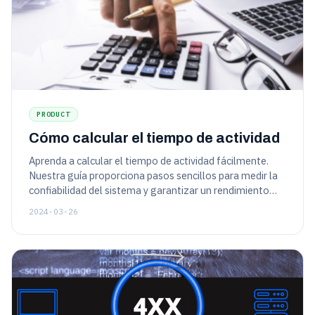
PRODUCT
Cómo calcular el tiempo de actividad
Aprenda a calcular el tiempo de actividad fácilmente.
Nuestra guía proporciona pasos sencillos para medir la
confiabilidad del sistema y garantizar un rendimiento
óptimo. ¡Aumente la disponibilidad de su sitio web ahora!
2024-03-26