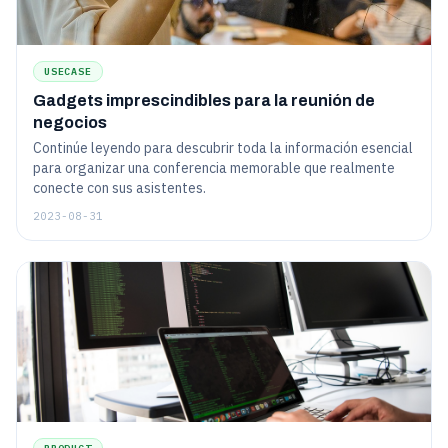
USECASE
Gadgets imprescindibles para la reunión de
negocios
Continúe leyendo para descubrir toda la información esencial
para organizar una conferencia memorable que realmente
conecte con sus asistentes.
2023-08-31