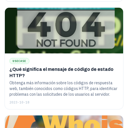
USECASE
¿Qué significa el mensaje de código de estado
HTTP?
Obtenga más información sobre los códigos de respuesta
web, también conocidos como códigos HTTP, para identificar
problemas con las solicitudes de los usuarios al servidor.
2023-10-18