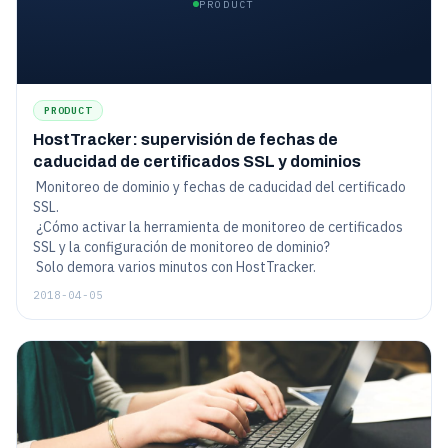
PRODUCT
PRODUCT
HostTracker: supervisión de fechas de
caducidad de certificados SSL y dominios
Monitoreo de dominio y fechas de caducidad del certificado
SSL.
¿Cómo activar la herramienta de monitoreo de certificados
SSL y la configuración de monitoreo de dominio?
Solo demora varios minutos con HostTracker.
2018-04-05