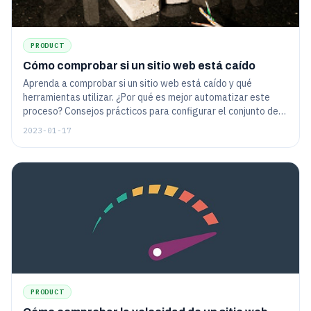
PRODUCT
Cómo comprobar si un sitio web está caído
Aprenda a comprobar si un sitio web está caído y qué
herramientas utilizar. ¿Por qué es mejor automatizar este
proceso? Consejos prácticos para configurar el conjunto de
herramientas.
2023-01-17
PRODUCT