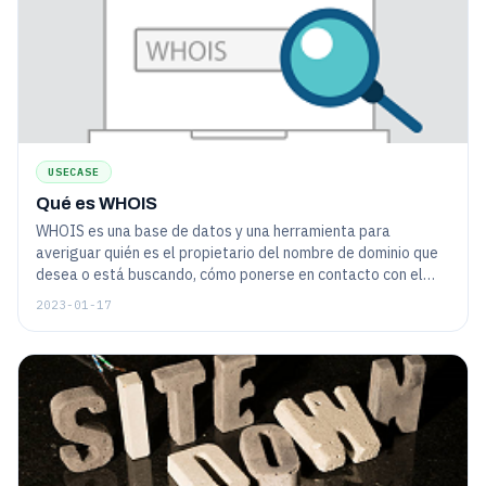
USECASE
Qué es WHOIS
WHOIS es una base de datos y una herramienta para
averiguar quién es el propietario del nombre de dominio que
desea o está buscando, cómo ponerse en contacto con el
propietario y cuándo expira la titularidad.
2023-01-17