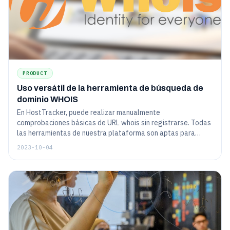
PRODUCT
Uso versátil de la herramienta de búsqueda de
dominio WHOIS
En HostTracker, puede realizar manualmente
comprobaciones básicas de URL whois sin registrarse. Todas
las herramientas de nuestra plataforma son aptas para
principiantes y fáciles de usar.
2023-10-04