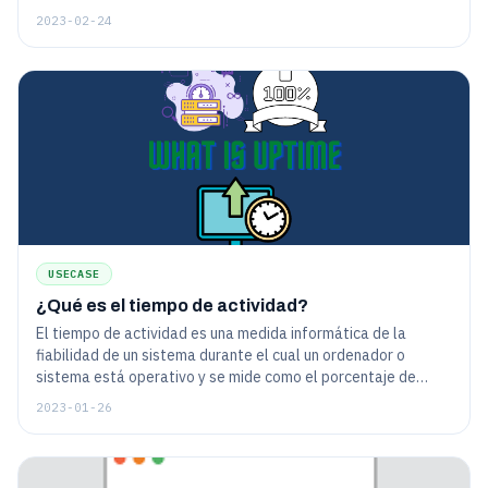
2023-02-24
USECASE
¿Qué es el tiempo de actividad?
El tiempo de actividad es una medida informática de la
fiabilidad de un sistema durante el cual un ordenador o
sistema está operativo y se mide como el porcentaje de
tiempo.
2023-01-26