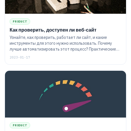
PRODUCT
Как проверить, доступен ли веб-сайт
Узнайте, как проверить, работает ли сайт, и какие
инструменты для этого нужно использовать. Почему
лучше автоматизировать этот процесс? Практические
советы по настройке инструментария.
2023-01-17
PRODUCT