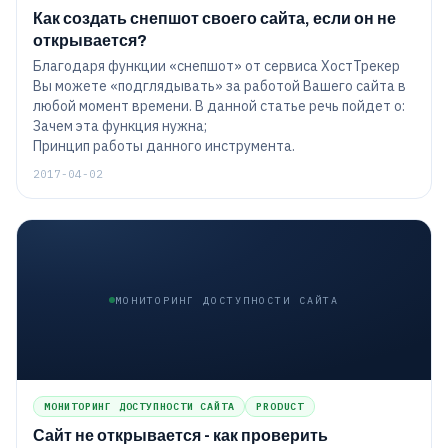
Как создать снепшот своего сайта, если он не
открывается?
Благодаря функции «снепшот» от сервиса ХостТрекер
Вы можете «подглядывать» за работой Вашего сайта в
любой момент времени. В данной статье речь пойдет о:
Зачем эта функция нужна;
Принцип работы данного инструмента.
2017-04-02
МОНИТОРИНГ ДОСТУПНОСТИ САЙТА
МОНИТОРИНГ ДОСТУПНОСТИ САЙТА
PRODUCT
Сайт не открывается - как проверить