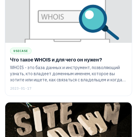
USECASE
Что такое WHOIS и для чего он нужен?
WHOIS - это база данных и инструмент, позволяющий
узнать, кто владеет доменным именем, которое вы
хотите или ищете, как связаться с владельцем и когда
истекает срок владения.
2023-01-17