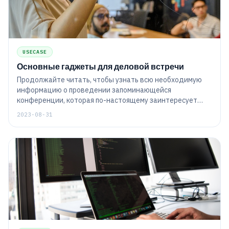
USECASE
Основные гаджеты для деловой встречи
Продолжайте читать, чтобы узнать всю необходимую
информацию о проведении запоминающейся
конференции, которая по-настоящему заинтересует
ваших участников.
2023-08-31