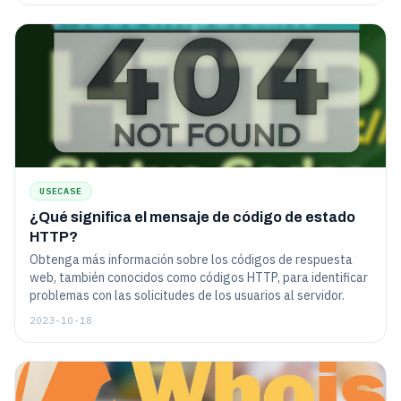
USECASE
¿Qué significa el mensaje de código de estado
HTTP?
Obtenga más información sobre los códigos de respuesta
web, también conocidos como códigos HTTP, para identificar
problemas con las solicitudes de los usuarios al servidor.
2023-10-18