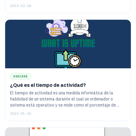
2023-02-24
USECASE
¿Qué es el tiempo de actividad?
El tiempo de actividad es una medida informática de la
fiabilidad de un sistema durante el cual un ordenador o
sistema está operativo y se mide como el porcentaje de
tiempo.
2023-01-26