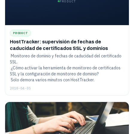
PRODUCT
PRODUCT
HostTracker: supervisión de fechas de
caducidad de certificados SSL y dominios
Monitoreo de dominio y fechas de caducidad del certificado
SSL.
¿Cómo activar la herramienta de monitoreo de certificados
SSL y la configuración de monitoreo de dominio?
Solo demora varios minutos con HostTracker.
2018-04-05