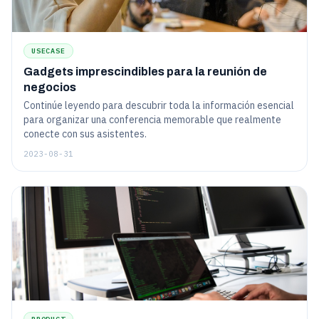
USECASE
Gadgets imprescindibles para la reunión de
negocios
Continúe leyendo para descubrir toda la información esencial
para organizar una conferencia memorable que realmente
conecte con sus asistentes.
2023-08-31