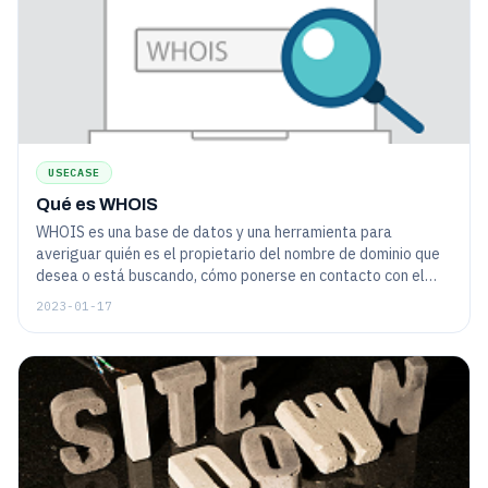
USECASE
Qué es WHOIS
WHOIS es una base de datos y una herramienta para
averiguar quién es el propietario del nombre de dominio que
desea o está buscando, cómo ponerse en contacto con el
propietario y cuándo expira la titularidad.
2023-01-17