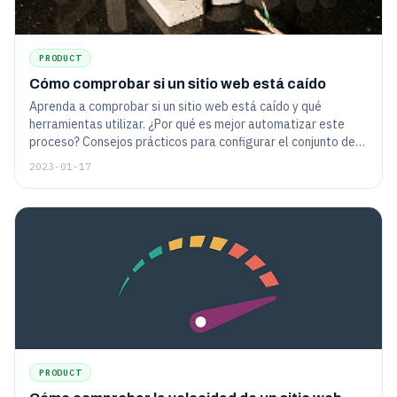
PRODUCT
Cómo comprobar si un sitio web está caído
Aprenda a comprobar si un sitio web está caído y qué
herramientas utilizar. ¿Por qué es mejor automatizar este
proceso? Consejos prácticos para configurar el conjunto de
herramientas.
2023-01-17
PRODUCT