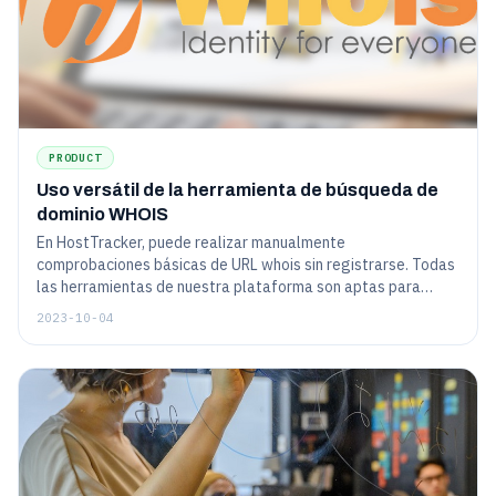
PRODUCT
Uso versátil de la herramienta de búsqueda de
dominio WHOIS
En HostTracker, puede realizar manualmente
comprobaciones básicas de URL whois sin registrarse. Todas
las herramientas de nuestra plataforma son aptas para
principiantes y fáciles de usar.
2023-10-04