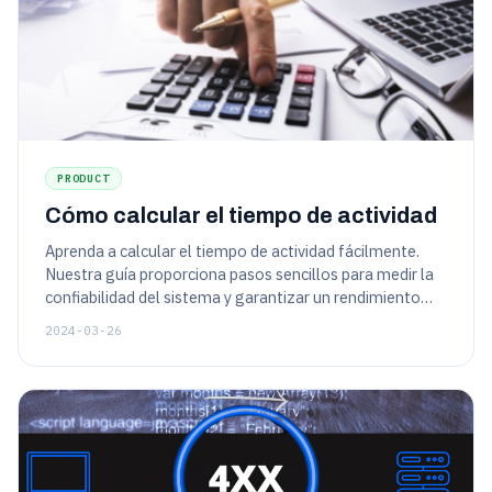
PRODUCT
Cómo calcular el tiempo de actividad
Aprenda a calcular el tiempo de actividad fácilmente.
Nuestra guía proporciona pasos sencillos para medir la
confiabilidad del sistema y garantizar un rendimiento
óptimo. ¡Aumente la disponibilidad de su sitio web ahora!
2024-03-26