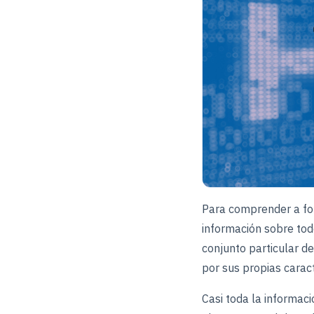
Para comprender a fo
información sobre tod
conjunto particular de
por sus propias caract
Casi toda la informac