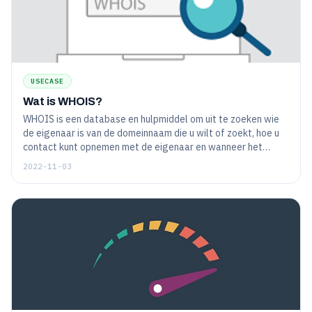
USECASE
Wat is WHOIS?
WHOIS is een database en hulpmiddel om uit te zoeken wie
de eigenaar is van de domeinnaam die u wilt of zoekt, hoe u
contact kunt opnemen met de eigenaar en wanneer het
eigendom vervalt.
2022-11-03