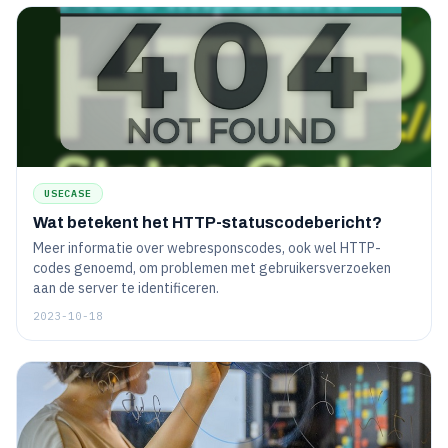
USECASE
Wat betekent het HTTP-statuscodebericht?
Meer informatie over webresponscodes, ook wel HTTP-
codes genoemd, om problemen met gebruikersverzoeken
aan de server te identificeren.
2023-10-18