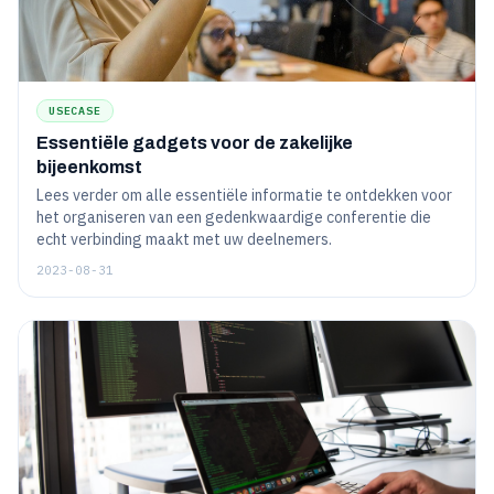
USECASE
Essentiële gadgets voor de zakelijke
bijeenkomst
Lees verder om alle essentiële informatie te ontdekken voor
het organiseren van een gedenkwaardige conferentie die
echt verbinding maakt met uw deelnemers.
2023-08-31