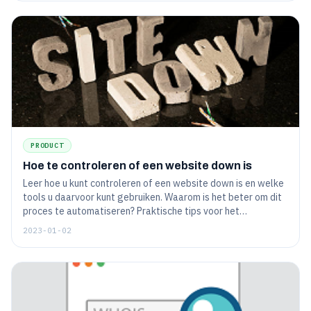
PRODUCT
Hoe te controleren of een website down is
Leer hoe u kunt controleren of een website down is en welke
tools u daarvoor kunt gebruiken. Waarom is het beter om dit
proces te automatiseren? Praktische tips voor het
configureren van de toolkit.
2023-01-02