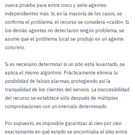
nueva prueba para entre cinco y siete agentes
independientes más. Si, en la mayoría de los casos, se
confirma el problema, el recurso se considera «caído». Si
los demás agentes no detectaron ningún problema, se
asume que el problema local se produjo en un agente
concreto.
Si es necesario determinar si un sitio está levantado, se
aplica el mismo algoritmo. Prácticamente elimina la
posibilidad de falsas alarmas, protegiendo así la
tranquilidad de los clientes del servicio. La inaccesibilidad
del recurso se establece sólo después de múltiples
comprobaciones con un intervalo determinado.
Por supuesto, es imposible garantizar al cien por cien
exactamente en qué estado se encontraba el sitio entre