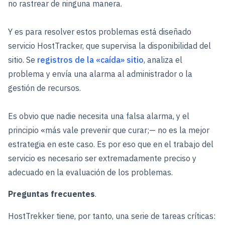
no rastrear de ninguna manera.
Y es para resolver estos problemas está diseñado
servicio HostTracker, que supervisa la disponibilidad del
sitio. Se
registros de la «caída» sitio
, analiza el
problema y envía una alarma al administrador o la
gestión de recursos.
Es obvio que nadie necesita una falsa alarma, y el
principio «más vale prevenir que curar;— no es la mejor
estrategia en este caso. Es por eso que en el trabajo del
servicio es necesario ser extremadamente preciso y
adecuado en la evaluación de los problemas.
Preguntas frecuentes
.
HostTrekker tiene, por tanto, una serie de tareas críticas: