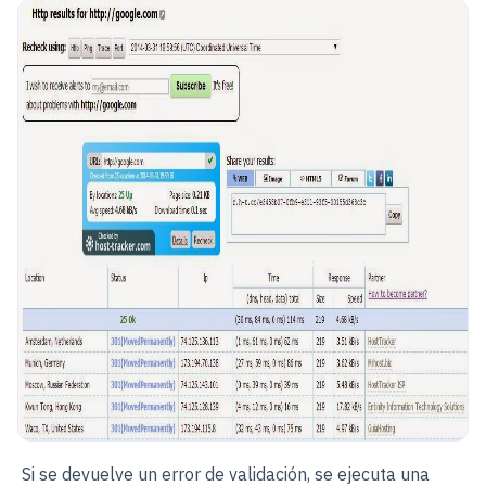
Si se devuelve un error de validación, se ejecuta una