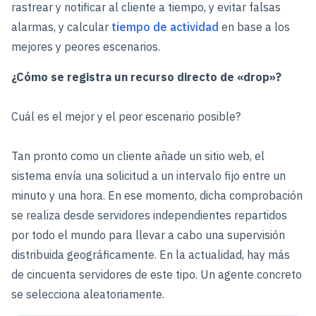
rastrear y notificar al cliente a tiempo, y evitar falsas
alarmas, y calcular
tiempo de actividad
en base a los
mejores y peores escenarios.
¿Cómo se registra un recurso directo de «drop»?
Cuál es el mejor y el peor escenario posible?
Tan pronto como un cliente añade un sitio web, el
sistema envía una solicitud a un intervalo fijo entre un
minuto y una hora. En ese momento, dicha comprobación
se realiza desde servidores independientes repartidos
por todo el mundo para llevar a cabo una supervisión
distribuida geográficamente. En la actualidad, hay más
de cincuenta servidores de este tipo. Un agente concreto
se selecciona aleatoriamente.