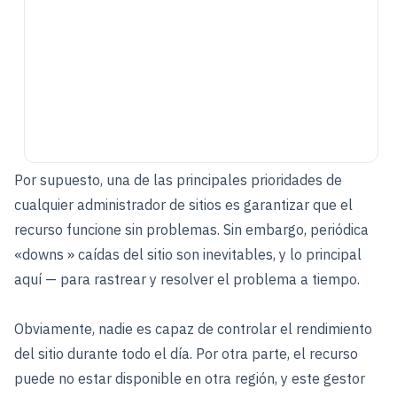
Por supuesto, una de las principales prioridades de
cualquier administrador de sitios es garantizar que el
recurso funcione sin problemas. Sin embargo, periódica
«downs » caídas del sitio son inevitables, y lo principal
aquí — para rastrear y resolver el problema a tiempo.
Obviamente, nadie es capaz de controlar el rendimiento
del sitio durante todo el día. Por otra parte, el recurso
puede no estar disponible en otra región, y este gestor