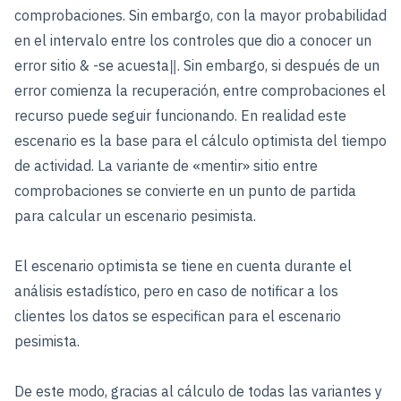
comprobaciones. Sin embargo, con la mayor probabilidad
en el intervalo entre los controles que dio a conocer un
error sitio & -se acuesta‖. Sin embargo, si después de un
error comienza la recuperación, entre comprobaciones el
recurso puede seguir funcionando. En realidad este
escenario es la base para el cálculo optimista del tiempo
de actividad. La variante de «mentir» sitio entre
comprobaciones se convierte en un punto de partida
para calcular un escenario pesimista.
El escenario optimista se tiene en cuenta durante el
análisis estadístico, pero en caso de notificar a los
clientes los datos se especifican para el escenario
pesimista.
De este modo, gracias al cálculo de todas las variantes y