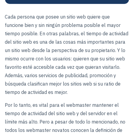
Cada persona que posee un sitio web quiere que
funcione bien y sin ningún problema posible el mayor
tiempo posible. En otras palabras, el tiempo de actividad
del sitio web es una de las cosas más importantes para
un sitio web desde la perspectiva de su propietario. Y lo
mismo ocurre con los usuarios: quieren que su sitio web
favorito esté accesible cada vez que quieran visitarlo.
Además, varios servicios de publicidad, promoción y
búsqueda clasifican mejor los sitios web si su ratio de
tiempo de actividad es mejor.
Por lo tanto, es vital para el webmaster mantener el
tiempo de actividad del sitio web y del servidor en el
límite más alto. Pero a pesar de todo lo mencionado, no
todos los webmaster novatos conocen la definición de