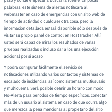
pasó y dónde empezar a buscar la fuente. En pocas
palabras, este sistema de alertas notificará al
webmaster en caso de emergencias con un sitio web de
tiempo de actividad o cualquier otra cosa, pero la
información detallada estará disponible sólo después de
visitar su propio panel de control en HostTracker. Allí
usted será capaz de mirar los resultados de varias
pruebas realizadas o incluso dar a los una ejecución
adicional por si acaso.
Y podrá configurar fácilmente el servicio de
notificaciones utilizando varios contactos y sistemas de
escalado de incidencias, así como sistemas multiusuario
y multicuenta. Será posible definir un horario con modo
No-Alerta para periodos de tiempo específicos, conectar
más de un usuario al sistema en caso de que ocurra algo
que merezca la pena mencionar al propietario del sitio