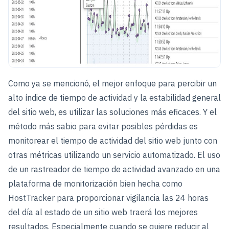
Como ya se mencionó, el mejor enfoque para percibir un
alto índice de tiempo de actividad y la estabilidad general
del sitio web, es utilizar las soluciones más eficaces. Y el
método más sabio para evitar posibles pérdidas es
monitorear el tiempo de actividad del sitio web junto con
otras métricas utilizando un servicio automatizado. El uso
de un rastreador de tiempo de actividad avanzado en una
plataforma de monitorización bien hecha como
HostTracker para proporcionar vigilancia las 24 horas
del día al estado de un sitio web traerá los mejores
resultados. Especialmente cuando se quiere reducir al