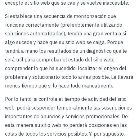
excepto el sitio web que se cae y se vuelve inaccesible.
Si establece una secuencia de monitorización que
funcione correctamente (preferiblemente utilizando
soluciones automatizadas), tendrá una gran ventaja si
algo sucede y hace que su sitio web se caiga. Porque
tendrá a mano los resultados de un diagnóstico que le
será útil para comprobar el estado del sitio web,
comprender lo que ha sucedido, localizar el origen del
problema y solucionarlo todo lo antes posible. Le llevará
menos tiempo que si lo hace todo manualmente.
Por lo tanto, si controla el tiempo de actividad del sitio
web, podrá suspender temporalmente las suscripciones
importantes de anuncios y servicios promocionales. De
esta manera su sitio web no perderá posiciones en las
colas de todos los servicios posibles. Y, por supuesto,