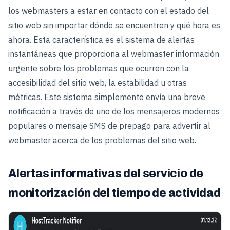
los webmasters a estar en contacto con el estado del
sitio web sin importar dónde se encuentren y qué hora es
ahora. Esta característica es el sistema de alertas
instantáneas que proporciona al webmaster información
urgente sobre los problemas que ocurren con la
accesibilidad del sitio web, la estabilidad u otras
métricas. Este sistema simplemente envía una breve
notificación a través de uno de los mensajeros modernos
populares o mensaje SMS de prepago para advertir al
webmaster acerca de los problemas del sitio web.
Alertas informativas del servicio de
monitorización del tiempo de actividad