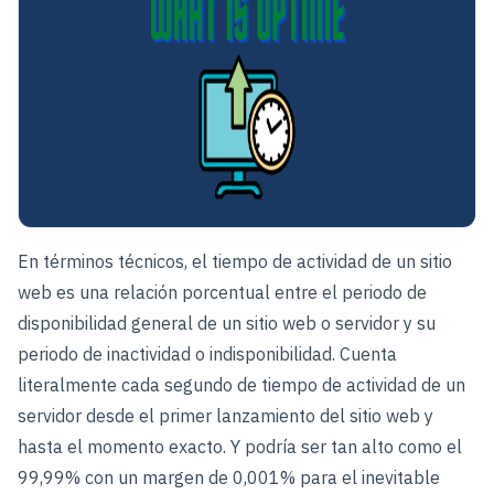
En términos técnicos, el tiempo de actividad de un sitio
web es una relación porcentual entre el periodo de
disponibilidad general de un sitio web o servidor y su
periodo de inactividad o indisponibilidad. Cuenta
literalmente cada segundo de tiempo de actividad de un
servidor desde el primer lanzamiento del sitio web y
hasta el momento exacto. Y podría ser tan alto como el
99,99% con un margen de 0,001% para el inevitable