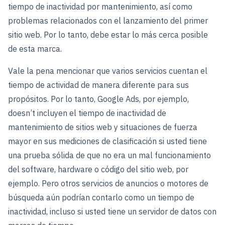
tiempo de inactividad por mantenimiento, así como
problemas relacionados con el lanzamiento del primer
sitio web. Por lo tanto, debe estar lo más cerca posible
de esta marca.
Vale la pena mencionar que varios servicios cuentan el
tiempo de actividad de manera diferente para sus
propósitos. Por lo tanto, Google Ads, por ejemplo,
doesn’t incluyen el tiempo de inactividad de
mantenimiento de sitios web y situaciones de fuerza
mayor en sus mediciones de clasificación si usted tiene
una prueba sólida de que no era un mal funcionamiento
del software, hardware o código del sitio web, por
ejemplo. Pero otros servicios de anuncios o motores de
búsqueda aún podrían contarlo como un tiempo de
inactividad, incluso si usted tiene un servidor de datos con