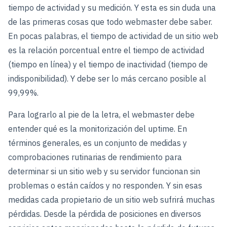
tiempo de actividad y su medición. Y esta es sin duda una
de las primeras cosas que todo webmaster debe saber.
En pocas palabras, el tiempo de actividad de un sitio web
es la relación porcentual entre el tiempo de actividad
(tiempo en línea) y el tiempo de inactividad (tiempo de
indisponibilidad). Y debe ser lo más cercano posible al
99,99%.
Para lograrlo al pie de la letra, el webmaster debe
entender qué es la monitorización del uptime. En
términos generales, es un conjunto de medidas y
comprobaciones rutinarias de rendimiento para
determinar si un sitio web y su servidor funcionan sin
problemas o están caídos y no responden. Y sin esas
medidas cada propietario de un sitio web sufrirá muchas
pérdidas. Desde la pérdida de posiciones en diversos