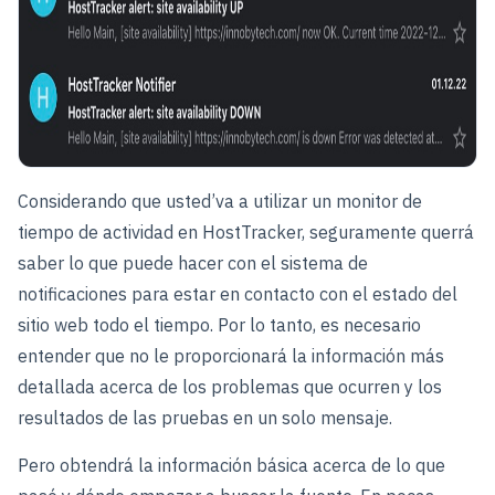
Considerando que usted’va a utilizar un monitor de
tiempo de actividad en HostTracker, seguramente querrá
saber lo que puede hacer con el sistema de
notificaciones para estar en contacto con el estado del
sitio web todo el tiempo. Por lo tanto, es necesario
entender que no le proporcionará la información más
detallada acerca de los problemas que ocurren y los
resultados de las pruebas en un solo mensaje.
Pero obtendrá la información básica acerca de lo que