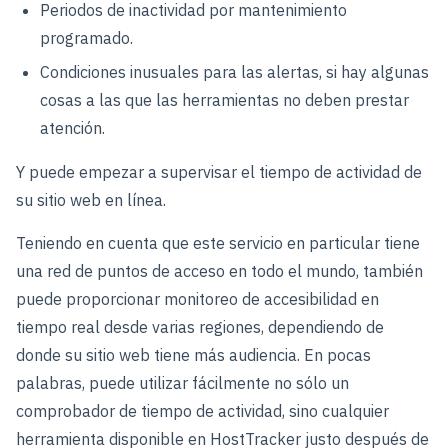
Periodos de inactividad por mantenimiento
programado.
Condiciones inusuales para las alertas, si hay algunas
cosas a las que las herramientas no deben prestar
atención.
Y puede empezar a supervisar el tiempo de actividad de
su sitio web en línea.
Teniendo en cuenta que este servicio en particular tiene
una red de puntos de acceso en todo el mundo, también
puede proporcionar monitoreo de accesibilidad en
tiempo real desde varias regiones, dependiendo de
donde su sitio web tiene más audiencia. En pocas
palabras, puede utilizar fácilmente no sólo un
comprobador de tiempo de actividad, sino cualquier
herramienta disponible en HostTracker justo después de