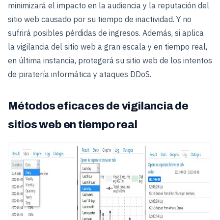
minimizará el impacto en la audiencia y la reputación del
sitio web causado por su tiempo de inactividad. Y no
sufrirá posibles pérdidas de ingresos. Además, si aplica
la vigilancia del sitio web a gran escala y en tiempo real,
en última instancia, protegerá su sitio web de los intentos
de piratería informática y ataques DDoS.
Métodos eficaces de vigilancia de
sitios web en tiempo real