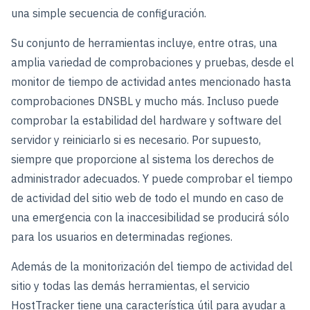
una simple secuencia de configuración.
Su conjunto de herramientas incluye, entre otras, una
amplia variedad de comprobaciones y pruebas, desde el
monitor de tiempo de actividad antes mencionado hasta
comprobaciones DNSBL y mucho más. Incluso puede
comprobar la estabilidad del hardware y software del
servidor y reiniciarlo si es necesario. Por supuesto,
siempre que proporcione al sistema los derechos de
administrador adecuados. Y puede comprobar el tiempo
de actividad del sitio web de todo el mundo en caso de
una emergencia con la inaccesibilidad se producirá sólo
para los usuarios en determinadas regiones.
Además de la monitorización del tiempo de actividad del
sitio y todas las demás herramientas, el servicio
HostTracker tiene una característica útil para ayudar a