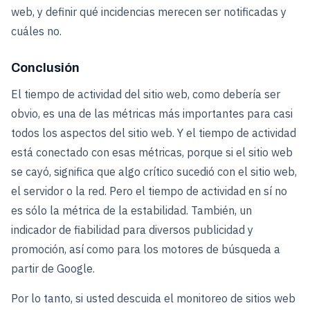
web, y definir qué incidencias merecen ser notificadas y
cuáles no.
Conclusión
El tiempo de actividad del sitio web, como debería ser
obvio, es una de las métricas más importantes para casi
todos los aspectos del sitio web. Y el tiempo de actividad
está conectado con esas métricas, porque si el sitio web
se cayó, significa que algo crítico sucedió con el sitio web,
el servidor o la red. Pero el tiempo de actividad en sí no
es sólo la métrica de la estabilidad. También, un
indicador de fiabilidad para diversos publicidad y
promoción, así como para los motores de búsqueda a
partir de Google.
Por lo tanto, si usted descuida el monitoreo de sitios web