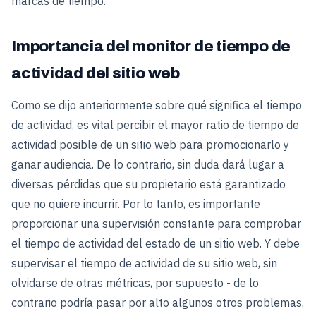
marcas de tiempo.
Importancia del monitor de tiempo de
actividad del sitio web
Como se dijo anteriormente sobre qué significa el tiempo
de actividad, es vital percibir el mayor ratio de tiempo de
actividad posible de un sitio web para promocionarlo y
ganar audiencia. De lo contrario, sin duda dará lugar a
diversas pérdidas que su propietario está garantizado
que no quiere incurrir. Por lo tanto, es importante
proporcionar una supervisión constante para comprobar
el tiempo de actividad del estado de un sitio web. Y debe
supervisar el tiempo de actividad de su sitio web, sin
olvidarse de otras métricas, por supuesto - de lo
contrario podría pasar por alto algunos otros problemas,