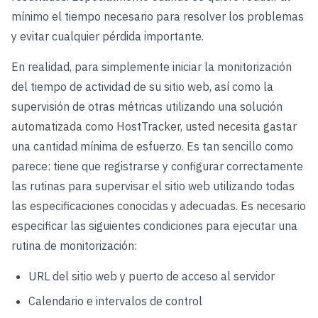
mínimo el tiempo necesario para resolver los problemas
y evitar cualquier pérdida importante.
En realidad, para simplemente iniciar la monitorización
del tiempo de actividad de su sitio web, así como la
supervisión de otras métricas utilizando una solución
automatizada como HostTracker, usted necesita gastar
una cantidad mínima de esfuerzo. Es tan sencillo como
parece: tiene que registrarse y configurar correctamente
las rutinas para supervisar el sitio web utilizando todas
las especificaciones conocidas y adecuadas. Es necesario
especificar las siguientes condiciones para ejecutar una
rutina de monitorización:
URL del sitio web y puerto de acceso al servidor
Calendario e intervalos de control