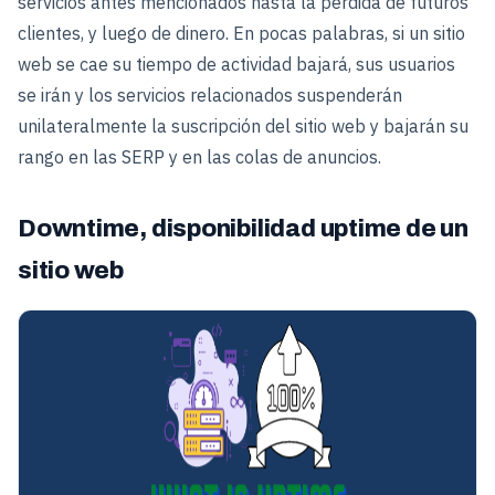
servicios antes mencionados hasta la pérdida de futuros
clientes, y luego de dinero. En pocas palabras, si un sitio
web se cae su tiempo de actividad bajará, sus usuarios
se irán y los servicios relacionados suspenderán
unilateralmente la suscripción del sitio web y bajarán su
rango en las SERP y en las colas de anuncios.
Downtime, disponibilidad uptime de un
sitio web