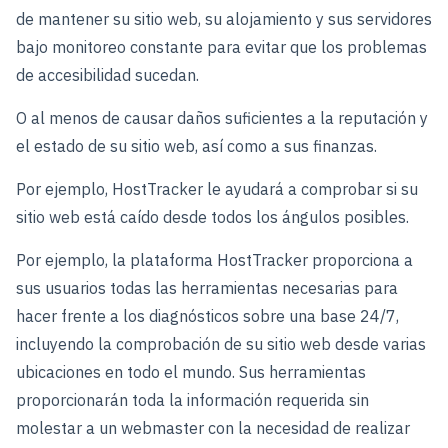
de mantener su sitio web, su alojamiento y sus servidores
bajo monitoreo constante para evitar que los problemas
de accesibilidad sucedan.
O al menos de causar daños suficientes a la reputación y
el estado de su sitio web, así como a sus finanzas.
Por ejemplo, HostTracker le ayudará a comprobar si su
sitio web está caído desde todos los ángulos posibles.
Por ejemplo, la plataforma HostTracker proporciona a
sus usuarios todas las herramientas necesarias para
hacer frente a los diagnósticos sobre una base 24/7,
incluyendo la comprobación de su sitio web desde varias
ubicaciones en todo el mundo. Sus herramientas
proporcionarán toda la información requerida sin
molestar a un webmaster con la necesidad de realizar