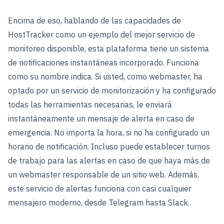
Encima de eso, hablando de las capacidades de
HostTracker como un ejemplo del mejor servicio de
monitoreo disponible, esta plataforma tiene un sistema
de notificaciones instantáneas incorporado. Funciona
como su nombre indica. Si usted, como webmaster, ha
optado por un servicio de monitorización y ha configurado
todas las herramientas necesarias, le enviará
instantáneamente un mensaje de alerta en caso de
emergencia. No importa la hora, si no ha configurado un
horario de notificación. Incluso puede establecer turnos
de trabajo para las alertas en caso de que haya más de
un webmaster responsable de un sitio web. Además,
este servicio de alertas funciona con casi cualquier
mensajero moderno, desde Telegram hasta Slack.