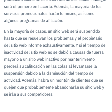
será el primero en hacerlo. Además, la mayoría de los
servicios promocionales harán lo mismo, así como
algunos programas de afiliación.
En la mayoría de casos, un sitio web será suspendido
hasta que se resuelvan los problemas y el propietario
del sitio web informe exhaustivamente. Y si el tiempo de
inactividad del sitio web no se debió a causas de fuerza
mayor o a un sitio web inactivo por mantenimiento,
perderá su calificación en las colas al levantarse la
suspensión debido a la disminución del tiempo de
actividad. Además, habrá un montón de clientes que se
quejen que probablemente abandonarán su sitio web y
se irán a sus competidores.