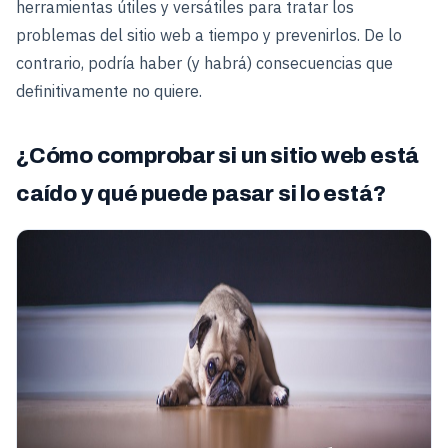
herramientas útiles y versátiles para tratar los
problemas del sitio web a tiempo y prevenirlos. De lo
contrario, podría haber (y habrá) consecuencias que
definitivamente no quiere.
¿Cómo comprobar si un sitio web está
caído y qué puede pasar si lo está?