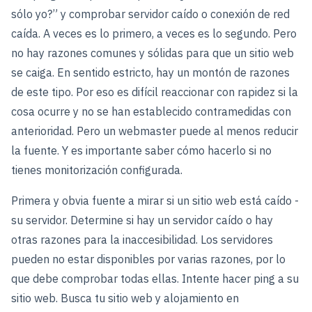
sólo yo?” y comprobar servidor caído o conexión de red
caída. A veces es lo primero, a veces es lo segundo. Pero
no hay razones comunes y sólidas para que un sitio web
se caiga. En sentido estricto, hay un montón de razones
de este tipo. Por eso es difícil reaccionar con rapidez si la
cosa ocurre y no se han establecido contramedidas con
anterioridad. Pero un webmaster puede al menos reducir
la fuente. Y es importante saber cómo hacerlo si no
tienes monitorización configurada.
Primera y obvia fuente a mirar si un sitio web está caído -
su servidor. Determine si hay un servidor caído o hay
otras razones para la inaccesibilidad. Los servidores
pueden no estar disponibles por varias razones, por lo
que debe comprobar todas ellas. Intente hacer ping a su
sitio web. Busca tu sitio web y alojamiento en