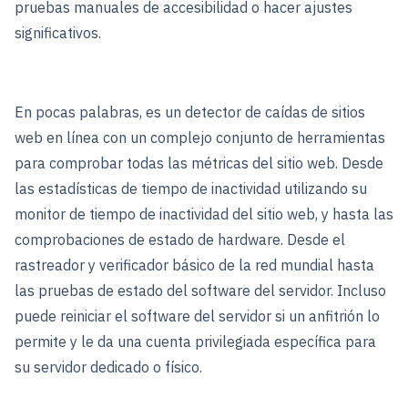
pruebas manuales de accesibilidad o hacer ajustes
significativos.
En pocas palabras, es un detector de caídas de sitios
web en línea con un complejo conjunto de herramientas
para comprobar todas las métricas del sitio web. Desde
las estadísticas de tiempo de inactividad utilizando su
monitor de tiempo de inactividad del sitio web, y hasta las
comprobaciones de estado de hardware. Desde el
rastreador y verificador básico de la red mundial hasta
las pruebas de estado del software del servidor. Incluso
puede reiniciar el software del servidor si un anfitrión lo
permite y le da una cuenta privilegiada específica para
su servidor dedicado o físico.