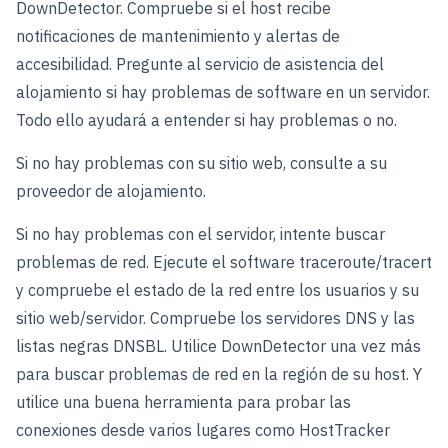
DownDetector. Compruebe si el host recibe
notificaciones de mantenimiento y alertas de
accesibilidad. Pregunte al servicio de asistencia del
alojamiento si hay problemas de software en un servidor.
Todo ello ayudará a entender si hay problemas o no.
Si no hay problemas con su sitio web, consulte a su
proveedor de alojamiento.
Si no hay problemas con el servidor, intente buscar
problemas de red. Ejecute el software traceroute/tracert
y compruebe el estado de la red entre los usuarios y su
sitio web/servidor. Compruebe los servidores DNS y las
listas negras DNSBL. Utilice DownDetector una vez más
para buscar problemas de red en la región de su host. Y
utilice una buena herramienta para probar las
conexiones desde varios lugares como HostTracker