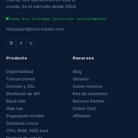
mundo. En el mercado desde 2004.
Todos los sistemas funcionan correctamente
ht2support@host-tracker.com
Producto
Recursos
Disponibilidad
Blog
Transacciones
Glosario
Dominio y SSL
Sobre nosotros
Monitoreo de API
Red de monitoreo
Black lists
Become Partner
Web risk
Online Chat
Pagespeed monitor
Affiliation
Database check
CPU, RAM, HDD load