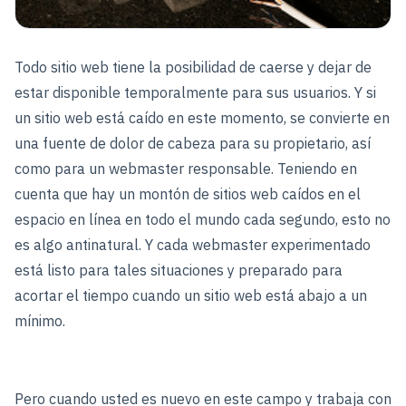
Todo sitio web tiene la posibilidad de caerse y dejar de
estar disponible temporalmente para sus usuarios. Y si
un sitio web está caído en este momento, se convierte en
una fuente de dolor de cabeza para su propietario, así
como para un webmaster responsable. Teniendo en
cuenta que hay un montón de sitios web caídos en el
espacio en línea en todo el mundo cada segundo, esto no
es algo antinatural. Y cada webmaster experimentado
está listo para tales situaciones y preparado para
acortar el tiempo cuando un sitio web está abajo a un
mínimo.
Pero cuando usted es nuevo en este campo y trabaja con