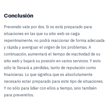
Conclusión
Prevenido vale por dos. Si no está preparado para
situaciones en las que su sitio web se caiga
repentinamente, no podrá reaccionar de forma adecuada
y rápida y averiguar el origen de los problemas. A
continuación, aumentará el tiempo de inactividad de su
sitio web y bajará su posición en varios servicios. Y esto
sólo le llevará a pérdidas, tanto de reputación como
financieras. Lo que significa que es absolutamente
necesario estar preparado para este tipo de situaciones.
Y no sólo para lidiar con ellos a tiempo, sino también
para prevenirlos.