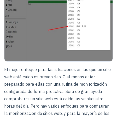
El mejor enfoque para las situaciones en las que un sitio
web está caído es prevenirlas. O al menos estar
preparado para ellas con una rutina de monitorización
configurada de forma proactiva. Será de gran ayuda
comprobar si un sitio web está caído las veinticuatro
horas del día. Pero hay varios enfoques para configurar
la monitorización de sitios web, y para la mayoría de los