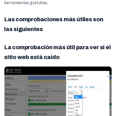
herramientas gratuitas.
Las comprobaciones más útiles son
las siguientes
La comprobación más útil para ver si el
sitio web está caído