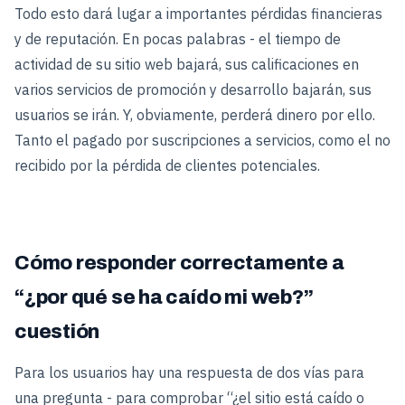
Todo esto dará lugar a importantes pérdidas financieras
y de reputación. En pocas palabras - el tiempo de
actividad de su sitio web bajará, sus calificaciones en
varios servicios de promoción y desarrollo bajarán, sus
usuarios se irán. Y, obviamente, perderá dinero por ello.
Tanto el pagado por suscripciones a servicios, como el no
recibido por la pérdida de clientes potenciales.
Cómo responder correctamente a
“¿por qué se ha caído mi web?”
cuestión
Para los usuarios hay una respuesta de dos vías para
una pregunta - para comprobar “¿el sitio está caído o