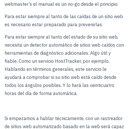
webmaster’s el manual es un no-go desde el principio.
Para estar siempre al tanto de las caídas de un sitio web
es necesario estar preparado para prevenirlas.
Para estar siempre al tanto del estado de su sitio web,
necesita un detector automático de sitios web caídos con
herramientas de diagnóstico adicionales. Algo útil y
fiable. Como un servicio HostTracker, por ejemplo.
Hablando en términos generales, este servicio le
ayudará a comprobar si su sitio web está caído desde
todos los ángulos posibles. Y lo hará las veinticuatro
horas del día de forma automática.
Si empezamos a hablar técnicamente, con un rastreador
de sitios web automatizado basado en la web será capaz