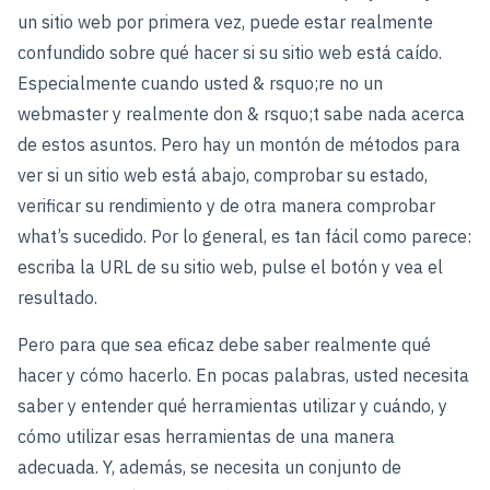
un sitio web por primera vez, puede estar realmente
confundido sobre qué hacer si su sitio web está caído.
Especialmente cuando usted & rsquo;re no un
webmaster y realmente don & rsquo;t sabe nada acerca
de estos asuntos. Pero hay un montón de métodos para
ver si un sitio web está abajo, comprobar su estado,
verificar su rendimiento y de otra manera comprobar
what’s sucedido. Por lo general, es tan fácil como parece:
escriba la URL de su sitio web, pulse el botón y vea el
resultado.
Pero para que sea eficaz debe saber realmente qué
hacer y cómo hacerlo. En pocas palabras, usted necesita
saber y entender qué herramientas utilizar y cuándo, y
cómo utilizar esas herramientas de una manera
adecuada. Y, además, se necesita un conjunto de