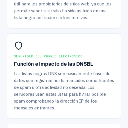
útil para los propietarios de sitios web, ya que les
permite saber si su sitio ha sido incluido en una
lista negra por spam u otros motivos.
SEGURIDAD DEL CORREO ELECTRÓNICO
Función e Impacto de las DNSBL
Las listas negras DNS son básicamente bases de
datos que registran hosts marcados como fuentes
de spam u otra actividad no deseada. Los
servidores usan estas listas para filtrar posible
spam comprobando la dirección IP de los
mensajes entrantes.