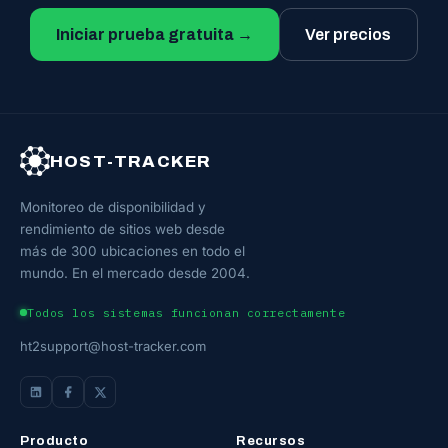
Iniciar prueba gratuita →
Ver precios
HOST-TRACKER
Monitoreo de disponibilidad y
rendimiento de sitios web desde
más de 300 ubicaciones en todo el
mundo. En el mercado desde 2004.
Todos los sistemas funcionan correctamente
ht2support@host-tracker.com
Producto
Recursos