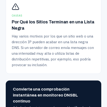
CAUSAS
Por Qué los Sitios Terminan en una Lista
Negra
Hay varios motivos por los que un sitio web o una
dirección IP pueden acabar en una lista negra
DNS. Si un servidor de correo envía mensajes con
una intensidad muy alta o utiliza listas de
distribución repetitivas, por ejemplo, eso podría
provocar su inclusión.
Convierte una comprobación
instantánea en monitoreo DNSBL
continuo