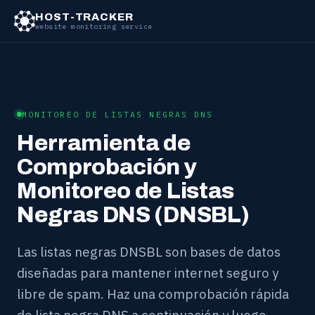
HOST-TRACKER
website monitoring service
MONITOREO DE LISTAS NEGRAS DNS
Herramienta de
Comprobación y
Monitoreo de Listas
Negras DNS (DNSBL)
Las listas negras DNSBL son bases de datos
diseñadas para mantener internet seguro y
libre de spam. Haz una comprobación rápida