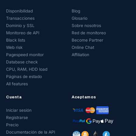
Disponibilidad
Blog
Transacciones
Glosario
Dominio y SSL
Sobre nosotros
Monitoreo de API
Red de monitoreo
Black lists
Become Partner
Web risk
Online Chat
Pagespeed monitor
Affiliation
Database check
CPU, RAM, HDD load
Páginas de estado
All features
Cuenta
Aceptamos
Iniciar sesión
Registrarse
Precio
Documentación de la API