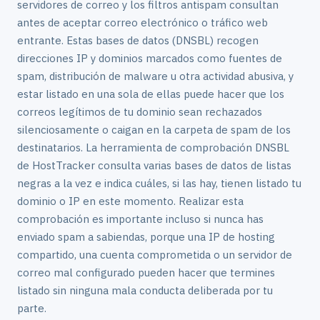
servidores de correo y los filtros antispam consultan
antes de aceptar correo electrónico o tráfico web
entrante. Estas bases de datos (DNSBL) recogen
direcciones IP y dominios marcados como fuentes de
spam, distribución de malware u otra actividad abusiva, y
estar listado en una sola de ellas puede hacer que los
correos legítimos de tu dominio sean rechazados
silenciosamente o caigan en la carpeta de spam de los
destinatarios. La herramienta de comprobación DNSBL
de HostTracker consulta varias bases de datos de listas
negras a la vez e indica cuáles, si las hay, tienen listado tu
dominio o IP en este momento. Realizar esta
comprobación es importante incluso si nunca has
enviado spam a sabiendas, porque una IP de hosting
compartido, una cuenta comprometida o un servidor de
correo mal configurado pueden hacer que termines
listado sin ninguna mala conducta deliberada por tu
parte.