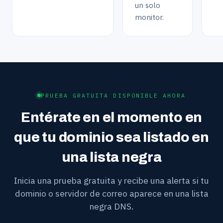
un solo
monitor.
PRUEBA GRATUITA DISPONIBLE AHORA
Entérate en el momento en
que tu dominio sea listado en
una lista negra
Inicia una prueba gratuita y recibe una alerta si tu
dominio o servidor de correo aparece en una lista
negra DNS.