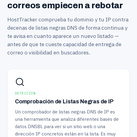
correos empiecen a rebotar
HostTracker comprueba tu dominio y tu IP contra
decenas de listas negras DNS de forma continua y
te avisa en cuanto aparece un nuevo listado —
antes de que te cueste capacidad de entrega de
correo o visibilidad en buscadores.
DETECCIÓN
Comprobación de Listas Negras de IP
Un comprobador de listas negras DNS de IP es
una herramienta que analiza diferentes bases de
datos DNSBL para ver si un sitio web o una
dirección IP concretos están en la lista. Es muy