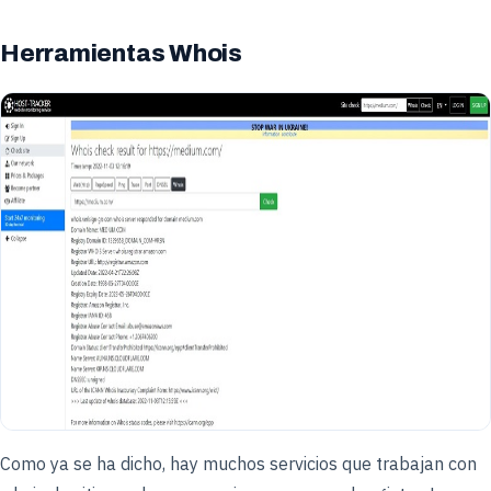
Herramientas Whois
Como ya se ha dicho, hay muchos servicios que trabajan con