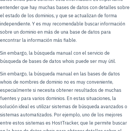
entender que hay muchas bases de datos con detalles sobre
el estado de los dominios, y que se actualizan de forma
independiente. Y es muy recomendable buscar información
sobre un dominio en más de una base de datos para
encontrar la información más fiable.
Sin embargo, la búsqueda manual con el servicio de
búsqueda de bases de datos whois puede ser muy útil.
Sin embargo, la búsqueda manual en las bases de datos
whois de nombres de dominio no es muy conveniente,
especialmente si necesita obtener resultados de muchas
fuentes y para varios dominios. En estas situaciones, la
solución ideal es utilizar sistemas de búsqueda avanzados o
sistemas automatizados. Por ejemplo, uno de los mejores
entre estos sistemas es HostTracker, que le permite buscar
en la base de datos whois para obtener detalles sobre el