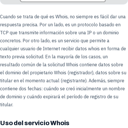
Cuando se trata de qué es Whois, no siempre es fácil dar una
respuesta precisa. Por un lado, es un protocolo basado en
TCP que transmite información sobre una IP o un dominio
concretos. Por otro lado, es un servicio que permite a
cualquier usuario de Internet recibir datos whois en forma de
texto previa solicitud. En la mayoría de los casos, un
resultado común de la solicitud Whois contiene datos sobre
el dominio del propietario Whois (registrador), datos sobre su
titular en el momento actual (registrante). Además, siempre
contiene dos fechas: cuándo se creó inicialmente un nombre
de dominio y cuándo expirará el período de registro de su
titular.
Uso del servicio Whois