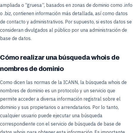
ampliada o “gruesa”, basados en zonas de dominio como .info
o .biz, contienen información más detallada, así como datos
de contacto y administrativos. Por supuesto, si estos datos se
consideran divulgados al público por una administración de
base de datos.
Cómo realizar una búsqueda whois de
nombres de dominio
Como dicen las normas de la ICANN, la búsqueda whois de
nombres de dominio es un protocolo y un servicio que
permite acceder a diversa información registral sobre el
dominio y sus propietarios o arrendatarios. Por lo tanto,
cualquier usuario puede ejecutar una búsqueda
correspondiente con el servicio de búsqueda de base de
datos whois para obtener esta información. Es importante