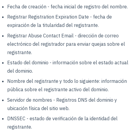
Fecha de creación - fecha inicial de registro del nombre.
Registrar Registration Expiration Date - fecha de
expiración de la titularidad del registrante.
Registrar Abuse Contact Email - dirección de correo
electrónico del registrador para enviar quejas sobre el
registrante.
Estado del dominio - información sobre el estado actual
del dominio.
Nombre del registrante y todo lo siguiente: información
pública sobre el registrante activo del dominio.
Servidor de nombres - Registros DNS del dominio y
ubicación física del sitio web.
DNSSEC - estado de verificación de la identidad del
registrante.