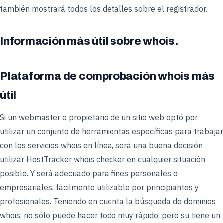
también mostrará todos los detalles sobre el registrador.
Información más útil sobre whois.
Plataforma de comprobación whois más
útil
Si un webmaster o propietario de un sitio web optó por
utilizar un conjunto de herramientas específicas para trabajar
con los servicios whois en línea, será una buena decisión
utilizar HostTracker whois checker en cualquier situación
posible. Y será adecuado para fines personales o
empresariales, fácilmente utilizable por principiantes y
profesionales. Teniendo en cuenta la búsqueda de dominios
whois, no sólo puede hacer todo muy rápido, pero su tiene un