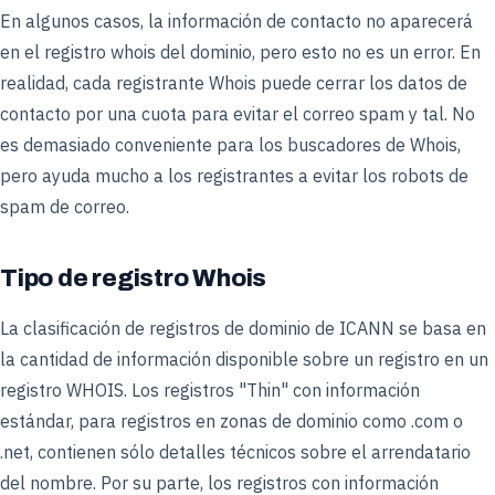
En algunos casos, la información de contacto no aparecerá
en el registro whois del dominio, pero esto no es un error. En
realidad, cada registrante Whois puede cerrar los datos de
contacto por una cuota para evitar el correo spam y tal. No
es demasiado conveniente para los buscadores de Whois,
pero ayuda mucho a los registrantes a evitar los robots de
spam de correo.
Tipo de registro Whois
La clasificación de registros de dominio de ICANN se basa en
la cantidad de información disponible sobre un registro en un
registro WHOIS. Los registros "Thin" con información
estándar, para registros en zonas de dominio como .com o
.net, contienen sólo detalles técnicos sobre el arrendatario
del nombre. Por su parte, los registros con información