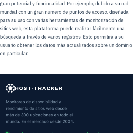
gran potencial y funcionalidad. Por ejemplo, debido a su red
mundial con un gran número de puntos de acceso, diseñada
para su uso con varias herramientas de monitorización de
sitios web, esta plataforma puede realizar fácilmente una
búsqueda a través de varios registros. Esto permitirá a su
usuario obtener los datos más actualizados sobre un dominio
en particular.
HOST-TRACKER
Monitoreo de disponibilidad y
rendimiento de sitios web desde
más de 300 ubicaciones en todo el
mundo. En el mercado desde 2004.