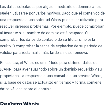
Los datos solicitados por alguien mediante el dominio whois
suelen utilizarse por varios motivos. Dado que el contenido de
una respuesta a una solicitud Whois puede ser utilizado para
resolver diversos problemas. Por ejemplo, puede comprobar
al instante si el nombre de dominio está ocupado. O
comprobar los datos de contacto de su titular si no está
oculto. O comprobar la fecha de expiración de su período de
validez para reclamarlo más tarde si no se renueva.
En esencia, el Whois es un método para obtener datos de
ICANN, para averiguar todo sobre un dominio requerido y su
propietario. La respuesta a una consulta a un servicio Whois,
si la base de datos se actualizó en tiempo y forma, contiene
datos válidos sobre el dominio.
Registro Whois