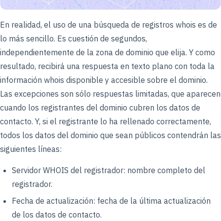
En realidad, el uso de una búsqueda de registros whois es de
lo más sencillo. Es cuestión de segundos,
independientemente de la zona de dominio que elija. Y como
resultado, recibirá una respuesta en texto plano con toda la
información whois disponible y accesible sobre el dominio.
Las excepciones son sólo respuestas limitadas, que aparecen
cuando los registrantes del dominio cubren los datos de
contacto. Y, si el registrante lo ha rellenado correctamente,
todos los datos del dominio que sean públicos contendrán las
siguientes líneas:
Servidor WHOIS del registrador: nombre completo del
registrador.
Fecha de actualización: fecha de la última actualización
de los datos de contacto.