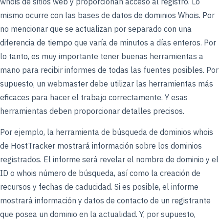
whois de sitios web y proporcionan acceso al registro. Lo
mismo ocurre con las bases de datos de dominios Whois. Por
no mencionar que se actualizan por separado con una
diferencia de tiempo que varía de minutos a días enteros. Por
lo tanto, es muy importante tener buenas herramientas a
mano para recibir informes de todas las fuentes posibles. Por
supuesto, un webmaster debe utilizar las herramientas más
eficaces para hacer el trabajo correctamente. Y esas
herramientas deben proporcionar detalles precisos.
Por ejemplo, la herramienta de búsqueda de dominios whois
de HostTracker mostrará información sobre los dominios
registrados. El informe será revelar el nombre de dominio y el
ID o whois número de búsqueda, así como la creación de
recursos y fechas de caducidad. Si es posible, el informe
mostrará información y datos de contacto de un registrante
que posea un dominio en la actualidad. Y, por supuesto,