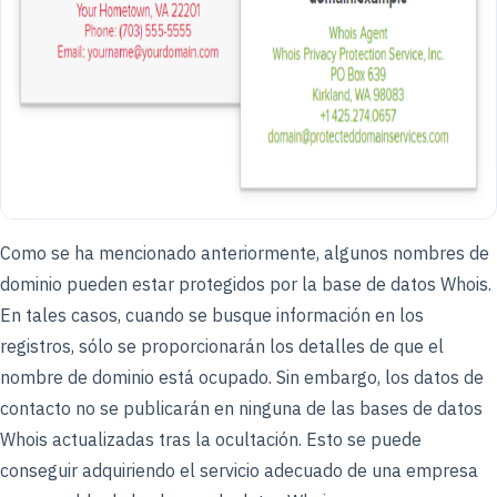
Como se ha mencionado anteriormente, algunos nombres de
dominio pueden estar protegidos por la base de datos Whois.
En tales casos, cuando se busque información en los
registros, sólo se proporcionarán los detalles de que el
nombre de dominio está ocupado. Sin embargo, los datos de
contacto no se publicarán en ninguna de las bases de datos
Whois actualizadas tras la ocultación. Esto se puede
conseguir adquiriendo el servicio adecuado de una empresa