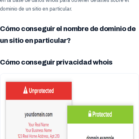
dominio de un sitio en particular.
Cómo conseguir el nombre de dominio de
un sitio en particular?
Cómo conseguir privacidad whois