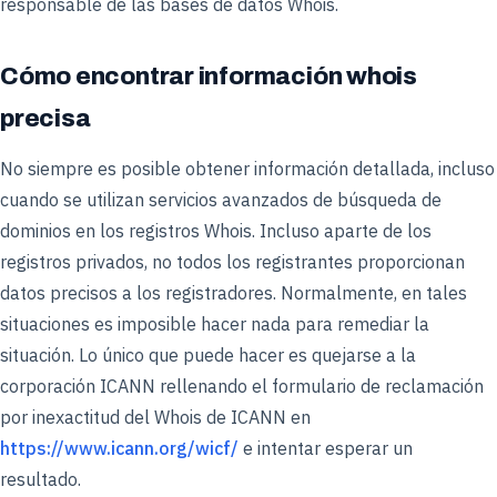
responsable de las bases de datos Whois.
Cómo encontrar información whois
precisa
No siempre es posible obtener información detallada, incluso
cuando se utilizan servicios avanzados de búsqueda de
dominios en los registros Whois. Incluso aparte de los
registros privados, no todos los registrantes proporcionan
datos precisos a los registradores. Normalmente, en tales
situaciones es imposible hacer nada para remediar la
situación. Lo único que puede hacer es quejarse a la
corporación ICANN rellenando el formulario de reclamación
por inexactitud del Whois de ICANN en
https://www.icann.org/wicf/
e intentar esperar un
resultado.