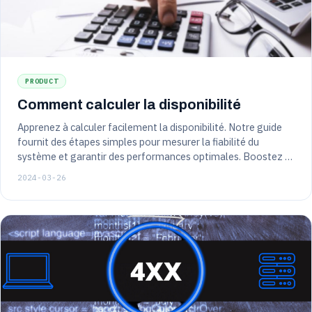
PRODUCT
Comment calculer la disponibilité
Apprenez à calculer facilement la disponibilité. Notre guide
fournit des étapes simples pour mesurer la fiabilité du
système et garantir des performances optimales. Boostez la
disponibilité de votre site Web dès maintenant !
2024-03-26