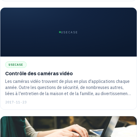
USECASE
USECASE
Contrôle des caméras vidéo
Les caméras vidéo trouvent de plus en plus d'applications chaque
année. Outre les questions de sécurité, de nombreuses autres,
liées à l'entretien de la maison et de la famille, au divertissement,
à l'éducation, etc. sont aujourd'hui largement utilisées.
2017-11-23