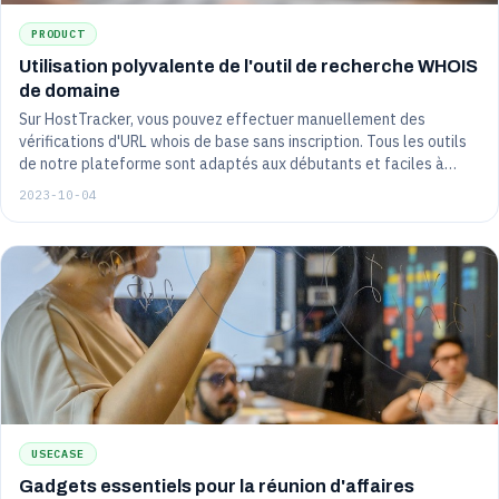
PRODUCT
Utilisation polyvalente de l'outil de recherche WHOIS
de domaine
Sur HostTracker, vous pouvez effectuer manuellement des
vérifications d'URL whois de base sans inscription. Tous les outils
de notre plateforme sont adaptés aux débutants et faciles à
utiliser.
2023-10-04
USECASE
Gadgets essentiels pour la réunion d'affaires