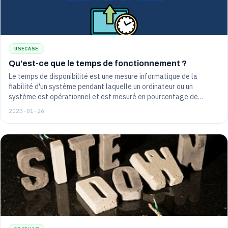
USECASE
Qu'est-ce que le temps de fonctionnement ?
Le temps de disponibilité est une mesure informatique de la
fiabilité d'un système pendant laquelle un ordinateur ou un
système est opérationnel et est mesuré en pourcentage de
temps.
2023-01-26