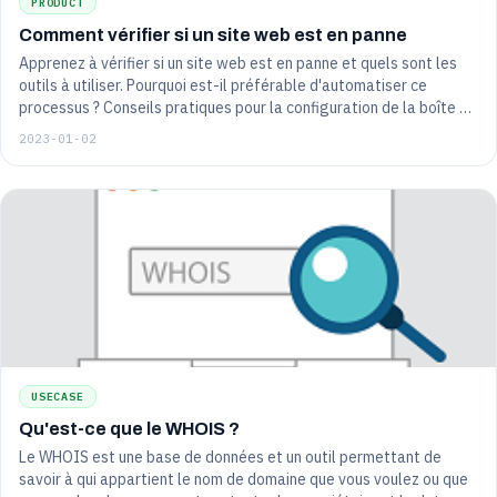
PRODUCT
Comment vérifier si un site web est en panne
Apprenez à vérifier si un site web est en panne et quels sont les
outils à utiliser. Pourquoi est-il préférable d'automatiser ce
processus ? Conseils pratiques pour la configuration de la boîte à
outils.
2023-01-02
USECASE
Qu'est-ce que le WHOIS ?
Le WHOIS est une base de données et un outil permettant de
savoir à qui appartient le nom de domaine que vous voulez ou que