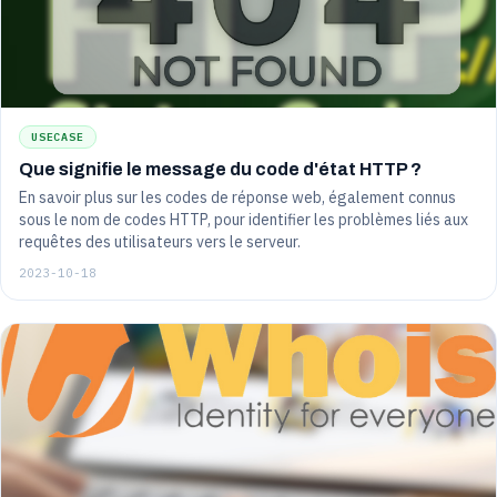
USECASE
Que signifie le message du code d'état HTTP ?
En savoir plus sur les codes de réponse web, également connus
sous le nom de codes HTTP, pour identifier les problèmes liés aux
requêtes des utilisateurs vers le serveur.
2023-10-18