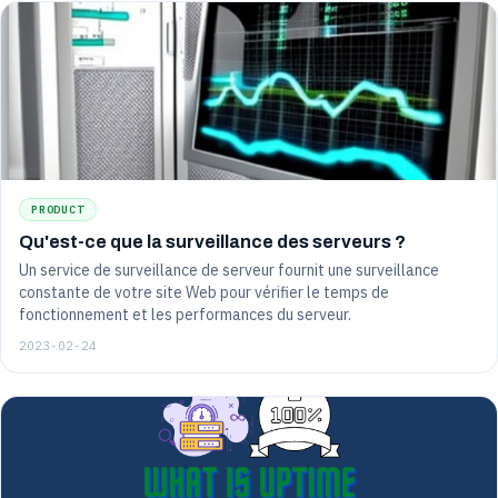
PRODUCT
Qu'est-ce que la surveillance des serveurs ?
Un service de surveillance de serveur fournit une surveillance
constante de votre site Web pour vérifier le temps de
fonctionnement et les performances du serveur.
2023-02-24