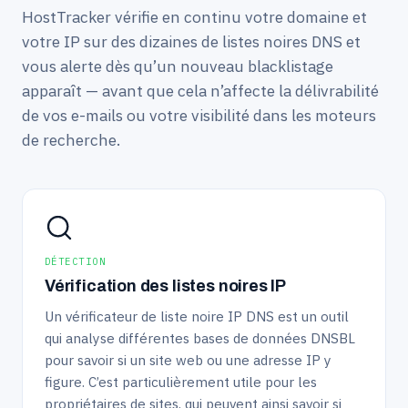
HostTracker vérifie en continu votre domaine et
votre IP sur des dizaines de listes noires DNS et
vous alerte dès qu’un nouveau blacklistage
apparaît — avant que cela n’affecte la délivrabilité
de vos e-mails ou votre visibilité dans les moteurs
de recherche.
DÉTECTION
Vérification des listes noires IP
Un vérificateur de liste noire IP DNS est un outil
qui analyse différentes bases de données DNSBL
pour savoir si un site web ou une adresse IP y
figure. C’est particulièrement utile pour les
propriétaires de sites, qui peuvent ainsi savoir si