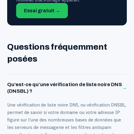
Essai gratuit →
Questions fréquemment
posées
Qu’est-ce qu’une vérification de liste noire DNS
−
(DNSBL) ?
Une vérification de liste noire DNS, ou vérification DNSBL,
permet de savoir si votre domaine ou votre adresse IP
figure sur l’une des nombreuses bases de données que
les serveurs de messagerie et les filtres antispam