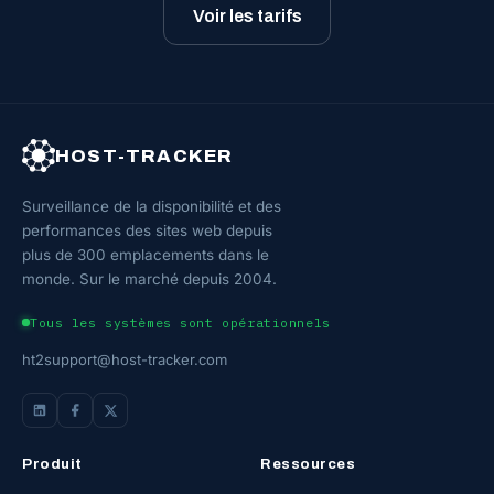
Voir les tarifs
HOST-TRACKER
Surveillance de la disponibilité et des
performances des sites web depuis
plus de 300 emplacements dans le
monde. Sur le marché depuis 2004.
Tous les systèmes sont opérationnels
ht2support@host-tracker.com
Produit
Ressources