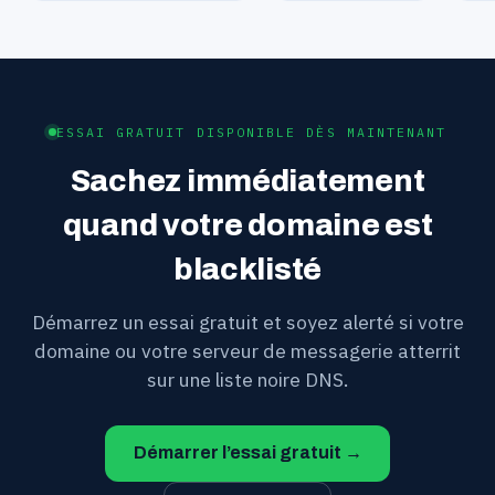
ESSAI GRATUIT DISPONIBLE DÈS MAINTENANT
Sachez immédiatement
quand votre domaine est
blacklisté
Démarrez un essai gratuit et soyez alerté si votre
domaine ou votre serveur de messagerie atterrit
sur une liste noire DNS.
Démarrer l’essai gratuit →