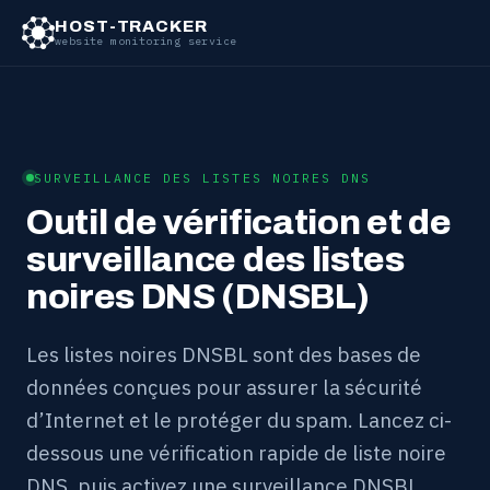
HOST-TRACKER
website monitoring service
SURVEILLANCE DES LISTES NOIRES DNS
Outil de vérification et de
surveillance des listes
noires DNS (DNSBL)
Les listes noires DNSBL sont des bases de
données conçues pour assurer la sécurité
d’Internet et le protéger du spam. Lancez ci-
dessous une vérification rapide de liste noire
DNS, puis activez une surveillance DNSBL