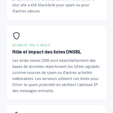
leur site a été blacklisté pour spam ou pour
d’autres raisons.
SÉCURITÉ DES E-MAILS
Rôle et impact des listes DNSBL
Les listes noires DNS sont essentiellement des
bases de données répertoriant les hôtes signalés
comme sources de spam ou d’autres activités
indésirables. Les serveurs utilisent ces listes pour
filtrer le spam potentiel en vérifiant l’adresse IP
des messages entrants.