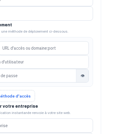
ement
 une méthode de déploiement ci-dessous.
👁
méthode d'accès
r votre entreprise
cation instantanée renvoie à votre site web.