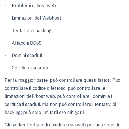
· Problemi di host web
· Limitazioni del Webhost
· Tentativi di hacking
· Attacchi DDoS
· Domini scaduti
· Certificati scaduti
Per la maggior parte, può controllare questi fattori. Può
controllare il codice difettoso, può controllare le
limitazioni dell'host web, può controllare i domini e i
certificati scaduti. Ma non può controllare i tentativi di
hacking; può solo limitarli e/o mitigarli.
Gli hacker tentano di chiudere i siti web per una serie di