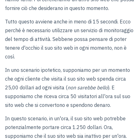
fornire ciò che desiderano in questo momento.
Tutto questo avviene anche in meno di 15 secondi. Ecco
perché è necessario utilizzare un servizio di monitoraggio
del tempo di attività. Sebbene possa pensare di poter
tenere d'occhio il suo sito web in ogni momento, non è
così.
In uno scenario ipotetico, supponiamo per un momento
che ogni cliente che visita il suo sito web spenda circa
25,00 dollari ad ogni visita (
non sarebbe bello
). E
supponiamo che riceva circa 50 visitatori all'ora sul suo
sito web che si convertono e spendono denaro.
In questo scenario, in un'ora, il suo sito web potrebbe
potenzialmente portare circa 1.250 dollari. Ora,
supponiamo che il suo sito web sia inattivo per un'ora.