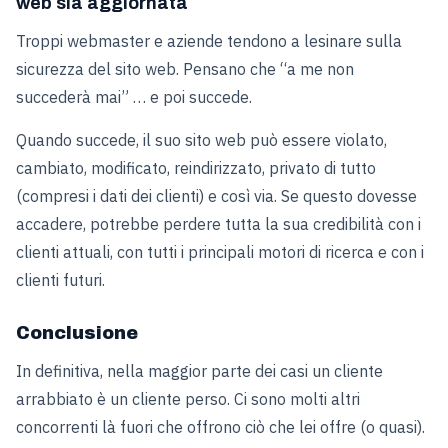
web sia aggiornata
Troppi webmaster e aziende tendono a lesinare sulla
sicurezza del sito web. Pensano che “a me non
succederà mai” … e poi succede.
Quando succede, il suo sito web può essere violato,
cambiato, modificato, reindirizzato, privato di tutto
(compresi i dati dei clienti) e così via. Se questo dovesse
accadere, potrebbe perdere tutta la sua credibilità con i
clienti attuali, con tutti i principali motori di ricerca e con i
clienti futuri.
Conclusione
In definitiva, nella maggior parte dei casi un cliente
arrabbiato è un cliente perso. Ci sono molti altri
concorrenti là fuori che offrono ciò che lei offre (o quasi).