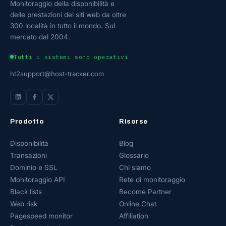
Monitoraggio della disponibilità e
delle prestazioni dei siti web da oltre
300 località in tutto il mondo. Sul
mercato dal 2004.
Tutti i sistemi sono operativi
ht2support@host-tracker.com
Prodotto
Risorse
Disponibilità
Blog
Transazioni
Glossario
Dominio e SSL
Chi siamo
Monitoraggio API
Rete di monitoraggio
Black lists
Become Partner
Web risk
Online Chat
Pagespeed monitor
Affiliation