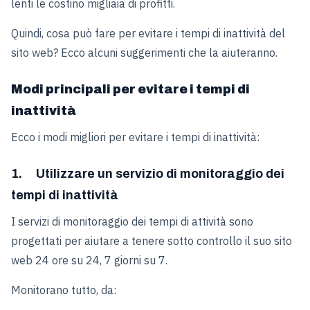
lenti le costino migliaia di profitti.
Quindi, cosa può fare per evitare i tempi di inattività del
sito web? Ecco alcuni suggerimenti che la aiuteranno.
Modi principali per evitare i tempi di
inattività
Ecco i modi migliori per evitare i tempi di inattività:
1. Utilizzare un servizio di monitoraggio dei
tempi di inattività
I servizi di monitoraggio dei tempi di attività sono
progettati per aiutare a tenere sotto controllo il suo sito
web 24 ore su 24, 7 giorni su 7.
Monitorano tutto, da: