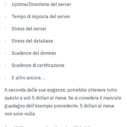
· Uptime/Downtime del server
· Tempo di risposta del server
· Stress del server
· Stress del database
· Scadenze del dominio
· Scadenze di certificazione
· E altro ancora …
A seconda delle sue esigenze, potrebbe ottenere tutto
questo a soli 5 dollari al mese. Se si considera il mancato
guadagno dell'esempio precedente, 5 dollari al mese
non sono nulla.