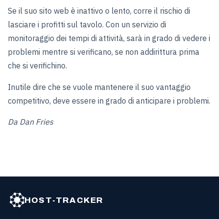
Se il suo sito web è inattivo o lento, corre il rischio di
lasciare i profitti sul tavolo. Con un servizio di
monitoraggio dei tempi di attività, sarà in grado di vedere i
problemi mentre si verificano, se non addirittura prima
che si verifichino.
Inutile dire che se vuole mantenere il suo vantaggio
competitivo, deve essere in grado di anticipare i problemi.
Da Dan Fries
HOST-TRACKER