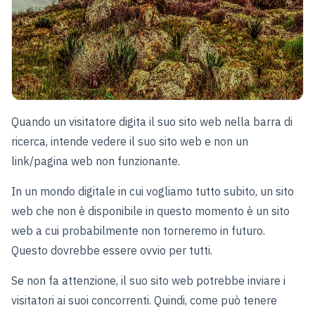
Quando un visitatore digita il suo sito web nella barra di
ricerca, intende vedere il suo sito web e non un
link/pagina web non funzionante.
In un mondo digitale in cui vogliamo tutto subito, un sito
web che non è disponibile in questo momento è un sito
web a cui probabilmente non torneremo in futuro.
Questo dovrebbe essere ovvio per tutti.
Se non fa attenzione, il suo sito web potrebbe inviare i
visitatori ai suoi concorrenti. Quindi, come può tenere