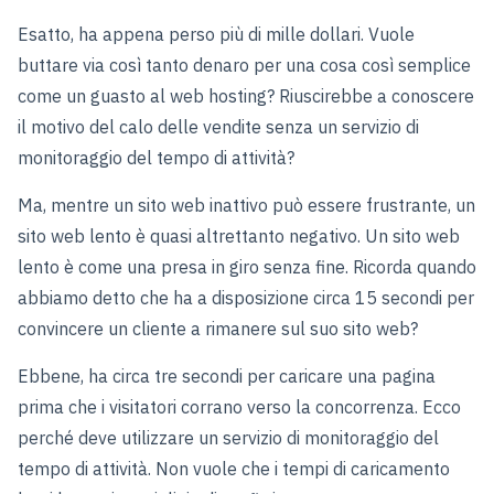
Esatto, ha appena perso più di mille dollari. Vuole
buttare via così tanto denaro per una cosa così semplice
come un guasto al web hosting? Riuscirebbe a conoscere
il motivo del calo delle vendite senza un servizio di
monitoraggio del tempo di attività?
Ma, mentre un sito web inattivo può essere frustrante, un
sito web lento è quasi altrettanto negativo. Un sito web
lento è come una presa in giro senza fine. Ricorda quando
abbiamo detto che ha a disposizione circa 15 secondi per
convincere un cliente a rimanere sul suo sito web?
Ebbene, ha circa tre secondi per caricare una pagina
prima che i visitatori corrano verso la concorrenza. Ecco
perché deve utilizzare un servizio di monitoraggio del
tempo di attività. Non vuole che i tempi di caricamento