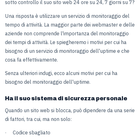
sotto controllo il suo sito web 24 ore su 24, 7 giorni su 7?
Una risposta è utilizzare un servizio di monitoraggio del
tempo di attività. La maggior parte dei webmaster e delle
aziende non comprende l'importanza del monitoraggio
dei tempi di attività. Le spiegheremo i motivi per cui ha
bisogno di un servizio di monitoraggio dell'uptime e che
cosa fa effettivamente.
Senza ulteriori indugi, ecco alcuni motivi per cui ha
bisogno del monitoraggio dell'uptime.
Ha il suo sistema di sicurezza personale
Quando un sito web si blocca, può dipendere da una serie
di fattori, tra cui, ma non solo:
· Codice sbagliato