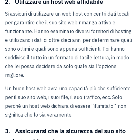
2. Utilizzare un host web affidabile
Si assicuri di utilizzare un web host con centri dati locali
per garantire che il suo sito web rimanga attivo e
funzionante. Hanno esaminato diversi fornitori di hosting
e utilizzano i dati di oltre dieci anni per determinare quali
sono ottimi e quali sono appena sufficienti. Poi hanno
suddiviso il tutto in un formato di facile lettura, in modo
che lei possa decidere da solo quale sia l'opzione
migliore.
Un buon host web avrà una capacità più che sufficiente
per il suo sito web, i suoi file, il suo traffico, ecc. Solo
perché un host web dichiara di essere “illimitato”, non
significa che lo sia veramente.
3. Assicurarsi che la sicurezza del suo sito