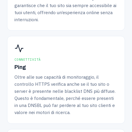
garantisce che il tuo sito sia sempre accessibile ai
tuoi utenti, offrendo un’esperienza online senza
interruzioni.
CONNETTIVITÀ
Ping
Oltre alle sue capacità di monitoraggio, il
controllo HTTPS verifica anche se il tuo sito o
server è presente nelle blacklist DNS più diffuse.
Questo è fondamentale, perché essere presenti
in una DNSBL può far perdere al tuo sito clienti e
valore nei motori di ricerca.