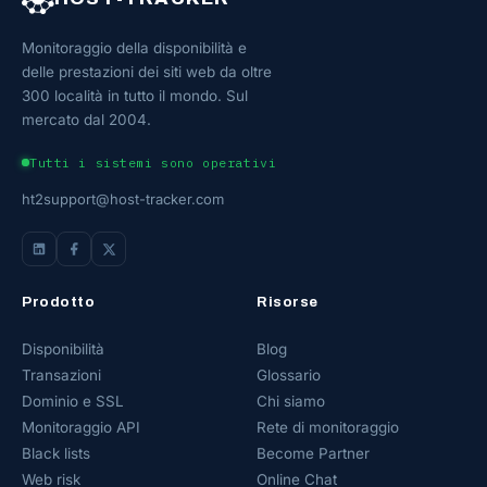
Monitoraggio della disponibilità e
delle prestazioni dei siti web da oltre
300 località in tutto il mondo. Sul
mercato dal 2004.
Tutti i sistemi sono operativi
ht2support@host-tracker.com
Prodotto
Risorse
Disponibilità
Blog
Transazioni
Glossario
Dominio e SSL
Chi siamo
Monitoraggio API
Rete di monitoraggio
Black lists
Become Partner
Web risk
Online Chat