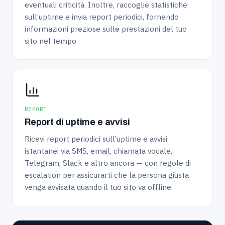
eventuali criticità. Inoltre, raccoglie statistiche
sull’uptime e invia report periodici, fornendo
informazioni preziose sulle prestazioni del tuo
sito nel tempo.
REPORT
Report di uptime e avvisi
Ricevi report periodici sull’uptime e avvisi
istantanei via SMS, email, chiamata vocale,
Telegram, Slack e altro ancora — con regole di
escalation per assicurarti che la persona giusta
venga avvisata quando il tuo sito va offline.