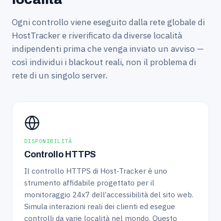
Ogni controllo viene eseguito dalla rete globale di
HostTracker e riverificato da diverse località
indipendenti prima che venga inviato un avviso —
così individui i blackout reali, non il problema di
rete di un singolo server.
DISPONIBILITÀ
Controllo HTTPS
Il controllo HTTPS di Host-Tracker è uno
strumento affidabile progettato per il
monitoraggio 24x7 dell’accessibilità del sito web.
Simula interazioni reali dei clienti ed esegue
controlli da varie località nel mondo. Questo