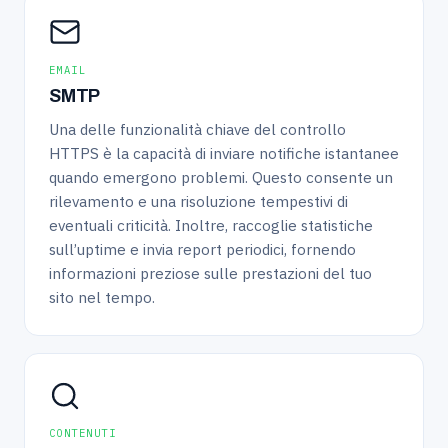
EMAIL
SMTP
Una delle funzionalità chiave del controllo
HTTPS è la capacità di inviare notifiche istantanee
quando emergono problemi. Questo consente un
rilevamento e una risoluzione tempestivi di
eventuali criticità. Inoltre, raccoglie statistiche
sull’uptime e invia report periodici, fornendo
informazioni preziose sulle prestazioni del tuo
sito nel tempo.
CONTENUTI