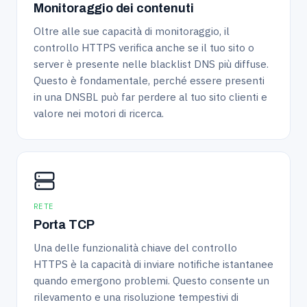
Monitoraggio dei contenuti
Oltre alle sue capacità di monitoraggio, il
controllo HTTPS verifica anche se il tuo sito o
server è presente nelle blacklist DNS più diffuse.
Questo è fondamentale, perché essere presenti
in una DNSBL può far perdere al tuo sito clienti e
valore nei motori di ricerca.
RETE
Porta TCP
Una delle funzionalità chiave del controllo
HTTPS è la capacità di inviare notifiche istantanee
quando emergono problemi. Questo consente un
rilevamento e una risoluzione tempestivi di