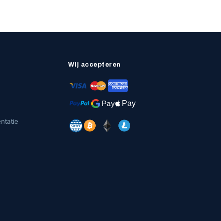
Wij accepteren
ntatie