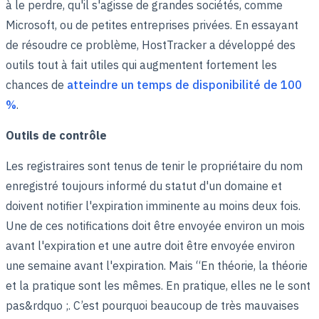
à le perdre, qu'il s'agisse de grandes sociétés, comme
Microsoft, ou de petites entreprises privées. En essayant
de résoudre ce problème, HostTracker a développé des
outils tout à fait utiles qui augmentent fortement les
chances de
atteindre un temps de disponibilité de 100
%
.
Outils de contrôle
Les registraires sont tenus de tenir le propriétaire du nom
enregistré toujours informé du statut d'un domaine et
doivent notifier l'expiration imminente au moins deux fois.
Une de ces notifications doit être envoyée environ un mois
avant l'expiration et une autre doit être envoyée environ
une semaine avant l'expiration. Mais “En théorie, la théorie
et la pratique sont les mêmes. En pratique, elles ne le sont
pas&rdquo ;. C’est pourquoi beaucoup de très mauvaises