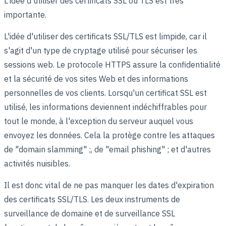
L'idée d'utiliser des certificats SSL ou TLS est très
importante.
L'idée d'utiliser des certificats SSL/TLS est limpide, car il
s'agit d'un type de cryptage utilisé pour sécuriser les
sessions web. Le protocole HTTPS assure la confidentialité
et la sécurité de vos sites Web et des informations
personnelles de vos clients. Lorsqu'un certificat SSL est
utilisé, les informations deviennent indéchiffrables pour
tout le monde, à l'exception du serveur auquel vous
envoyez les données. Cela la protège contre les attaques
de "domain slamming" ;, de "email phishing" ; et d'autres
activités nuisibles.
Il est donc vital de ne pas manquer les dates d'expiration
des certificats SSL/TLS. Les deux instruments de
surveillance de domaine et de surveillance SSL