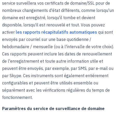
service surveillera vos certificats de domaine/SSL pour de
nombreux changements d'état différents, comme lorsqu'un
domaine est enregistré, lorsqu'il tombe et devient
disponible, lorsqu'il est renouvelé et tout. Vous pouvez
activer
les rapports récapitulatifs automatiques
qui sont
envoyés par courriel sur une base quotidienne /
hebdomadaire / mensuelle (ou à l'intervalle de votre choix).
Ces rapports peuvent inclure les dates de renouvellement
de l'enregistrement et toute autre information utile et
peuvent être envoyés, par exemple, par SMS, par e-mail ou
par Skype. Ces instruments sont également entièrement
configurables et peuvent être utilisés ensemble ou
séparément avec les vérifications régulières du temps de
fonctionnement.
Paramètres du service de surveillance de domaine