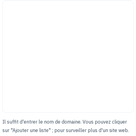
Il suffit d'entrer le nom de domaine. Vous pouvez cliquer
sur "Ajouter une liste" ; pour surveiller plus d'un site web.