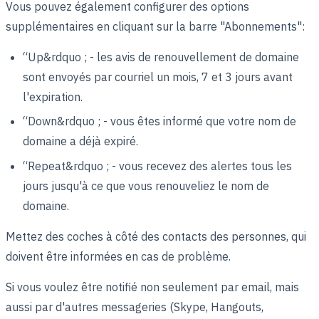
Vous pouvez également configurer des options
supplémentaires en cliquant sur la barre "Abonnements":
“Up&rdquo ; - les avis de renouvellement de domaine
sont envoyés par courriel un mois, 7 et 3 jours avant
l'expiration.
“Down&rdquo ; - vous êtes informé que votre nom de
domaine a déjà expiré.
“Repeat&rdquo ; - vous recevez des alertes tous les
jours jusqu'à ce que vous renouveliez le nom de
domaine.
Mettez des coches à côté des contacts des personnes, qui
doivent être informées en cas de problème.
Si vous voulez être notifié non seulement par email, mais
aussi par d'autres messageries (Skype, Hangouts,