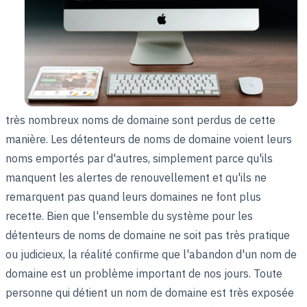
très nombreux noms de domaine sont perdus de cette
manière. Les détenteurs de noms de domaine voient leurs
noms emportés par d'autres, simplement parce qu'ils
manquent les alertes de renouvellement et qu'ils ne
remarquent pas quand leurs domaines ne font plus
recette. Bien que l'ensemble du système pour les
détenteurs de noms de domaine ne soit pas très pratique
ou judicieux, la réalité confirme que l'abandon d'un nom de
domaine est un problème important de nos jours. Toute
personne qui détient un nom de domaine est très exposée