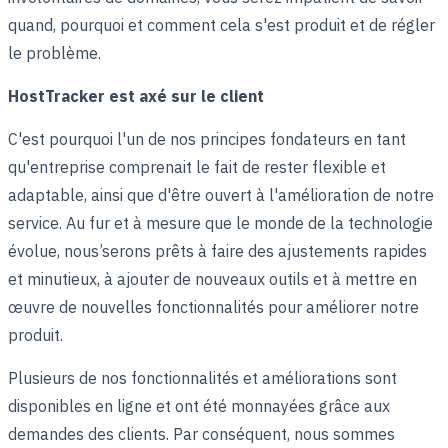
quand, pourquoi et comment cela s'est produit et de régler
le problème.
HostTracker est axé sur le client
C'est pourquoi l'un de nos principes fondateurs en tant
qu'entreprise comprenait le fait de rester flexible et
adaptable, ainsi que d'être ouvert à l'amélioration de notre
service. Au fur et à mesure que le monde de la technologie
évolue, nous’serons prêts à faire des ajustements rapides
et minutieux, à ajouter de nouveaux outils et à mettre en
œuvre de nouvelles fonctionnalités pour améliorer notre
produit.
Plusieurs de nos fonctionnalités et améliorations sont
disponibles en ligne et ont été monnayées grâce aux
demandes des clients. Par conséquent, nous sommes