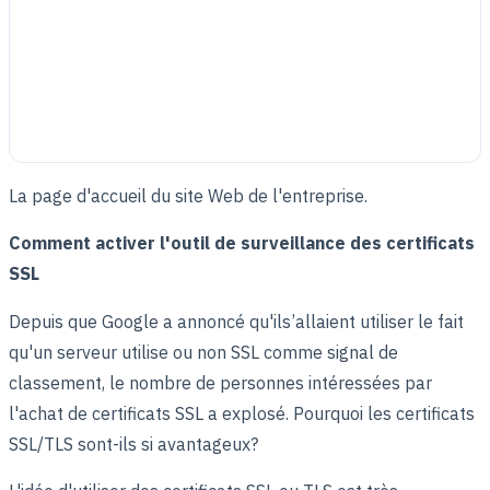
La page d'accueil du site Web de l'entreprise.
Comment activer l'outil de surveillance des certificats
SSL
Depuis que Google a annoncé qu'ils’allaient utiliser le fait
qu'un serveur utilise ou non SSL comme signal de
classement, le nombre de personnes intéressées par
l'achat de certificats SSL a explosé. Pourquoi les certificats
SSL/TLS sont-ils si avantageux?