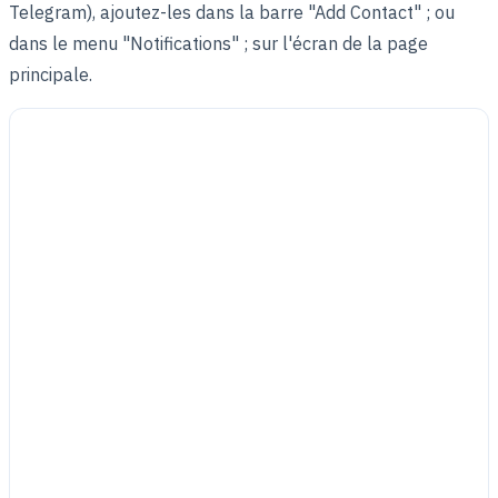
Telegram), ajoutez-les dans la barre "Add Contact" ; ou
dans le menu "Notifications" ; sur l'écran de la page
principale.