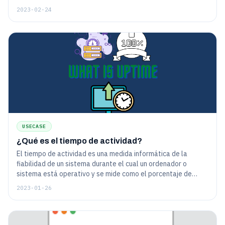
2023-02-24
USECASE
¿Qué es el tiempo de actividad?
El tiempo de actividad es una medida informática de la
fiabilidad de un sistema durante el cual un ordenador o
sistema está operativo y se mide como el porcentaje de
tiempo.
2023-01-26