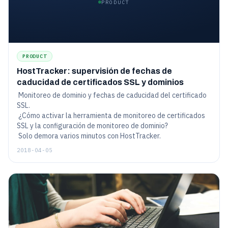
PRODUCT
PRODUCT
HostTracker: supervisión de fechas de
caducidad de certificados SSL y dominios
Monitoreo de dominio y fechas de caducidad del certificado
SSL.
¿Cómo activar la herramienta de monitoreo de certificados
SSL y la configuración de monitoreo de dominio?
Solo demora varios minutos con HostTracker.
2018-04-05