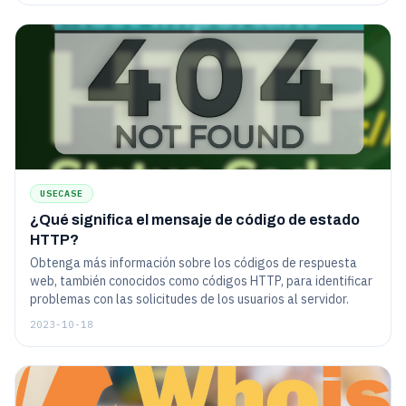
USECASE
¿Qué significa el mensaje de código de estado
HTTP?
Obtenga más información sobre los códigos de respuesta
web, también conocidos como códigos HTTP, para identificar
problemas con las solicitudes de los usuarios al servidor.
2023-10-18