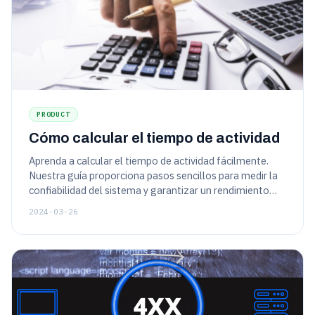
PRODUCT
Cómo calcular el tiempo de actividad
Aprenda a calcular el tiempo de actividad fácilmente.
Nuestra guía proporciona pasos sencillos para medir la
confiabilidad del sistema y garantizar un rendimiento
óptimo. ¡Aumente la disponibilidad de su sitio web ahora!
2024-03-26