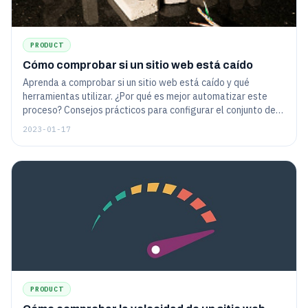
PRODUCT
Cómo comprobar si un sitio web está caído
Aprenda a comprobar si un sitio web está caído y qué
herramientas utilizar. ¿Por qué es mejor automatizar este
proceso? Consejos prácticos para configurar el conjunto de
herramientas.
2023-01-17
PRODUCT