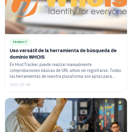
PRODUCT
Uso versátil de la herramienta de búsqueda de
dominio WHOIS
En HostTracker, puede realizar manualmente
comprobaciones básicas de URL whois sin registrarse. Todas
las herramientas de nuestra plataforma son aptas para
principiantes y fáciles de usar.
2023-10-04