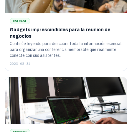
USECASE
Gadgets imprescindibles para la reunión de
negocios
Continúe leyendo para descubrir toda la información esencial
para organizar una conferencia memorable que realmente
conecte con sus asistentes.
2023-08-31