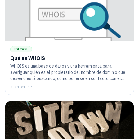
USECASE
Qué es WHOIS
WHOIS es una base de datos y una herramienta para
averiguar quién es el propietario del nombre de dominio que
desea o está buscando, cómo ponerse en contacto con el
propietario y cuándo expira la titularidad.
2023-01-17