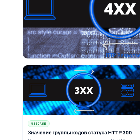
USECASE
Значение группы кодов статуса HTTP 300