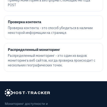
Пример мониторинга веб формы с помощью метода
POST
Проверка контента
Проверка контента - это способ убедиться в наличии
некоторой информации на странице.
Распределенный мониторинг
Распределенный мониторинг - это один из видов
мониторинга веб сайтов
, когда проверка происходит с
нескольких географических точек.
HOST-TRACKER
Мониторинг доступности и