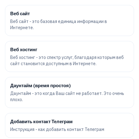
Веб сайт
Веб сайт - это базовая единица информации в
Интернете.
Веб хостинг
Веб хостинг - это спектр услуг, благодаря которым веб
сайт становится доступным в Интернете.
Даунтайм (время простоя)
Даунтайм - это когда Ваш сайт не работает. Это очень
плохо.
Добавить контакт Телеграм
Инструкция - как добавить контакт Телеграм