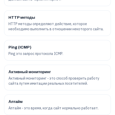
HTTP методы
HTTP методы определяют действие, которое
необходимо выполнить в отношении некоторого сайта.
Ping (ICMP)
Ping это запрос протокола ICMP.
Активный мониторинг
Активный мониторинг - это способ проверить работу
сайта путем имитации реальных посетителей.
Аптайм
Аптайм - это время, когда сайт нормально работает.