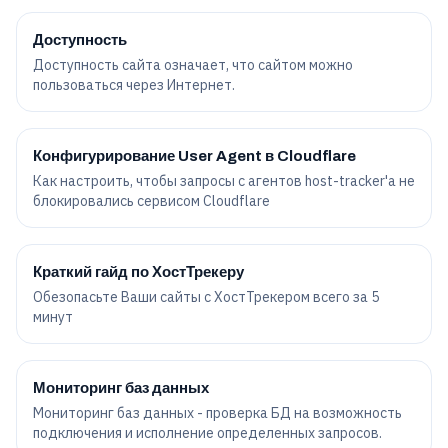
Доступность
Доступность сайта означает, что сайтом можно
пользоваться через Интернет.
Конфигурирование User Agent в Cloudflare
Как настроить, чтобы запросы с агентов host-tracker'а не
блокировались сервисом Cloudflare
Краткий гайд по ХостТрекеру
Обезопасьте Ваши сайты с ХостТрекером всего за 5
минут
Мониторинг баз данных
Мониторинг баз данных - проверка БД на возможность
подключения и исполнение определенных запросов.