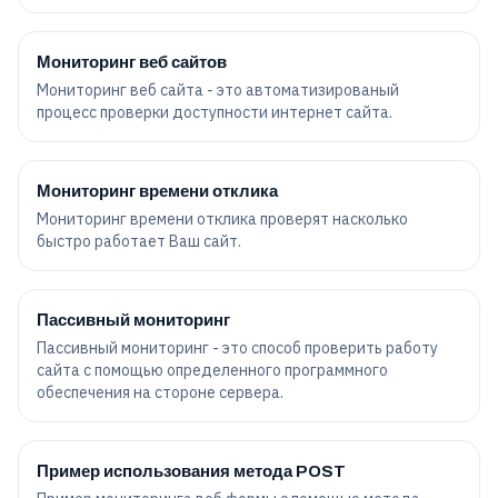
Мониторинг веб сайтов
Мониторинг веб сайта - это автоматизированый
процесс проверки
доступности
интернет сайта.
Мониторинг времени отклика
Мониторинг времени отклика проверят насколько
быстро работает Ваш сайт.
Пассивный мониторинг
Пассивный мониторинг - это способ проверить работу
сайта с помощью определенного программного
обеспечения на стороне сервера.
Пример использования метода POST