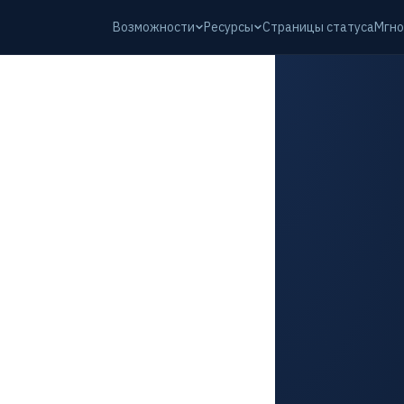
Возможности
Ресурсы
Страницы статуса
Мгно