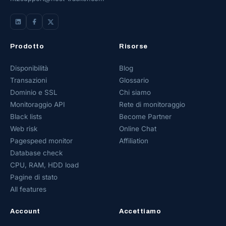
Prodotto
Risorse
Disponibilità
Blog
Transazioni
Glossario
Dominio e SSL
Chi siamo
Monitoraggio API
Rete di monitoraggio
Black lists
Become Partner
Web risk
Online Chat
Pagespeed monitor
Affiliation
Database check
CPU, RAM, HDD load
Pagine di stato
All features
Account
Accettiamo