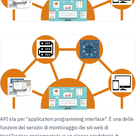
API sta per "application programming interface". È una delle
funzioni del servizio di monitoraggio dei siti web di