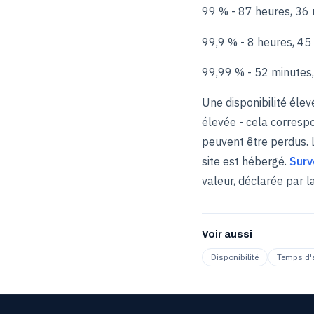
99 % - 87 heures, 36
99,9 % - 8 heures, 45
99,99 % - 52 minutes
Une disponibilité éle
élevée - cela correspo
peuvent être perdus. 
site est hébergé.
Surv
valeur, déclarée par l
Voir aussi
Disponibilité
Temps d'a