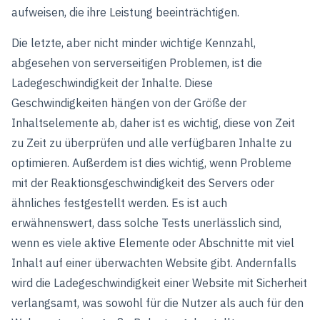
aufweisen, die ihre Leistung beeinträchtigen.
Die letzte, aber nicht minder wichtige Kennzahl,
abgesehen von serverseitigen Problemen, ist die
Ladegeschwindigkeit der Inhalte. Diese
Geschwindigkeiten hängen von der Größe der
Inhaltselemente ab, daher ist es wichtig, diese von Zeit
zu Zeit zu überprüfen und alle verfügbaren Inhalte zu
optimieren. Außerdem ist dies wichtig, wenn Probleme
mit der Reaktionsgeschwindigkeit des Servers oder
ähnliches festgestellt werden. Es ist auch
erwähnenswert, dass solche Tests unerlässlich sind,
wenn es viele aktive Elemente oder Abschnitte mit viel
Inhalt auf einer überwachten Website gibt. Andernfalls
wird die Ladegeschwindigkeit einer Website mit Sicherheit
verlangsamt, was sowohl für die Nutzer als auch für den