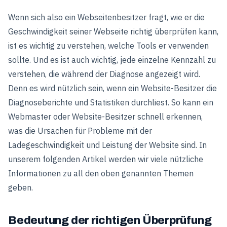
Wenn sich also ein Webseitenbesitzer fragt, wie er die
Geschwindigkeit seiner Webseite richtig überprüfen kann,
ist es wichtig zu verstehen, welche Tools er verwenden
sollte. Und es ist auch wichtig, jede einzelne Kennzahl zu
verstehen, die während der Diagnose angezeigt wird.
Denn es wird nützlich sein, wenn ein Website-Besitzer die
Diagnoseberichte und Statistiken durchliest. So kann ein
Webmaster oder Website-Besitzer schnell erkennen,
was die Ursachen für Probleme mit der
Ladegeschwindigkeit und Leistung der Website sind. In
unserem folgenden Artikel werden wir viele nützliche
Informationen zu all den oben genannten Themen
geben.
Bedeutung der richtigen Überprüfung