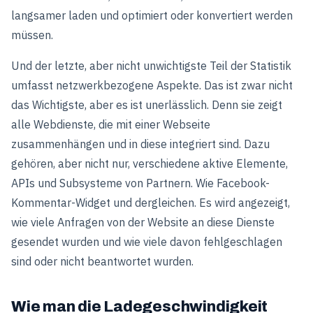
langsamer laden und optimiert oder konvertiert werden
müssen.
Und der letzte, aber nicht unwichtigste Teil der Statistik
umfasst netzwerkbezogene Aspekte. Das ist zwar nicht
das Wichtigste, aber es ist unerlässlich. Denn sie zeigt
alle Webdienste, die mit einer Webseite
zusammenhängen und in diese integriert sind. Dazu
gehören, aber nicht nur, verschiedene aktive Elemente,
APIs und Subsysteme von Partnern. Wie Facebook-
Kommentar-Widget und dergleichen. Es wird angezeigt,
wie viele Anfragen von der Website an diese Dienste
gesendet wurden und wie viele davon fehlgeschlagen
sind oder nicht beantwortet wurden.
Wie man die Ladegeschwindigkeit