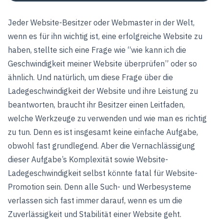
Jeder Website-Besitzer oder Webmaster in der Welt,
wenn es für ihn wichtig ist, eine erfolgreiche Website zu
haben, stellte sich eine Frage wie “wie kann ich die
Geschwindigkeit meiner Website überprüfen” oder so
ähnlich. Und natürlich, um diese Frage über die
Ladegeschwindigkeit der Website und ihre Leistung zu
beantworten, braucht ihr Besitzer einen Leitfaden,
welche Werkzeuge zu verwenden und wie man es richtig
zu tun. Denn es ist insgesamt keine einfache Aufgabe,
obwohl fast grundlegend. Aber die Vernachlässigung
dieser Aufgabe’s Komplexität sowie Website-
Ladegeschwindigkeit selbst könnte fatal für Website-
Promotion sein. Denn alle Such- und Werbesysteme
verlassen sich fast immer darauf, wenn es um die
Zuverlässigkeit und Stabilität einer Website geht.