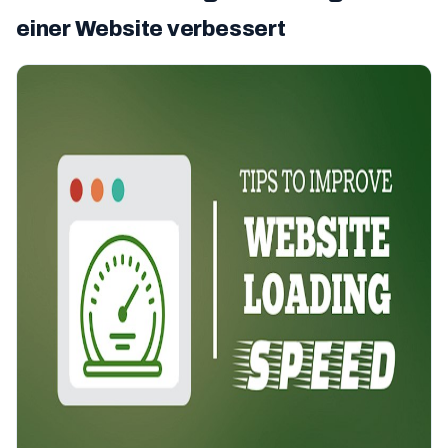
einer Website verbessert