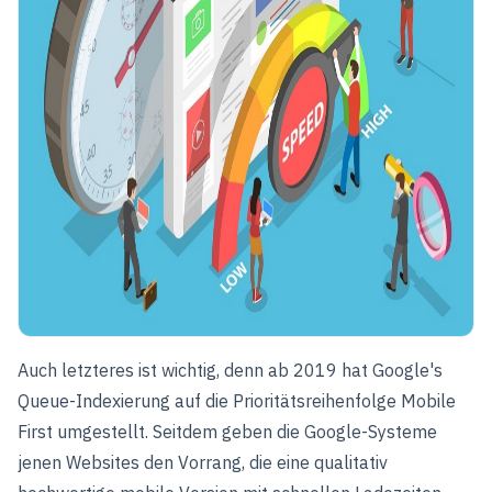
Auch letzteres ist wichtig, denn ab 2019 hat Google's
Queue-Indexierung auf die Prioritätsreihenfolge Mobile
First umgestellt. Seitdem geben die Google-Systeme
jenen Websites den Vorrang, die eine qualitativ