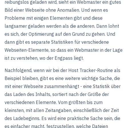
reibungslos geladen wird, sieht ein Webmaster ein gutes
Bild einer Webseite ohne Anomalien. Und wenn es
Probleme mit einigen Elementen gibt und diese
langsamer geladen werden als die anderen. Dann lohnt
es sich, der Optimierung auf den Grund zu gehen. Und
dann gibt es separate Statistiken für verschiedene
Webseiten-Elemente, so dass ein Webmaster in der Lage
ist zu verstehen, wo der Engpass liegt.
Nachfolgend, wenn wir bei der Host Tracker-Routine als
Beispiel bleiben, gibt es eine weitere wichtige Sache, die
mit einer Webseite zusammenhängt - eine Statistik über
das Laden des Inhalts, sortiert nach der Größe der
verschiedenen Elemente. Vom größten bis zum
kleinsten, mit allen Zeitangaben, einschließlich der Zeit
des Ladebeginns. Es wird eine praktische Sache sein, die
es einfacher macht, festzustellen, welche Dateien