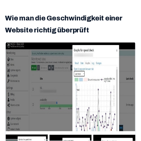
Wie man die Geschwindigkeit einer
Website richtig überprüft