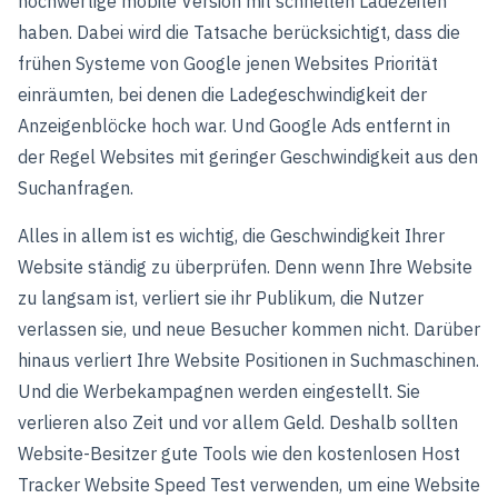
hochwertige mobile Version mit schnellen Ladezeiten
haben. Dabei wird die Tatsache berücksichtigt, dass die
frühen Systeme von Google jenen Websites Priorität
einräumten, bei denen die Ladegeschwindigkeit der
Anzeigenblöcke hoch war. Und Google Ads entfernt in
der Regel Websites mit geringer Geschwindigkeit aus den
Suchanfragen.
Alles in allem ist es wichtig, die Geschwindigkeit Ihrer
Website ständig zu überprüfen. Denn wenn Ihre Website
zu langsam ist, verliert sie ihr Publikum, die Nutzer
verlassen sie, und neue Besucher kommen nicht. Darüber
hinaus verliert Ihre Website Positionen in Suchmaschinen.
Und die Werbekampagnen werden eingestellt. Sie
verlieren also Zeit und vor allem Geld. Deshalb sollten
Website-Besitzer gute Tools wie den kostenlosen Host
Tracker Website Speed Test verwenden, um eine Website