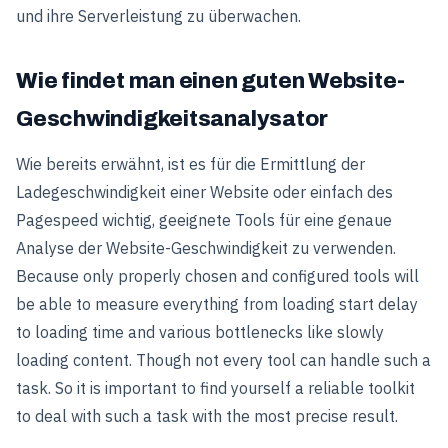
und ihre Serverleistung zu überwachen.
Wie findet man einen guten Website-
Geschwindigkeitsanalysator
Wie bereits erwähnt, ist es für die Ermittlung der
Ladegeschwindigkeit einer Website oder einfach des
Pagespeed wichtig, geeignete Tools für eine genaue
Analyse der Website-Geschwindigkeit zu verwenden.
Because only properly chosen and configured tools will
be able to measure everything from loading start delay
to loading time and various bottlenecks like slowly
loading content. Though not every tool can handle such a
task. So it is important to find yourself a reliable toolkit
to deal with such a task with the most precise result.