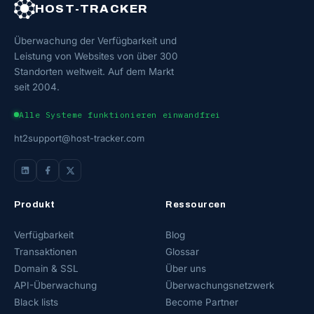
HOST-TRACKER
Überwachung der Verfügbarkeit und
Leistung von Websites von über 300
Standorten weltweit. Auf dem Markt
seit 2004.
Alle Systeme funktionieren einwandfrei
ht2support@host-tracker.com
Produkt
Ressourcen
Verfügbarkeit
Blog
Transaktionen
Glossar
Domain & SSL
Über uns
API-Überwachung
Überwachungsnetzwerk
Black lists
Become Partner