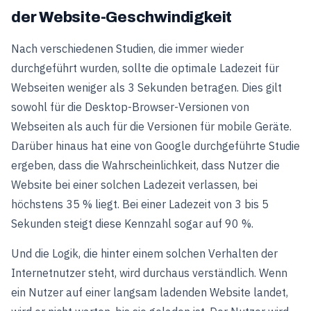
der Website-Geschwindigkeit
Nach verschiedenen Studien, die immer wieder
durchgeführt wurden, sollte die optimale Ladezeit für
Webseiten weniger als 3 Sekunden betragen. Dies gilt
sowohl für die Desktop-Browser-Versionen von
Webseiten als auch für die Versionen für mobile Geräte.
Darüber hinaus hat eine von Google durchgeführte Studie
ergeben, dass die Wahrscheinlichkeit, dass Nutzer die
Website bei einer solchen Ladezeit verlassen, bei
höchstens 35 % liegt. Bei einer Ladezeit von 3 bis 5
Sekunden steigt diese Kennzahl sogar auf 90 %.
Und die Logik, die hinter einem solchen Verhalten der
Internetnutzer steht, wird durchaus verständlich. Wenn
ein Nutzer auf einer langsam ladenden Website landet,