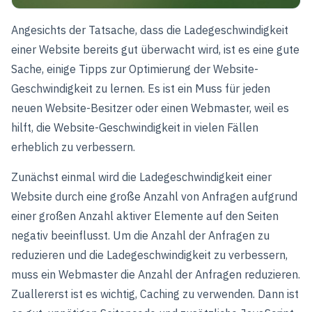
Angesichts der Tatsache, dass die Ladegeschwindigkeit
einer Website bereits gut überwacht wird, ist es eine gute
Sache, einige Tipps zur Optimierung der Website-
Geschwindigkeit zu lernen. Es ist ein Muss für jeden
neuen Website-Besitzer oder einen Webmaster, weil es
hilft, die Website-Geschwindigkeit in vielen Fällen
erheblich zu verbessern.
Zunächst einmal wird die Ladegeschwindigkeit einer
Website durch eine große Anzahl von Anfragen aufgrund
einer großen Anzahl aktiver Elemente auf den Seiten
negativ beeinflusst. Um die Anzahl der Anfragen zu
reduzieren und die Ladegeschwindigkeit zu verbessern,
muss ein Webmaster die Anzahl der Anfragen reduzieren.
Zuallererst ist es wichtig, Caching zu verwenden. Dann ist