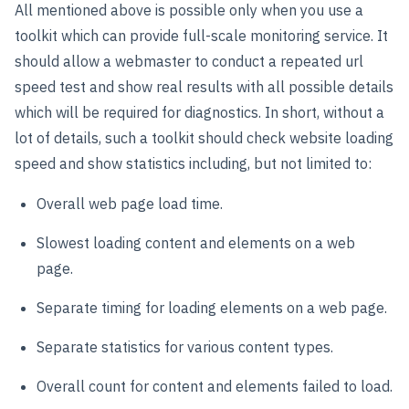
All mentioned above is possible only when you use a
toolkit which can provide full-scale monitoring service. It
should allow a webmaster to conduct a repeated url
speed test and show real results with all possible details
which will be required for diagnostics. In short, without a
lot of details, such a toolkit should check website loading
speed and show statistics including, but not limited to:
Overall web page load time.
Slowest loading content and elements on a web
page.
Separate timing for loading elements on a web page.
Separate statistics for various content types.
Overall count for content and elements failed to load.