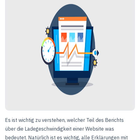
Es ist wichtig zu verstehen, welcher Teil des Berichts
über die Ladegeschwindigkeit einer Website was
bedeutet. Natürlich ist es wichtig, alle Erklärungen mit