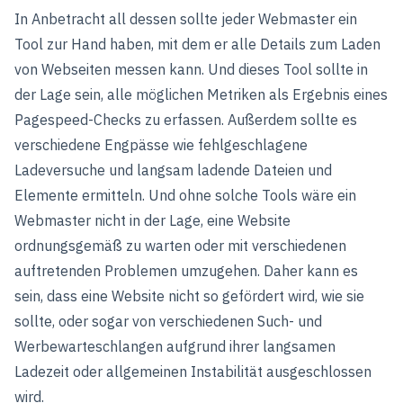
In Anbetracht all dessen sollte jeder Webmaster ein
Tool zur Hand haben, mit dem er alle Details zum Laden
von Webseiten messen kann. Und dieses Tool sollte in
der Lage sein, alle möglichen Metriken als Ergebnis eines
Pagespeed-Checks zu erfassen. Außerdem sollte es
verschiedene Engpässe wie fehlgeschlagene
Ladeversuche und langsam ladende Dateien und
Elemente ermitteln. Und ohne solche Tools wäre ein
Webmaster nicht in der Lage, eine Website
ordnungsgemäß zu warten oder mit verschiedenen
auftretenden Problemen umzugehen. Daher kann es
sein, dass eine Website nicht so gefördert wird, wie sie
sollte, oder sogar von verschiedenen Such- und
Werbewarteschlangen aufgrund ihrer langsamen
Ladezeit oder allgemeinen Instabilität ausgeschlossen
wird.