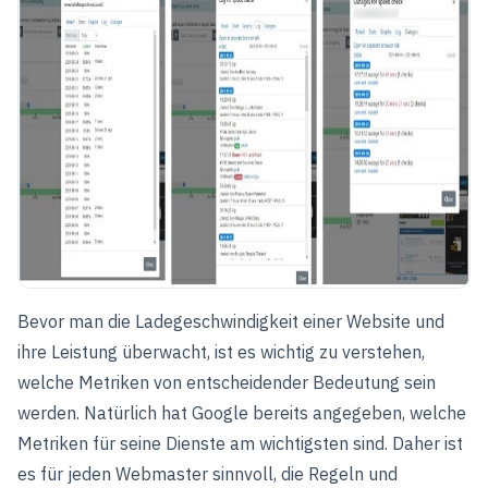
Bevor man die Ladegeschwindigkeit einer Website und
ihre Leistung überwacht, ist es wichtig zu verstehen,
welche Metriken von entscheidender Bedeutung sein
werden. Natürlich hat Google bereits angegeben, welche
Metriken für seine Dienste am wichtigsten sind. Daher ist
es für jeden Webmaster sinnvoll, die Regeln und