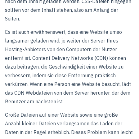
nach dem Inhalt geladen werden. CSS-Dateien hingegen
sollten vor dem Inhalt stehen, also am Anfang der
Seiten.
Es ist auch erwähnenswert, dass eine Website umso
langsamer geladen wird, je weiter der Server Ihres
Hosting-Anbieters von den Computern der Nutzer
entfernt ist. Content Delivery Networks (CDN) können
dazu beitragen, die Geschwindigkeit einer Website zu
verbessern, indem sie diese Entfernung praktisch
verkürzen. Wenn eine Person eine Website besucht, lädt
das CDN Webdateien von dem Server herunter, der dem
Benutzer am nächsten ist.
Große Dateien auf einer Website sowie eine große
Anzahl kleiner Dateien verlangsamen das Laden der
Daten in der Regel erheblich. Dieses Problem kann leicht