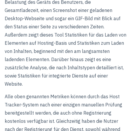
Belastung des Geräts des Benutzers, die
Gesamtladezeit, einen Screenshot einer geladenen
Desktop-Webseite und sogar ein GIF-Bild mit Blick auf
den Status einer Seite zu verschiedenen Zeiten.
Außerdem zeigt dieses Tool Statistiken für das Laden von
Elementen auf Hosting-Basis und Statistiken zum Laden
von Inhalten, beginnend mit den am langsamsten
ladenden Elementen. Darüber hinaus zeigt es eine
zusätzliche Analyse, die nach Inhaltstypen detailliert ist,
sowie Statistiken für integrierte Dienste auf einer
Website.
Alle oben genannten Metriken können durch das Host
Tracker-System nach einer einzigen manuellen Prüfung
bereitgestellt werden, die auch ohne Registrierung
kostenlos verfügbar ist. Gleichzeitig haben die Nutzer
nach der Registrierung für den Dienst, sowohl während