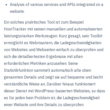
Analysis of various services and APIs integrated on a
website.
Ein solches praktisches Tool ist zum Beispiel
HostTracker mit seinen manuellen und automatisierten
leistungsstarken Werkzeugen. Kurz gesagt, sein Toolkit
ermöglicht es Webmastern, die Ladegeschwindigkeiten
von Websites und Webseiten einfach zu überprüfen und
sich die detailliertesten Ergebnisse mit allen
erforderlichen Metriken anzusehen. Seine
Statistikfunktion sammelt automatisch alle oben
genannten Details und zeigt sie auf bequeme und leicht
verständliche Weise an. Darüber hinaus funktioniert
dieser Dienst mit WordPress-basierten Websites, so dass
es für jeden kein Problem ist, die Ladegeschwindigkeit
einer Website und ihre Details zu überprüfen.