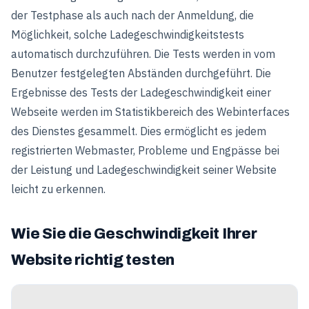
der Testphase als auch nach der Anmeldung, die
Möglichkeit, solche Ladegeschwindigkeitstests
automatisch durchzuführen. Die Tests werden in vom
Benutzer festgelegten Abständen durchgeführt. Die
Ergebnisse des Tests der Ladegeschwindigkeit einer
Webseite werden im Statistikbereich des Webinterfaces
des Dienstes gesammelt. Dies ermöglicht es jedem
registrierten Webmaster, Probleme und Engpässe bei
der Leistung und Ladegeschwindigkeit seiner Website
leicht zu erkennen.
Wie Sie die Geschwindigkeit Ihrer
Website richtig testen