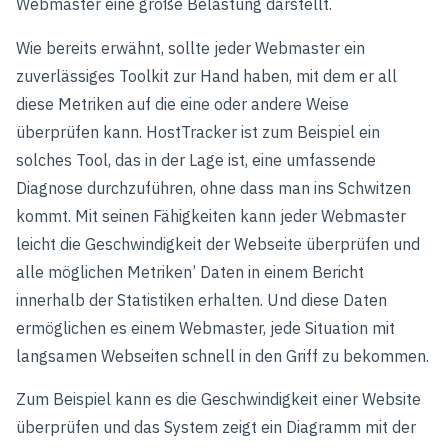
Webmaster eine große Belastung darstellt.
Wie bereits erwähnt, sollte jeder Webmaster ein
zuverlässiges Toolkit zur Hand haben, mit dem er all
diese Metriken auf die eine oder andere Weise
überprüfen kann. HostTracker ist zum Beispiel ein
solches Tool, das in der Lage ist, eine umfassende
Diagnose durchzuführen, ohne dass man ins Schwitzen
kommt. Mit seinen Fähigkeiten kann jeder Webmaster
leicht die Geschwindigkeit der Webseite überprüfen und
alle möglichen Metriken’ Daten in einem Bericht
innerhalb der Statistiken erhalten. Und diese Daten
ermöglichen es einem Webmaster, jede Situation mit
langsamen Webseiten schnell in den Griff zu bekommen.
Zum Beispiel kann es die Geschwindigkeit einer Website
überprüfen und das System zeigt ein Diagramm mit der