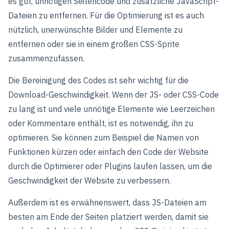
es gut, unnötigen Seitencode und zusätzliche JavaScript-
Dateien zu entfernen. Für die Optimierung ist es auch
nützlich, unerwünschte Bilder und Elemente zu
entfernen oder sie in einem großen CSS-Sprite
zusammenzufassen.
Die Bereinigung des Codes ist sehr wichtig für die
Download-Geschwindigkeit. Wenn der JS- oder CSS-Code
zu lang ist und viele unnötige Elemente wie Leerzeichen
oder Kommentare enthält, ist es notwendig, ihn zu
optimieren. Sie können zum Beispiel die Namen von
Funktionen kürzen oder einfach den Code der Website
durch die Optimierer oder Plugins laufen lassen, um die
Geschwindigkeit der Website zu verbessern.
Außerdem ist es erwähnenswert, dass JS-Dateien am
besten am Ende der Seiten platziert werden, damit sie