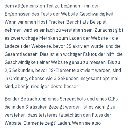
dem allgemeinsten Teil zu beginnen - mit den
Ergebnissen des Tests der Website-Geschwindigkeit.
Wenn wir einen Host Tracker-Bericht als Beispiel
nehmen, wird es einfach zu verstehen sein. Zunächst gibt
es zwei wichtige Metriken zum Laden der Website - die
Ladezeit der Webseite, bevor JS aktiviert wurde, und die
Gesamtladezeit. Dies ist ein wichtiger Faktor, der hilft, die
Geschwindigkeit einer Website genau zu messen. Bis zu
2,5 Sekunden, bevor JS-Elemente aktiviert werden, sind
in Ordnung, ebenso wie 3 Sekunden insgesamt optimal
sind, aber je niedriger, desto besser.
Bei der Betrachtung eines Screenshots und eines GIFs,
die in den Statistiken gezeigt werden, ist es wichtig zu
verstehen, dass letzteres tatsächlich den Fluss der
Website-Elemente zeigt’ Laden. Wenn sie also