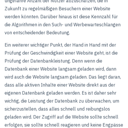
ungefähre Anzahl der Nutzer abzuschätzen, die in
Zukunft zu regelmäßigen Besuchern einer Website
werden könnten. Darüber hinaus ist diese Kennzahl für
die Algorithmen in den Such- und Werbewarteschlangen
von entscheidender Bedeutung.
Ein weiterer wichtiger Punkt, der Hand in Hand mit der
Prüfung der Geschwindigkeit einer Website geht, ist die
Prüfung der Datenbankleistung. Denn wenn die
Datenbank einer Website langsam geladen wird, dann
wird auch die Website langsam geladen. Das liegt daran,
dass alle aktiven Inhalte einer Website direkt aus der
eigenen Datenbank geladen werden. Es ist daher sehr
wichtig, die Leistung der Datenbank zu überwachen, um
sicherzustellen, dass alles schnell und reibungslos
geladen wird. Der Zugriff auf die Website sollte schnell
erfolgen, sie sollte schnell reagieren und keine Engpässe