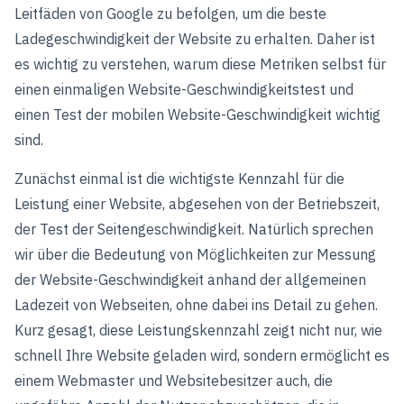
Leitfäden von Google zu befolgen, um die beste
Ladegeschwindigkeit der Website zu erhalten. Daher ist
es wichtig zu verstehen, warum diese Metriken selbst für
einen einmaligen Website-Geschwindigkeitstest und
einen Test der mobilen Website-Geschwindigkeit wichtig
sind.
Zunächst einmal ist die wichtigste Kennzahl für die
Leistung einer Website, abgesehen von der Betriebszeit,
der Test der Seitengeschwindigkeit. Natürlich sprechen
wir über die Bedeutung von Möglichkeiten zur Messung
der Website-Geschwindigkeit anhand der allgemeinen
Ladezeit von Webseiten, ohne dabei ins Detail zu gehen.
Kurz gesagt, diese Leistungskennzahl zeigt nicht nur, wie
schnell Ihre Website geladen wird, sondern ermöglicht es
einem Webmaster und Websitebesitzer auch, die