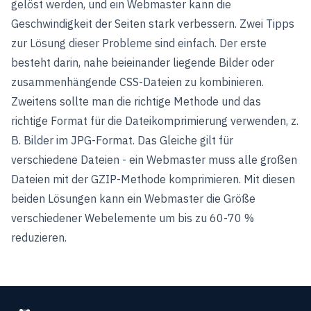
gelöst werden, und ein Webmaster kann die
Geschwindigkeit der Seiten stark verbessern. Zwei Tipps
zur Lösung dieser Probleme sind einfach. Der erste
besteht darin, nahe beieinander liegende Bilder oder
zusammenhängende CSS-Dateien zu kombinieren.
Zweitens sollte man die richtige Methode und das
richtige Format für die Dateikomprimierung verwenden, z.
B. Bilder im JPG-Format. Das Gleiche gilt für
verschiedene Dateien - ein Webmaster muss alle großen
Dateien mit der GZIP-Methode komprimieren. Mit diesen
beiden Lösungen kann ein Webmaster die Größe
verschiedener Webelemente um bis zu 60-70 %
reduzieren.