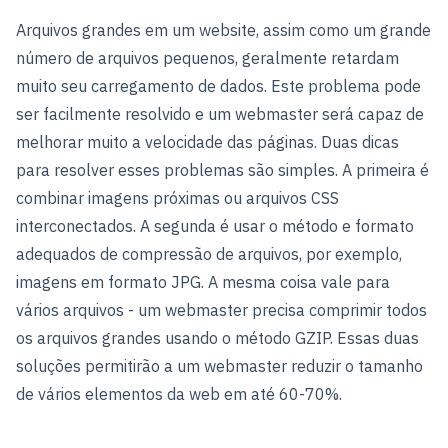
Arquivos grandes em um website, assim como um grande
número de arquivos pequenos, geralmente retardam
muito seu carregamento de dados. Este problema pode
ser facilmente resolvido e um webmaster será capaz de
melhorar muito a velocidade das páginas. Duas dicas
para resolver esses problemas são simples. A primeira é
combinar imagens próximas ou arquivos CSS
interconectados. A segunda é usar o método e formato
adequados de compressão de arquivos, por exemplo,
imagens em formato JPG. A mesma coisa vale para
vários arquivos - um webmaster precisa comprimir todos
os arquivos grandes usando o método GZIP. Essas duas
soluções permitirão a um webmaster reduzir o tamanho
de vários elementos da web em até 60-70%.