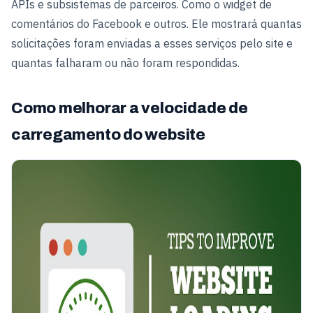
APIs e subsistemas de parceiros. Como o widget de
comentários do Facebook e outros. Ele mostrará quantas
solicitações foram enviadas a esses serviços pelo site e
quantas falharam ou não foram respondidas.
Como melhorar a velocidade de
carregamento do website