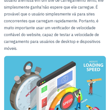
usuário aterrissa em um site de carregamento lento, ele
simplesmente ganha'não espere que ele carregue. É
provável que o usuário simplesmente vá para sites
concorrentes que carregam rapidamente. Portanto, é
muito importante usar um verificador de velocidade
confiável do website, capaz de testar a velocidade de
carregamento para usuários de desktop e dispositivos
móveis.