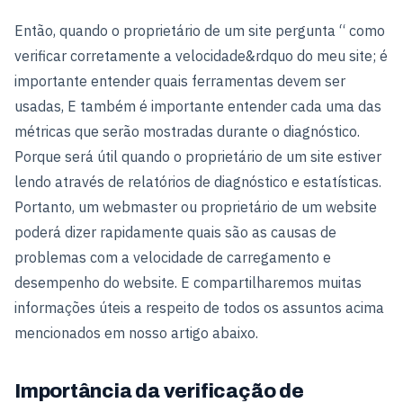
Então, quando o proprietário de um site pergunta “ como
verificar corretamente a velocidade&rdquo do meu site; é
importante entender quais ferramentas devem ser
usadas, E também é importante entender cada uma das
métricas que serão mostradas durante o diagnóstico.
Porque será útil quando o proprietário de um site estiver
lendo através de relatórios de diagnóstico e estatísticas.
Portanto, um webmaster ou proprietário de um website
poderá dizer rapidamente quais são as causas de
problemas com a velocidade de carregamento e
desempenho do website. E compartilharemos muitas
informações úteis a respeito de todos os assuntos acima
mencionados em nosso artigo abaixo.
Importância da verificação de