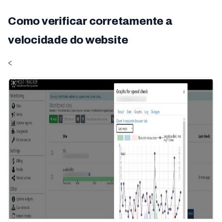
Como verificar corretamente a
velocidade do website
<