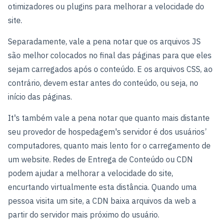
otimizadores ou plugins para melhorar a velocidade do
site.
Separadamente, vale a pena notar que os arquivos JS
são melhor colocados no final das páginas para que eles
sejam carregados após o conteúdo. E os arquivos CSS, ao
contrário, devem estar antes do conteúdo, ou seja, no
início das páginas.
It's também vale a pena notar que quanto mais distante
seu provedor de hospedagem's servidor é dos usuários’
computadores, quanto mais lento for o carregamento de
um website. Redes de Entrega de Conteúdo ou CDN
podem ajudar a melhorar a velocidade do site,
encurtando virtualmente esta distância. Quando uma
pessoa visita um site, a CDN baixa arquivos da web a
partir do servidor mais próximo do usuário.