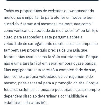
Todos os proprietários de websites ou webmaster do
mundo, se é importante para ele ter um website bem
sucedido, fizeram a si mesmos uma pergunta como “
como verificar a velocidade do meu website” ou tal. E, é
claro, para responder a esta pergunta sobre a
velocidade de carregamento do site e seu desempenho
também, seu proprietário precisa de um guia que
ferramentas usar e como fazê-lo corretamente. Porque
não é uma tarefa fácil em geral, embora quase básica.
Mas negligenciar esta tarefa& a complexidade do site,
bem como a própria velocidade de carregamento do
mesmo, pode ser fatal para a promoção do site. Porque
todos os sistemas de busca e publicidade quase sempre
dependem disso ao determinar a confiabilidade e
estabilidade do website’s.