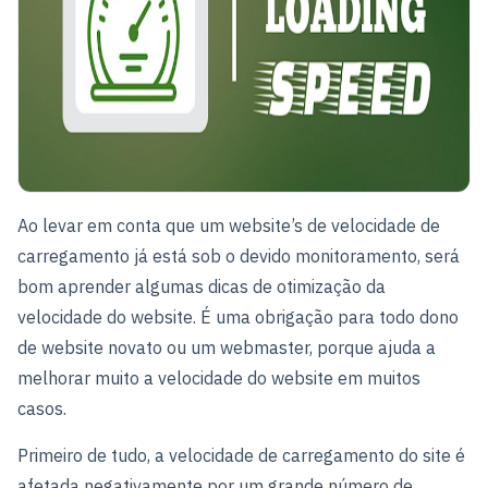
Ao levar em conta que um website’s de velocidade de
carregamento já está sob o devido monitoramento, será
bom aprender algumas dicas de otimização da
velocidade do website. É uma obrigação para todo dono
de website novato ou um webmaster, porque ajuda a
melhorar muito a velocidade do website em muitos
casos.
Primeiro de tudo, a velocidade de carregamento do site é
afetada negativamente por um grande número de