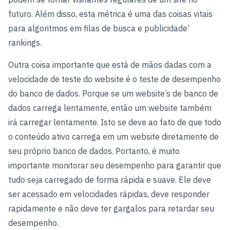
futuro. Além disso, esta métrica é uma das coisas vitais
para algoritmos em filas de busca e publicidade’
rankings.
Outra coisa importante que está de mãos dadas com a
velocidade de teste do website é o teste de desempenho
do banco de dados. Porque se um website’s de banco de
dados carrega lentamente, então um website também
irá carregar lentamente. Isto se deve ao fato de que todo
o conteúdo ativo carrega em um website diretamente de
seu próprio banco de dados. Portanto, é muito
importante monitorar seu desempenho para garantir que
tudo seja carregado de forma rápida e suave. Ele deve
ser acessado em velocidades rápidas, deve responder
rapidamente e não deve ter gargalos para retardar seu
desempenho.