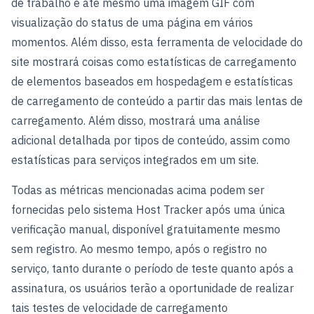
de trabalho e até mesmo uma imagem GIF com
visualização do status de uma página em vários
momentos. Além disso, esta ferramenta de velocidade do
site mostrará coisas como estatísticas de carregamento
de elementos baseados em hospedagem e estatísticas
de carregamento de conteúdo a partir das mais lentas de
carregamento. Além disso, mostrará uma análise
adicional detalhada por tipos de conteúdo, assim como
estatísticas para serviços integrados em um site.
Todas as métricas mencionadas acima podem ser
fornecidas pelo sistema Host Tracker após uma única
verificação manual, disponível gratuitamente mesmo
sem registro. Ao mesmo tempo, após o registro no
serviço, tanto durante o período de teste quanto após a
assinatura, os usuários terão a oportunidade de realizar
tais testes de velocidade de carregamento