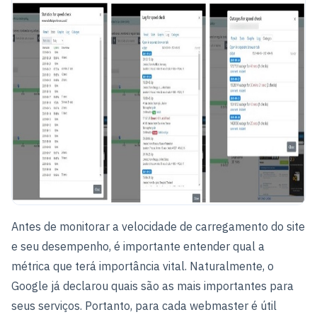
Antes de monitorar a velocidade de carregamento do site
e seu desempenho, é importante entender qual a
métrica que terá importância vital. Naturalmente, o
Google já declarou quais são as mais importantes para
seus serviços. Portanto, para cada webmaster é útil