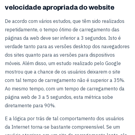
velocidade apropriada do website
De acordo com vários estudos, que têm sido realizados
repetidamente, o tempo ótimo de carregamento das
páginas da web deve ser inferior a 3 segundos. Isto é
verdade tanto para as versões desktop dos navegadores
dos sites quanto para as versões para dispositivos
móveis. Além disso, um estudo realizado pelo Google
mostrou que a chance de os usuários deixarem o site
com tal tempo de carregamento não é superior a 35%.
Ao mesmo tempo, com um tempo de carregamento da
página web de 3 a 5 segundos, esta métrica sobe
diretamente para 90%.
E a lógica por trás de tal comportamento dos usuários
da Internet torna-se bastante compreensível. Se um