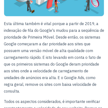
Esta última também é vital porque a partir de 2019, a
indexação de fila do Google's mudou para a seqüência de
prioridade de Primeira Móvel. Desde então, os sistemas
Google começaram a dar prioridade aos sites que
possuem uma versão móvel de alta qualidade com
carregamento rápido. E isto levando em conta o fato de
que os primeiros sistemas do Google deram prioridade
aos sites onde a velocidade de carregamento de
unidades de anúncios era alta. E o Google Ads, como
regra geral, remove os sites com baixa velocidade de
consulta.
Todos os aspectos considerados, é importante verificar