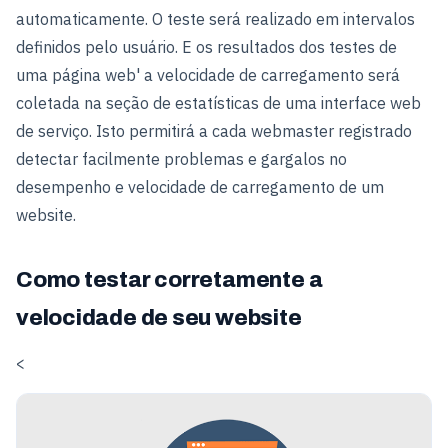
automaticamente. O teste será realizado em intervalos
definidos pelo usuário. E os resultados dos testes de
uma página web' a velocidade de carregamento será
coletada na seção de estatísticas de uma interface web
de serviço. Isto permitirá a cada webmaster registrado
detectar facilmente problemas e gargalos no
desempenho e velocidade de carregamento de um
website.
Como testar corretamente a
velocidade de seu website
<