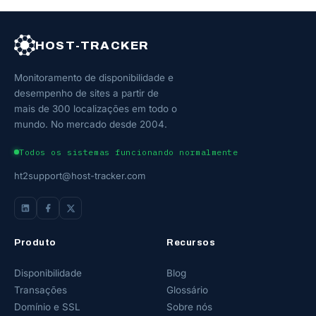
HOST-TRACKER
Monitoramento de disponibilidade e
desempenho de sites a partir de
mais de 300 localizações em todo o
mundo. No mercado desde 2004.
Todos os sistemas funcionando normalmente
ht2support@host-tracker.com
Produto
Recursos
Disponibilidade
Blog
Transações
Glossário
Domínio e SSL
Sobre nós