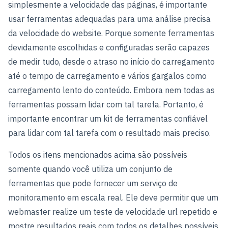
simplesmente a velocidade das páginas, é importante
usar ferramentas adequadas para uma análise precisa
da velocidade do website. Porque somente ferramentas
devidamente escolhidas e configuradas serão capazes
de medir tudo, desde o atraso no início do carregamento
até o tempo de carregamento e vários gargalos como
carregamento lento do conteúdo. Embora nem todas as
ferramentas possam lidar com tal tarefa. Portanto, é
importante encontrar um kit de ferramentas confiável
para lidar com tal tarefa com o resultado mais preciso.
Todos os itens mencionados acima são possíveis
somente quando você utiliza um conjunto de
ferramentas que pode fornecer um serviço de
monitoramento em escala real. Ele deve permitir que um
webmaster realize um teste de velocidade url repetido e
mostre resultados reais com todos os detalhes possíveis