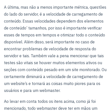
A última, mas não a menos importante métrica, questões
do lado do servidor, é a velocidade de carregamento de
conteúdo. Essas velocidades dependem dos elementos
de conteúdo’ tamanhos, por isso é importante verificar
esses de tempos em tempos e otimizar todo o conteúdo
disponível. Além disso, será importante no caso de
encontrar problemas de velocidade de resposta do
servidor e tais. Também vale a pena mencionar que tais
testes são vitais se houver muitos elementos ativos ou
seções com conteúdo pesado em um site monitorado. Ou
certamente diminuirá a velocidade de carregamento de
um website’s e tornará as coisas muito piores para os
usuários e para um webmaster.
Ao levar em conta todos os itens acima, como já foi
mencionado, todo webmaster deve ter em mãos um