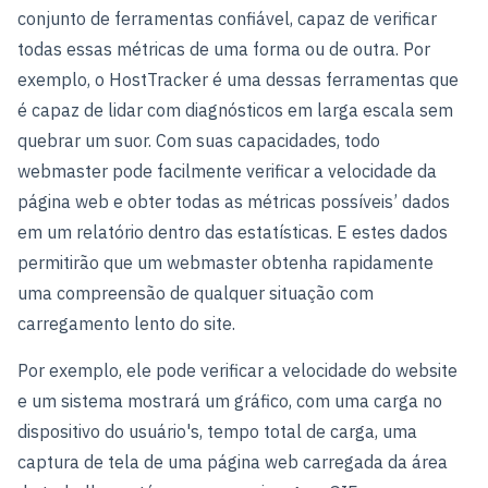
conjunto de ferramentas confiável, capaz de verificar
todas essas métricas de uma forma ou de outra. Por
exemplo, o HostTracker é uma dessas ferramentas que
é capaz de lidar com diagnósticos em larga escala sem
quebrar um suor. Com suas capacidades, todo
webmaster pode facilmente verificar a velocidade da
página web e obter todas as métricas possíveis’ dados
em um relatório dentro das estatísticas. E estes dados
permitirão que um webmaster obtenha rapidamente
uma compreensão de qualquer situação com
carregamento lento do site.
Por exemplo, ele pode verificar a velocidade do website
e um sistema mostrará um gráfico, com uma carga no
dispositivo do usuário's, tempo total de carga, uma
captura de tela de uma página web carregada da área