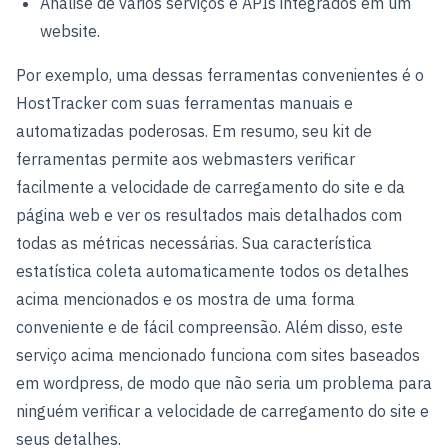
Análise de vários serviços e APIs integrados em um
website.
Por exemplo, uma dessas ferramentas convenientes é o
HostTracker com suas ferramentas manuais e
automatizadas poderosas. Em resumo, seu kit de
ferramentas permite aos webmasters verificar
facilmente a velocidade de carregamento do site e da
página web e ver os resultados mais detalhados com
todas as métricas necessárias. Sua característica
estatística coleta automaticamente todos os detalhes
acima mencionados e os mostra de uma forma
conveniente e de fácil compreensão. Além disso, este
serviço acima mencionado funciona com sites baseados
em wordpress, de modo que não seria um problema para
ninguém verificar a velocidade de carregamento do site e
seus detalhes.