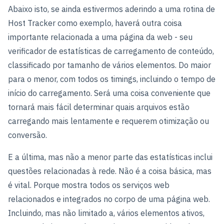
Abaixo isto, se ainda estivermos aderindo a uma rotina de
Host Tracker como exemplo, haverá outra coisa
importante relacionada a uma página da web - seu
verificador de estatísticas de carregamento de conteúdo,
classificado por tamanho de vários elementos. Do maior
para o menor, com todos os timings, incluindo o tempo de
início do carregamento. Será uma coisa conveniente que
tornará mais fácil determinar quais arquivos estão
carregando mais lentamente e requerem otimização ou
conversão.
E a última, mas não a menor parte das estatísticas inclui
questões relacionadas à rede. Não é a coisa básica, mas
é vital. Porque mostra todos os serviços web
relacionados e integrados no corpo de uma página web.
Incluindo, mas não limitado a, vários elementos ativos,