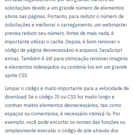
solicitações devido a um grande número de elementos
ativos nas páginas. Portanto, para reduzir o número de
solicitações e melhorar o carregamento, um webmaster
precisa reduzir seu número. Antes de mais nada, é
importante utilizar o cache. Depois, é bom remover o
código de página desnecessário e arquivos JavaScript
extras. Também é útil para otimização remover imagens
e elementos indesejados ou combiná-los em um grande
sprite CSS.
Limpar o código é muito importante para a velocidade de
download. Se o código JS ou CSS for muito longo e
contiver muitos elementos desnecessários, tais como
espaços ou comentários, é necessário otimizá-lo. Por
exemplo, você pode encurtar os nomes das funções ou
simplesmente executar o código do site através dos