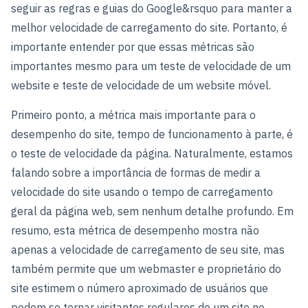
seguir as regras e guias do Google&rsquo para manter a
melhor velocidade de carregamento do site. Portanto, é
importante entender por que essas métricas são
importantes mesmo para um teste de velocidade de um
website e teste de velocidade de um website móvel.
Primeiro ponto, a métrica mais importante para o
desempenho do site, tempo de funcionamento à parte, é
o teste de velocidade da página. Naturalmente, estamos
falando sobre a importância de formas de medir a
velocidade do site usando o tempo de carregamento
geral da página web, sem nenhum detalhe profundo. Em
resumo, esta métrica de desempenho mostra não
apenas a velocidade de carregamento de seu site, mas
também permite que um webmaster e proprietário do
site estimem o número aproximado de usuários que
podem se tornar visitantes regulares de um site no