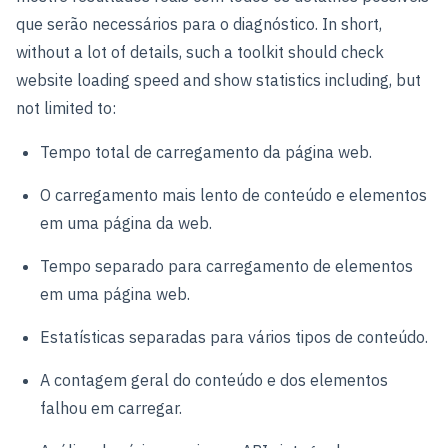
que serão necessários para o diagnóstico. In short,
without a lot of details, such a toolkit should check
website loading speed and show statistics including, but
not limited to:
Tempo total de carregamento da página web.
O carregamento mais lento de conteúdo e elementos
em uma página da web.
Tempo separado para carregamento de elementos
em uma página web.
Estatísticas separadas para vários tipos de conteúdo.
A contagem geral do conteúdo e dos elementos
falhou em carregar.