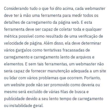
Considerando tudo o que foi dito acima, cada webmaster
deve ter à mão uma ferramenta para medir todos os
detalhes de carregamento da página web. E esta
ferramenta deve ser capaz de coletar toda e qualquer
métrica possível como resultado de uma verificação de
velocidade de página. Além disso, ela deve determinar
vários gargalos como tentativas fracassadas de
carregamento e carregamento lento de arquivos e
elementos. E sem tais ferramentas, um webmaster não
seria capaz de fornecer manutenção adequada a um site
ou lidar com vários problemas que ocorrem. Portanto,
um website pode não ser promovido como deveria ou
mesmo será excluído de várias filas de busca e
publicidade devido a seu lento tempo de carregamento
ou instabilidade geral.