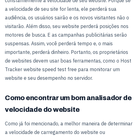
constantemente a velocidade de seu website. Porque se
a velocidade de seu site for lenta, ele perderá sua
audiência, os usuários sairão e os novos visitantes não o
visitarão. Além disso, seu website perderá posições nos
motores de busca. E as campanhas publicitárias serão
suspensas. Assim, você perderá tempo e, o mais
importante, perderá dinheiro. Portanto, os proprietários
de websites devem usar boas ferramentas, como o Host
Tracker website speed test free para monitorar um
website e seu desempenho no servidor.
Como encontrar um bom analisador de
velocidade do website
Como já foi mencionado, a melhor maneira de determinar
a velocidade de carregamento do website ou