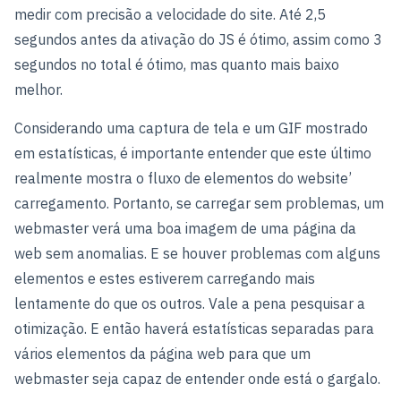
medir com precisão a velocidade do site. Até 2,5
segundos antes da ativação do JS é ótimo, assim como 3
segundos no total é ótimo, mas quanto mais baixo
melhor.
Considerando uma captura de tela e um GIF mostrado
em estatísticas, é importante entender que este último
realmente mostra o fluxo de elementos do website’
carregamento. Portanto, se carregar sem problemas, um
webmaster verá uma boa imagem de uma página da
web sem anomalias. E se houver problemas com alguns
elementos e estes estiverem carregando mais
lentamente do que os outros. Vale a pena pesquisar a
otimização. E então haverá estatísticas separadas para
vários elementos da página web para que um
webmaster seja capaz de entender onde está o gargalo.