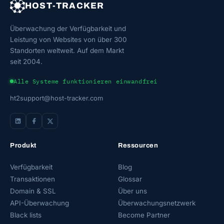
HOST-TRACKER
Überwachung der Verfügbarkeit und
Leistung von Websites von über 300
Standorten weltweit. Auf dem Markt
seit 2004.
Alle Systeme funktionieren einwandfrei
ht2support@host-tracker.com
Produkt
Ressourcen
Verfügbarkeit
Blog
Transaktionen
Glossar
Domain & SSL
Über uns
API-Überwachung
Überwachungsnetzwerk
Black lists
Become Partner