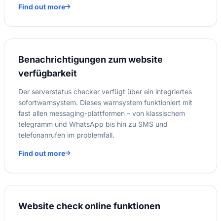
Find out more
Benachrichtigungen zum website
verfügbarkeit
Der serverstatus checker verfügt über ein integriertes
sofortwarnsystem. Dieses warnsystem funktioniert mit
fast allen messaging-plattformen – von klassischem
telegramm und WhatsApp bis hin zu SMS und
telefonanrufen im problemfall.
Find out more
Website check online funktionen