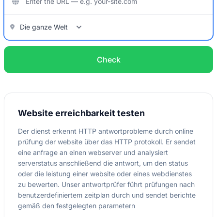
Check
Website erreichbarkeit testen
Der dienst erkennt HTTP antwortprobleme durch online
prüfung der website über das HTTP protokoll. Er sendet
eine anfrage an einen webserver und analysiert
serverstatus anschließend die antwort, um den status
oder die leistung einer website oder eines webdienstes
zu bewerten. Unser antwortprüfer führt prüfungen nach
benutzerdefiniertem zeitplan durch und sendet berichte
gemäß den festgelegten parametern