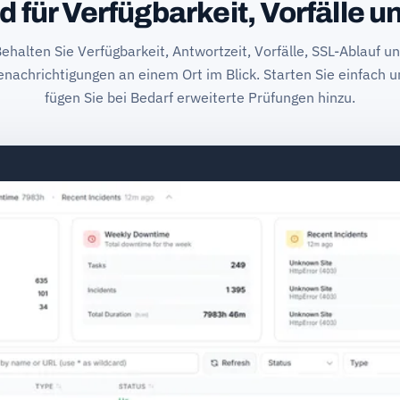
 für Verfügbarkeit, Vorfälle u
ehalten Sie Verfügbarkeit, Antwortzeit, Vorfälle, SSL-Ablauf u
enachrichtigungen an einem Ort im Blick. Starten Sie einfach u
fügen Sie bei Bedarf erweiterte Prüfungen hinzu.