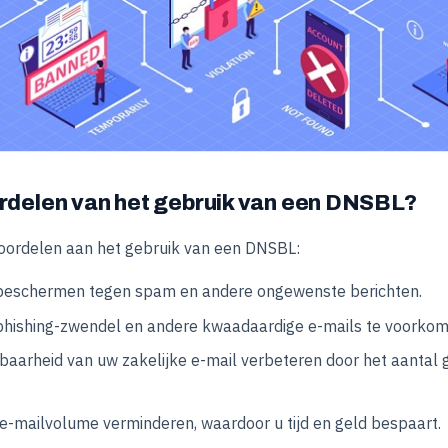
ordelen van het gebruik van een DNSBL?
 voordelen aan het gebruik van een DNSBL:
beschermen tegen spam en andere ongewenste berichten.
phishing-zwendel en andere kwaadaardige e-mails te voorkom
baarheid van uw zakelijke e-mail verbeteren door het aantal 
e-mailvolume verminderen, waardoor u tijd en geld bespaart.