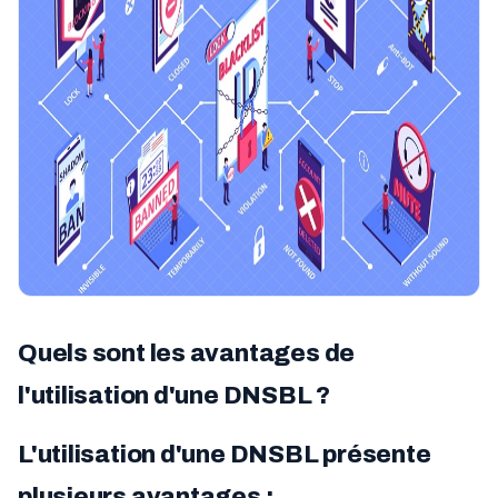
Quels sont les avantages de
l'utilisation d'une DNSBL ?
L'utilisation d'une DNSBL présente
plusieurs avantages :