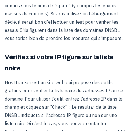
connus sous le nom de "spam" (y compris les envois
massifs de courriels). Si vous utilisez un hébergement
dédié, il serait bon d'effectuer un test pour vérifier les
essais. S'ils figurent dans la liste des domaines DNSBL,
vous feriez bien de prendre les mesures qui s'imposent.
Vérifiez si votre IP figure sur la liste
noire
HostTracker est un site web qui propose des outils
gratuits pour vérifier la liste noire des adresses IP ou de
domaine. Pour utiliser l'outil, entrez l'adresse IP dans le
champ et cliquez sur "Check" ;. Le résultat de la liste
DNSBL indiquera si l'adresse IP figure ou non sur une
liste noire. Si c'est le cas, vous pouvez contacter