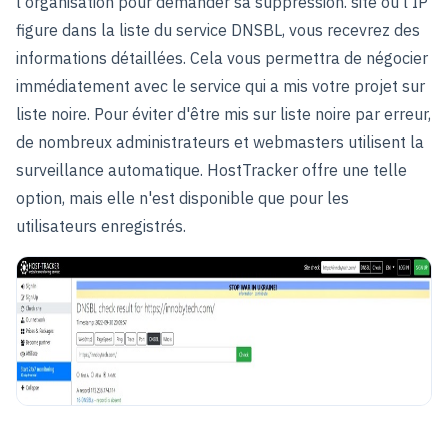
l'organisation pour demander sa suppression.
site ou l'IP
figure dans la liste du service DNSBL, vous recevrez des
informations détaillées. Cela vous permettra de négocier
immédiatement avec le service qui a mis votre projet sur
liste noire. Pour éviter d'être mis sur liste noire par erreur,
de nombreux administrateurs et webmasters utilisent la
surveillance automatique. HostTracker offre une telle
option, mais elle n'est disponible que pour les
utilisateurs enregistrés.