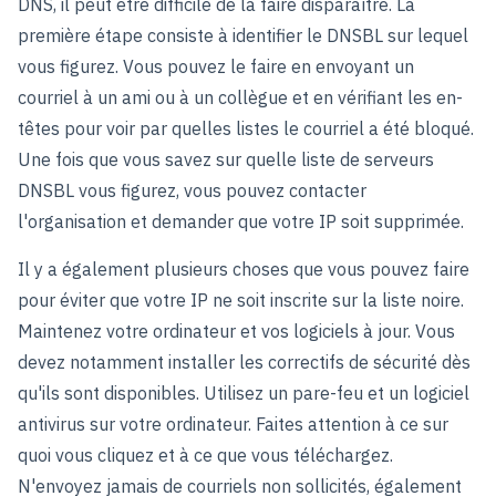
DNS, il peut être difficile de la faire disparaître. La
première étape consiste à identifier le DNSBL sur lequel
vous figurez. Vous pouvez le faire en envoyant un
courriel à un ami ou à un collègue et en vérifiant les en-
têtes pour voir par quelles listes le courriel a été bloqué.
Une fois que vous savez sur quelle liste de serveurs
DNSBL vous figurez, vous pouvez contacter
l'organisation et demander que votre IP soit supprimée.
Il y a également plusieurs choses que vous pouvez faire
pour éviter que votre IP ne soit inscrite sur la liste noire.
Maintenez votre ordinateur et vos logiciels à jour. Vous
devez notamment installer les correctifs de sécurité dès
qu'ils sont disponibles. Utilisez un pare-feu et un logiciel
antivirus sur votre ordinateur. Faites attention à ce sur
quoi vous cliquez et à ce que vous téléchargez.
N'envoyez jamais de courriels non sollicités, également