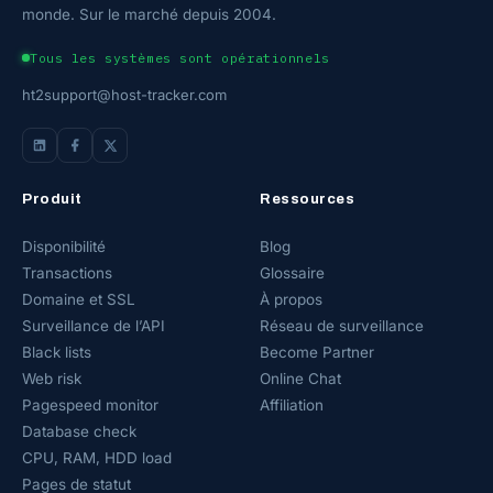
monde. Sur le marché depuis 2004.
Tous les systèmes sont opérationnels
ht2support@host-tracker.com
Produit
Ressources
Disponibilité
Blog
Transactions
Glossaire
Domaine et SSL
À propos
Surveillance de l’API
Réseau de surveillance
Black lists
Become Partner
Web risk
Online Chat
Pagespeed monitor
Affiliation
Database check
CPU, RAM, HDD load
Pages de statut