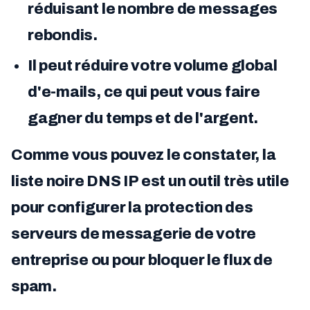
réduisant le nombre de messages
rebondis.
Il peut réduire votre volume global
d'e-mails, ce qui peut vous faire
gagner du temps et de l'argent.
Comme vous pouvez le constater, la
liste noire DNS IP est un outil très utile
pour configurer la protection des
serveurs de messagerie de votre
entreprise ou pour bloquer le flux de
spam.