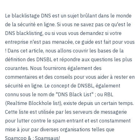
Le blacklistage DNS est un sujet brûlant dans le monde
de la sécurité en ligne. Si vous ne savez pas ce qu'est le
DNS blacklisting, ou si vous vous demandez si votre
entreprise n'est pas menacée, ce guide est fait pour vous
! Dans cet article, nous allons couvrir les bases de la
définition des DNSBL et répondre aux questions les plus
courantes. Nous fournirons également des
commentaires et des conseils pour vous aider à rester en
sécurité en ligne. Le concept de DNSBL, également
connu sous le nom de "DNS Black List" ; ou RBL
(Realtime Blockhole list), existe depuis un certain temps.
Cette liste est utilisée par les serveurs de messagerie
pour lutter contre le spam entrant et est constamment
mise à jour par diverses organisations telles que
Spamcop & ; Spamsaus!