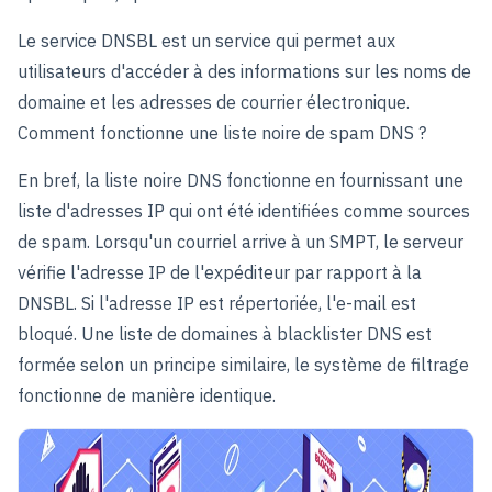
Le service DNSBL est un service qui permet aux
utilisateurs d'accéder à des informations sur les noms de
domaine et les adresses de courrier électronique.
Comment fonctionne une liste noire de spam DNS ?
En bref, la liste noire DNS fonctionne en fournissant une
liste d'adresses IP qui ont été identifiées comme sources
de spam. Lorsqu'un courriel arrive à un SMPT, le serveur
vérifie l'adresse IP de l'expéditeur par rapport à la
DNSBL. Si l'adresse IP est répertoriée, l'e-mail est
bloqué. Une liste de domaines à blacklister DNS est
formée selon un principe similaire, le système de filtrage
fonctionne de manière identique.