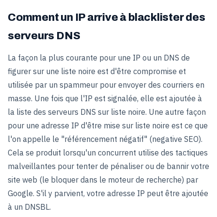
Comment un IP arrive à blacklister des
serveurs DNS
La façon la plus courante pour une IP ou un DNS de
figurer sur une liste noire est d'être compromise et
utilisée par un spammeur pour envoyer des courriers en
masse. Une fois que l'IP est signalée, elle est ajoutée à
la liste des serveurs DNS sur liste noire. Une autre façon
pour une adresse IP d'être mise sur liste noire est ce que
l'on appelle le "référencement négatif" (negative SEO).
Cela se produit lorsqu'un concurrent utilise des tactiques
malveillantes pour tenter de pénaliser ou de bannir votre
site web (le bloquer dans le moteur de recherche) par
Google. S'il y parvient, votre adresse IP peut être ajoutée
à un DNSBL.