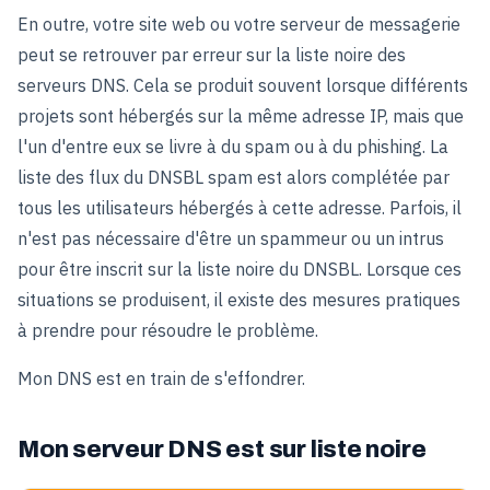
En outre, votre site web ou votre serveur de messagerie
peut se retrouver par erreur sur la liste noire des
serveurs DNS. Cela se produit souvent lorsque différents
projets sont hébergés sur la même adresse IP, mais que
l'un d'entre eux se livre à du spam ou à du phishing. La
liste des flux du DNSBL spam est alors complétée par
tous les utilisateurs hébergés à cette adresse. Parfois, il
n'est pas nécessaire d'être un spammeur ou un intrus
pour être inscrit sur la liste noire du DNSBL. Lorsque ces
situations se produisent, il existe des mesures pratiques
à prendre pour résoudre le problème.
Mon DNS est en train de s'effondrer.
Mon serveur DNS est sur liste noire