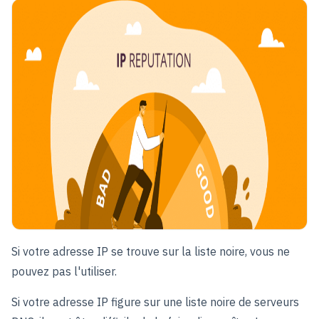
Si votre adresse IP se trouve sur la liste noire, vous ne
pouvez pas l'utiliser.
Si votre adresse IP figure sur une liste noire de serveurs