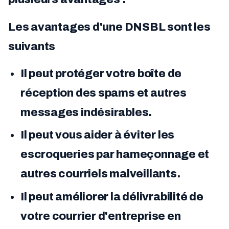
Les avantages d'une DNSBL sont les
suivants
Il peut protéger votre boîte de
réception des spams et autres
messages indésirables.
Il peut vous aider à éviter les
escroqueries par hameçonnage et
autres courriels malveillants.
Il peut améliorer la délivrabilité de
votre courrier d'entreprise en