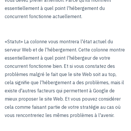
essentiellement à quel point l'hébergement du
concurrent fonctionne actuellement.
«Statut» La colonne vous montrera l'état actuel du
serveur Web et de l'hébergement. Cette colonne montre
essentiellement à quel point l'hébergeur de votre
concurrent fonctionne bien. Et si vous constatez des
problèmes malgré le fait que le site Web soit au top,
cela signifie que l'hébergement a des problèmes, mais il
existe d'autres facteurs qui permettent à Google de
mieux proposer le site Web. Et vous pouvez considérer
cela comme faisant partie de votre stratégie au cas où
vous rencontreriez les mêmes problèmes à l'avenir.