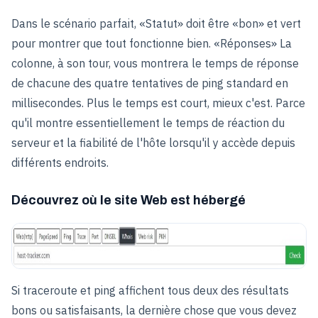
Dans le scénario parfait, «Statut» doit être «bon» et vert
pour montrer que tout fonctionne bien. «Réponses» La
colonne, à son tour, vous montrera le temps de réponse
de chacune des quatre tentatives de ping standard en
millisecondes. Plus le temps est court, mieux c'est. Parce
qu'il montre essentiellement le temps de réaction du
serveur et la fiabilité de l'hôte lorsqu'il y accède depuis
différents endroits.
Découvrez où le site Web est hébergé
Si traceroute et ping affichent tous deux des résultats
bons ou satisfaisants, la dernière chose que vous devez