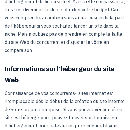
d'hébergement dédié ou virtuel. Avec cette connaissance,
il est relativement facile de planifier votre budget. Car
vous comprendrez combien vous aurez besoin de la part
de l'hébergeur si vous souhaitez lancer un site dans la
niche. Mais n'oubliez pas de prendre en compte la taille
du site Web du concurrent et d'ajuster le vôtre en
comparaison.
Informations sur l'hébergeur du site
Web
Connaissance de vos concurrents» sites internet est
irremplaçable dès le début de la création du site internet
de votre propre entreprise. Si vous pouvez vérifier où un
site est hébergé, vous pouvez trouver son fournisseur
d'hébergement pour le tester en profondeur et il vous