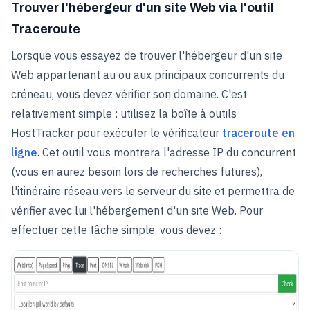
Trouver l'hébergeur d'un site Web via l'outil
Traceroute
Lorsque vous essayez de trouver l'hébergeur d'un site
Web appartenant au ou aux principaux concurrents du
créneau, vous devez vérifier son domaine. C'est
relativement simple : utilisez la boîte à outils
HostTracker pour exécuter le vérificateur
traceroute en
ligne
. Cet outil vous montrera l'adresse IP du concurrent
(vous en aurez besoin lors de recherches futures),
l'itinéraire réseau vers le serveur du site et permettra de
vérifier avec lui l'hébergement d'un site Web. Pour
effectuer cette tâche simple, vous devez :