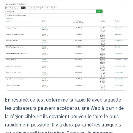
En résumé, ce test détermine la rapidité avec laquelle
les utilisateurs peuvent accéder au site Web à partir de
la région cible. Et ils devraient pouvoir le faire le plus
rapidement possible. Il y a deux paramètres auxquels
vous devez prêter attention. Parce qu'ils montrent