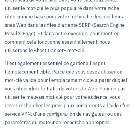
utiliser le mot-clé le plus populaire dans votre niche
cible comme base pour votre recherche des meilleurs
sites Web dans les files d'attente SERP (Search Engine
Results Page). Et dans notre exemple, pour montrer
comment cela fonctionne essentiellement, nous
utiliserons le «host tracker» mot-clé.
Il est également essentiel de garder à l'esprit
l'emplacement cible. Parce que vous devez utiliser un
mot-clé valide pour l’emplacement cible à partir duquel
vous obtiendrez le trafic de votre site Web. Pour ne pas
utiliser le mauvais mot-clé pour votre audience, vous
devez rechercher les principaux concurrents à l'aide d'un
service VPN, d'une configuration de navigateur ou des
paramètres du moteur de recherche appropriés.