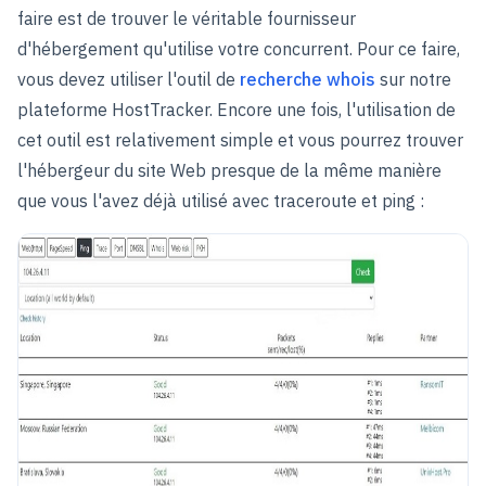
faire est de trouver le véritable fournisseur
d'hébergement qu'utilise votre concurrent. Pour ce faire,
vous devez utiliser l'outil de
recherche whois
sur notre
plateforme HostTracker. Encore une fois, l'utilisation de
cet outil est relativement simple et vous pourrez trouver
l'hébergeur du site Web presque de la même manière
que vous l'avez déjà utilisé avec traceroute et ping :