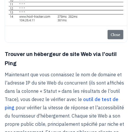
Trouver un hébergeur de site Web via l'outil
Ping
Maintenant que vous connaissez le nom de domaine et
l'adresse IP du site Web du concurrent (ils sont affichés
dans la colonne « Statut » dans les résultats de l'outil
Trace), vous devez le vérifier avec le
outil de test de
ping
pour vérifier la vitesse de réponse et l'accessibilité
du fournisseur d'hébergement. Chaque site Web a son
propre public cible, principalement spécifié par niche et