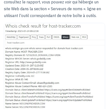
consultez le rapport, vous pouvez voir qui héberge un
site Web dans la section « Serveurs de noms ». ligne en
utilisant l'outil correspondant de notre boîte à outils.