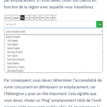
par emplacement. Et vous devez cibler vos clients en
fonction de la région avec laquelle vous travaillerez.
Par conséquent, vous devez déterminer l'accessibilité de
votre concurrent en définissant un emplacement, car
l'hébergeur y joue un rôle important. Cela signifie que
vous devez choisir un 'Ping' emplacement cible de l'outil