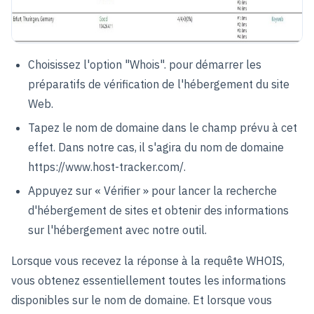
Choisissez l'option "Whois". pour démarrer les
préparatifs de vérification de l'hébergement du site
Web.
Tapez le nom de domaine dans le champ prévu à cet
effet. Dans notre cas, il s'agira du nom de domaine
https://www.host-tracker.com/.
Appuyez sur « Vérifier » pour lancer la recherche
d'hébergement de sites et obtenir des informations
sur l'hébergement avec notre outil.
Lorsque vous recevez la réponse à la requête WHOIS,
vous obtenez essentiellement toutes les informations
disponibles sur le nom de domaine. Et lorsque vous