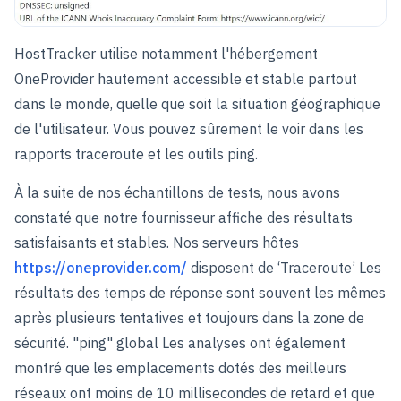
HostTracker utilise notamment l'hébergement
OneProvider hautement accessible et stable partout
dans le monde, quelle que soit la situation géographique
de l'utilisateur. Vous pouvez sûrement le voir dans les
rapports traceroute et les outils ping.
À la suite de nos échantillons de tests, nous avons
constaté que notre fournisseur affiche des résultats
satisfaisants et stables. Nos serveurs hôtes
https://oneprovider.com/
disposent de ‘Traceroute’ Les
résultats des temps de réponse sont souvent les mêmes
après plusieurs tentatives et toujours dans la zone de
sécurité. "ping" global Les analyses ont également
montré que les emplacements dotés des meilleurs
réseaux ont moins de 10 millisecondes de retard et que