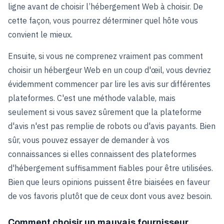
ligne avant de choisir l’hébergement Web à choisir. De
cette façon, vous pourrez déterminer quel hôte vous
convient le mieux.
Ensuite, si vous ne comprenez vraiment pas comment
choisir un hébergeur Web en un coup d'œil, vous devriez
évidemment commencer par lire les avis sur différentes
plateformes. C'est une méthode valable, mais
seulement si vous savez sûrement que la plateforme
d'avis n'est pas remplie de robots ou d'avis payants. Bien
sûr, vous pouvez essayer de demander à vos
connaissances si elles connaissent des plateformes
d'hébergement suffisamment fiables pour être utilisées.
Bien que leurs opinions puissent être biaisées en faveur
de vos favoris plutôt que de ceux dont vous avez besoin.
Comment choisir un mauvais fournisseur