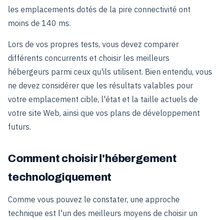
les emplacements dotés de la pire connectivité ont
moins de 140 ms.
Lors de vos propres tests, vous devez comparer
différents concurrents et choisir les meilleurs
hébergeurs parmi ceux qu'ils utilisent. Bien entendu, vous
ne devez considérer que les résultats valables pour
votre emplacement cible, l'état et la taille actuels de
votre site Web, ainsi que vos plans de développement
futurs.
Comment choisir l'hébergement
technologiquement
Comme vous pouvez le constater, une approche
technique est l'un des meilleurs moyens de choisir un