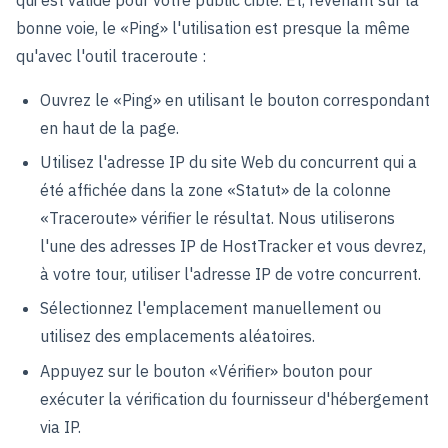
qui est valide pour votre public cible. Et, revenant sur la
bonne voie, le «Ping» l'utilisation est presque la même
qu'avec l'outil traceroute :
Ouvrez le «Ping» en utilisant le bouton correspondant
en haut de la page.
Utilisez l'adresse IP du site Web du concurrent qui a
été affichée dans la zone «Statut» de la colonne
«Traceroute» vérifier le résultat. Nous utiliserons
l'une des adresses IP de HostTracker et vous devrez,
à votre tour, utiliser l'adresse IP de votre concurrent.
Sélectionnez l'emplacement manuellement ou
utilisez des emplacements aléatoires.
Appuyez sur le bouton «Vérifier» bouton pour
exécuter la vérification du fournisseur d'hébergement
via IP.