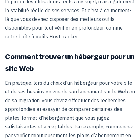
l'opinion des utilisateurs réels à ce sujet, mais également
la stabilité réelle de ses services. Et c'est à ce moment-
là que vous devriez disposer des meilleurs outils
disponibles pour tout vérifier en profondeur, comme
notre boîte à outils HostTracker.
Comment trouver un hébergeur pour un
site Web
En pratique, lors du choix d'un hébergeur pour votre site
et de ses besoins en vue de son lancement sur le Web ou
de sa migration, vous devez effectuer des recherches
approfondies et essayer de comparer certaines des
plates-formes d'hébergement que vous jugez
satisfaisantes et acceptables. Par exemple, commencez
par vérifier minutieusement les plans d’abonnement en