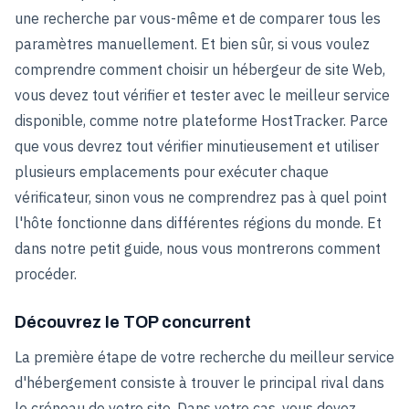
une recherche par vous-même et de comparer tous les
paramètres manuellement. Et bien sûr, si vous voulez
comprendre comment choisir un hébergeur de site Web,
vous devez tout vérifier et tester avec le meilleur service
disponible, comme notre plateforme HostTracker. Parce
que vous devrez tout vérifier minutieusement et utiliser
plusieurs emplacements pour exécuter chaque
vérificateur, sinon vous ne comprendrez pas à quel point
l'hôte fonctionne dans différentes régions du monde. Et
dans notre petit guide, nous vous montrerons comment
procéder.
Découvrez le TOP concurrent
La première étape de votre recherche du meilleur service
d'hébergement consiste à trouver le principal rival dans
le créneau de votre site. Dans votre cas, vous devez