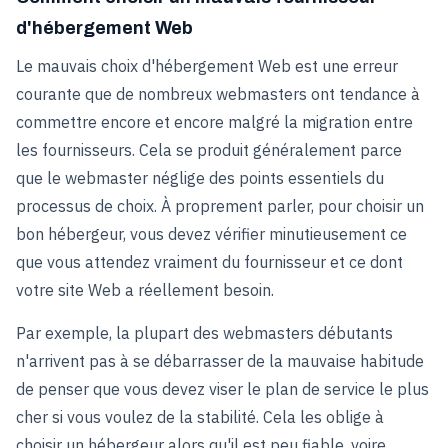
d'hébergement Web
Le mauvais choix d'hébergement Web est une erreur
courante que de nombreux webmasters ont tendance à
commettre encore et encore malgré la migration entre
les fournisseurs. Cela se produit généralement parce
que le webmaster néglige des points essentiels du
processus de choix. À proprement parler, pour choisir un
bon hébergeur, vous devez vérifier minutieusement ce
que vous attendez vraiment du fournisseur et ce dont
votre site Web a réellement besoin.
Par exemple, la plupart des webmasters débutants
n'arrivent pas à se débarrasser de la mauvaise habitude
de penser que vous devez viser le plan de service le plus
cher si vous voulez de la stabilité. Cela les oblige à
choisir un hébergeur alors qu'il est peu fiable, voire