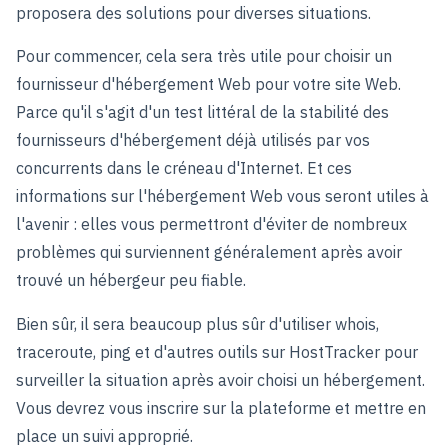
proposera des solutions pour diverses situations.
Pour commencer, cela sera très utile pour choisir un
fournisseur d'hébergement Web pour votre site Web.
Parce qu'il s'agit d'un test littéral de la stabilité des
fournisseurs d'hébergement déjà utilisés par vos
concurrents dans le créneau d'Internet. Et ces
informations sur l'hébergement Web vous seront utiles à
l'avenir : elles vous permettront d'éviter de nombreux
problèmes qui surviennent généralement après avoir
trouvé un hébergeur peu fiable.
Bien sûr, il sera beaucoup plus sûr d'utiliser whois,
traceroute, ping et d'autres outils sur HostTracker pour
surveiller la situation après avoir choisi un hébergement.
Vous devrez vous inscrire sur la plateforme et mettre en
place un suivi approprié.