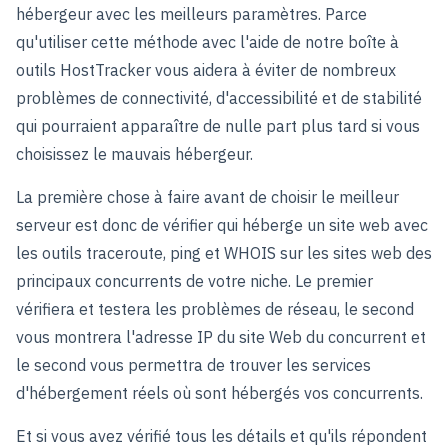
hébergeur avec les meilleurs paramètres. Parce
qu'utiliser cette méthode avec l'aide de notre boîte à
outils HostTracker vous aidera à éviter de nombreux
problèmes de connectivité, d'accessibilité et de stabilité
qui pourraient apparaître de nulle part plus tard si vous
choisissez le mauvais hébergeur.
La première chose à faire avant de choisir le meilleur
serveur est donc de vérifier qui héberge un site web avec
les outils traceroute, ping et WHOIS sur les sites web des
principaux concurrents de votre niche. Le premier
vérifiera et testera les problèmes de réseau, le second
vous montrera l'adresse IP du site Web du concurrent et
le second vous permettra de trouver les services
d'hébergement réels où sont hébergés vos concurrents.
Et si vous avez vérifié tous les détails et qu'ils répondent