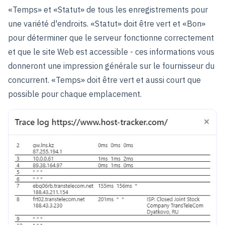
«Temps» et «Statut» de tous les enregistrements pour
une variété d'endroits. «Statut» doit être vert et «Bon»
pour déterminer que le serveur fonctionne correctement
et que le site Web est accessible - ces informations vous
donneront une impression générale sur le fournisseur du
concurrent. «Temps» doit être vert et aussi court que
possible pour chaque emplacement.