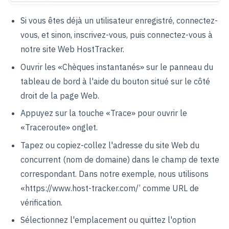
Si vous êtes déjà un utilisateur enregistré, connectez-
vous, et sinon, inscrivez-vous, puis connectez-vous à
notre site Web HostTracker.
Ouvrir les «Chèques instantanés» sur le panneau du
tableau de bord à l'aide du bouton situé sur le côté
droit de la page Web.
Appuyez sur la touche «Trace» pour ouvrir le
«Traceroute» onglet.
Tapez ou copiez-collez l'adresse du site Web du
concurrent (nom de domaine) dans le champ de texte
correspondant. Dans notre exemple, nous utilisons
«https://www.host-tracker.com/’ comme URL de
vérification.
Sélectionnez l'emplacement ou quittez l'option