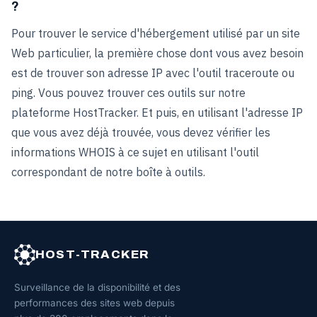
?
Pour trouver le service d'hébergement utilisé par un site
Web particulier, la première chose dont vous avez besoin
est de trouver son adresse IP avec l'outil traceroute ou
ping. Vous pouvez trouver ces outils sur notre
plateforme HostTracker. Et puis, en utilisant l'adresse IP
que vous avez déjà trouvée, vous devez vérifier les
informations WHOIS à ce sujet en utilisant l'outil
correspondant de notre boîte à outils.
HOST-TRACKER
Surveillance de la disponibilité et des
performances des sites web depuis