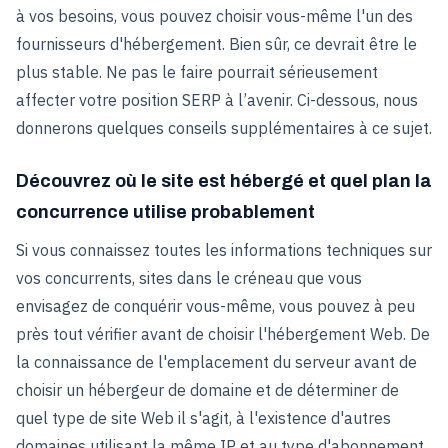
à vos besoins, vous pouvez choisir vous-même l'un des
fournisseurs d'hébergement. Bien sûr, ce devrait être le
plus stable. Ne pas le faire pourrait sérieusement
affecter votre position SERP à l’avenir. Ci-dessous, nous
donnerons quelques conseils supplémentaires à ce sujet.
Découvrez où le site est hébergé et quel plan la
concurrence utilise probablement
Si vous connaissez toutes les informations techniques sur
vos concurrents, sites dans le créneau que vous
envisagez de conquérir vous-même, vous pouvez à peu
près tout vérifier avant de choisir l'hébergement Web. De
la connaissance de l'emplacement du serveur avant de
choisir un hébergeur de domaine et de déterminer de
quel type de site Web il s'agit, à l'existence d'autres
domaines utilisant la même IP et au type d'abonnement