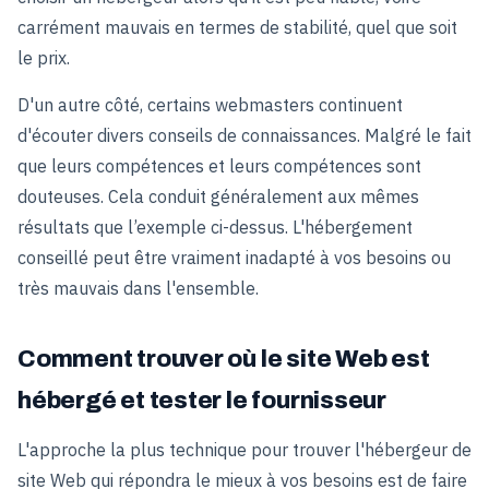
carrément mauvais en termes de stabilité, quel que soit
le prix.
D'un autre côté, certains webmasters continuent
d'écouter divers conseils de connaissances. Malgré le fait
que leurs compétences et leurs compétences sont
douteuses. Cela conduit généralement aux mêmes
résultats que l’exemple ci-dessus. L'hébergement
conseillé peut être vraiment inadapté à vos besoins ou
très mauvais dans l'ensemble.
Comment trouver où le site Web est
hébergé et tester le fournisseur
L'approche la plus technique pour trouver l'hébergeur de
site Web qui répondra le mieux à vos besoins est de faire