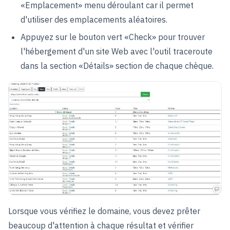
«Emplacement» menu déroulant car il permet
d'utiliser des emplacements aléatoires.
Appuyez sur le bouton vert «Check» pour trouver
l'hébergement d'un site Web avec l'outil traceroute
dans la section «Détails» section de chaque chèque.
Lorsque vous vérifiez le domaine, vous devez prêter
beaucoup d'attention à chaque résultat et vérifier