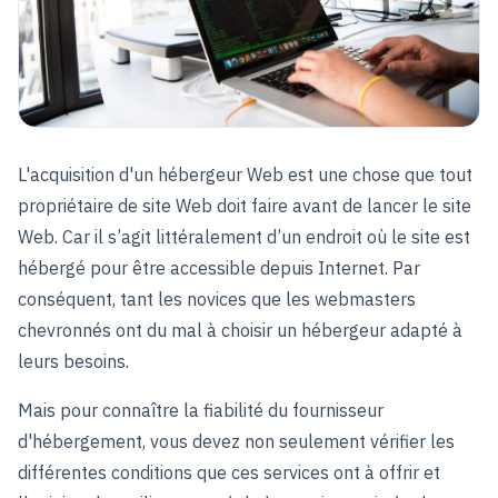
L'acquisition d'un hébergeur Web est une chose que tout
propriétaire de site Web doit faire avant de lancer le site
Web. Car il s’agit littéralement d’un endroit où le site est
hébergé pour être accessible depuis Internet. Par
conséquent, tant les novices que les webmasters
chevronnés ont du mal à choisir un hébergeur adapté à
leurs besoins.
Mais pour connaître la fiabilité du fournisseur
d'hébergement, vous devez non seulement vérifier les
différentes conditions que ces services ont à offrir et