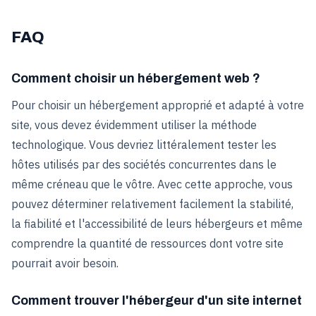
FAQ
Comment choisir un hébergement web ?
Pour choisir un hébergement approprié et adapté à votre
site, vous devez évidemment utiliser la méthode
technologique. Vous devriez littéralement tester les
hôtes utilisés par des sociétés concurrentes dans le
même créneau que le vôtre. Avec cette approche, vous
pouvez déterminer relativement facilement la stabilité,
la fiabilité et l'accessibilité de leurs hébergeurs et même
comprendre la quantité de ressources dont votre site
pourrait avoir besoin.
Comment trouver l'hébergeur d'un site internet