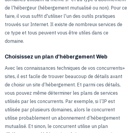
de l'hébergeur (hébergement mutualisé ou non). Pour ce
faire, il vous suffit d'utiliser l'un des outils pratiques
trouvés sur Internet. Il existe de nombreux services de
ce type et tous peuvent vous être utiles dans ce
domaine.
Choisissez un plan d'hébergement Web
Avec les connaissances techniques de vos concurrents»
sites, il est facile de trouver beaucoup de détails avant
de choisir un site d’hébergement. Et parmi ces détails,
vous pouvez même déterminer les plans de services
utilisés par les concurrents. Par exemple, si l’IP est
utilisée par plusieurs domaines, alors le concurrent
utilise probablement un abonnement d’hébergement
mutualisé. Et sinon, le concurrent utilise un plan