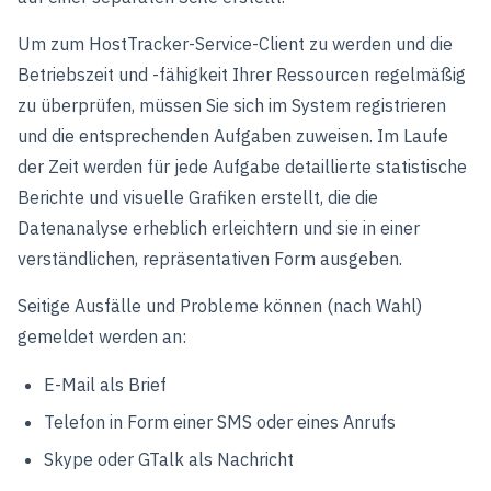
Um zum HostTracker-Service-Client zu werden und die
Betriebszeit und -fähigkeit Ihrer Ressourcen regelmäßig
zu überprüfen, müssen Sie sich im System registrieren
und die entsprechenden Aufgaben zuweisen. Im Laufe
der Zeit werden für jede Aufgabe detaillierte statistische
Berichte und visuelle Grafiken erstellt, die die
Datenanalyse erheblich erleichtern und sie in einer
verständlichen, repräsentativen Form ausgeben.
Seitige Ausfälle und Probleme können (nach Wahl)
gemeldet werden an:
E-Mail als Brief
Telefon in Form einer SMS oder eines Anrufs
Skype oder GTalk als Nachricht