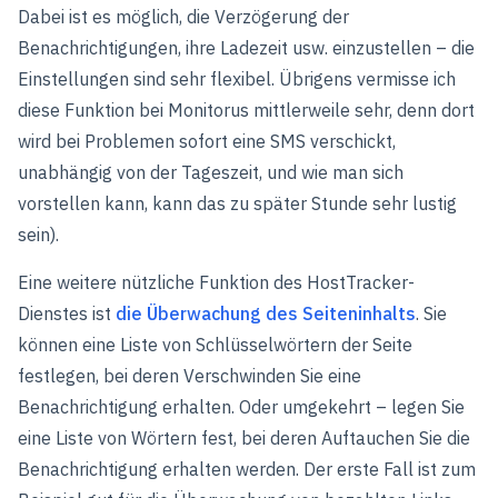
Dabei ist es möglich, die Verzögerung der
Benachrichtigungen, ihre Ladezeit usw. einzustellen – die
Einstellungen sind sehr flexibel. Übrigens vermisse ich
diese Funktion bei Monitorus mittlerweile sehr, denn dort
wird bei Problemen sofort eine SMS verschickt,
unabhängig von der Tageszeit, und wie man sich
vorstellen kann, kann das zu später Stunde sehr lustig
sein).
Eine weitere nützliche Funktion des HostTracker-
Dienstes ist
die Überwachung des Seiteninhalts
. Sie
können eine Liste von Schlüsselwörtern der Seite
festlegen, bei deren Verschwinden Sie eine
Benachrichtigung erhalten. Oder umgekehrt – legen Sie
eine Liste von Wörtern fest, bei deren Auftauchen Sie die
Benachrichtigung erhalten werden. Der erste Fall ist zum