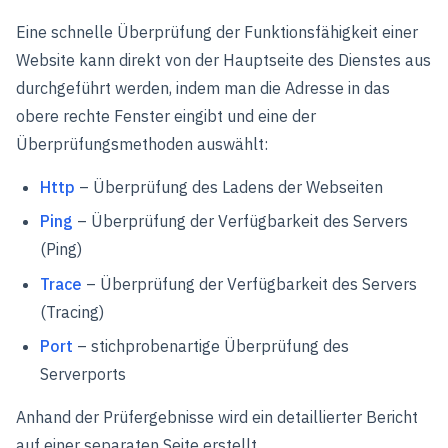
Eine schnelle Überprüfung der Funktionsfähigkeit einer
Website kann direkt von der Hauptseite des Dienstes aus
durchgeführt werden, indem man die Adresse in das
obere rechte Fenster eingibt und eine der
Überprüfungsmethoden auswählt:
Http
– Überprüfung des Ladens der Webseiten
Ping
– Überprüfung der Verfügbarkeit des Servers
(Ping)
Trace
– Überprüfung der Verfügbarkeit des Servers
(Tracing)
Port
– stichprobenartige Überprüfung des
Serverports
Anhand der Prüfergebnisse wird ein detaillierter Bericht
auf einer separaten Seite erstellt.