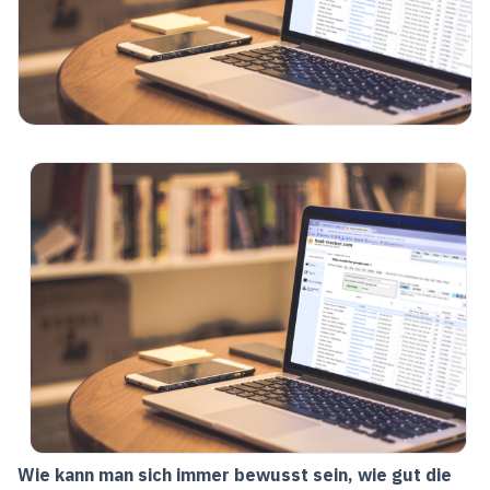
Wie kann man sich immer bewusst sein, wie gut die