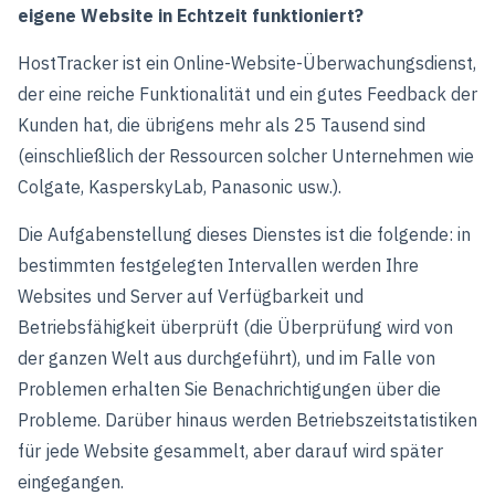
eigene Website in Echtzeit funktioniert?
HostTracker ist ein Online-Website-Überwachungsdienst,
der eine reiche Funktionalität und ein gutes Feedback der
Kunden hat, die übrigens mehr als 25 Tausend sind
(einschließlich der Ressourcen solcher Unternehmen wie
Colgate, KasperskyLab, Panasonic usw.).
Die Aufgabenstellung dieses Dienstes ist die folgende: in
bestimmten festgelegten Intervallen werden Ihre
Websites und Server auf Verfügbarkeit und
Betriebsfähigkeit überprüft (die Überprüfung wird von
der ganzen Welt aus durchgeführt), und im Falle von
Problemen erhalten Sie Benachrichtigungen über die
Probleme. Darüber hinaus werden Betriebszeitstatistiken
für jede Website gesammelt, aber darauf wird später
eingegangen.