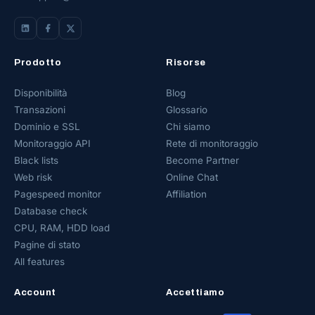
Prodotto
Risorse
Disponibilità
Blog
Transazioni
Glossario
Dominio e SSL
Chi siamo
Monitoraggio API
Rete di monitoraggio
Black lists
Become Partner
Web risk
Online Chat
Pagespeed monitor
Affiliation
Database check
CPU, RAM, HDD load
Pagine di stato
All features
Account
Accettiamo