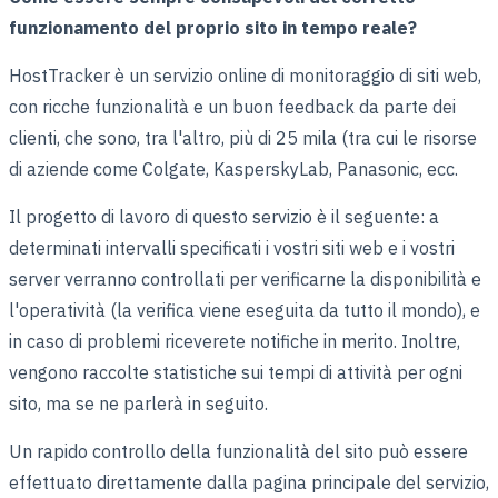
funzionamento del proprio sito in tempo reale?
HostTracker è un servizio online di monitoraggio di siti web,
con ricche funzionalità e un buon feedback da parte dei
clienti, che sono, tra l'altro, più di 25 mila (tra cui le risorse
di aziende come Colgate, KasperskyLab, Panasonic, ecc.
Il progetto di lavoro di questo servizio è il seguente: a
determinati intervalli specificati i vostri siti web e i vostri
server verranno controllati per verificarne la disponibilità e
l'operatività (la verifica viene eseguita da tutto il mondo), e
in caso di problemi riceverete notifiche in merito. Inoltre,
vengono raccolte statistiche sui tempi di attività per ogni
sito, ma se ne parlerà in seguito.
Un rapido controllo della funzionalità del sito può essere
effettuato direttamente dalla pagina principale del servizio,