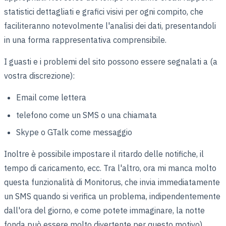
statistici dettagliati e grafici visivi per ogni compito, che
faciliteranno notevolmente l'analisi dei dati, presentandoli
in una forma rappresentativa comprensibile.
I guasti e i problemi del sito possono essere segnalati a (a
vostra discrezione):
Email come lettera
telefono come un SMS o una chiamata
Skype o GTalk come messaggio
Inoltre è possibile impostare il ritardo delle notifiche, il
tempo di caricamento, ecc. Tra l'altro, ora mi manca molto
questa funzionalità di Monitorus, che invia immediatamente
un SMS quando si verifica un problema, indipendentemente
dall'ora del giorno, e come potete immaginare, la notte
fonda può essere molto divertente per questo motivo).