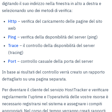
digitando il suo indirizzo nella finestra in alto a destra e
selezionando uno dei metodi di verifica:
Http
– verifica del caricamento delle pagine del sito
web
Ping
– verifica della disponibilità del server (ping)
Trace
– il controllo della disponibilità del server
(tracing)
Port
– controllo casuale della porta del server
In base ai risultati del controllo verrà creato un rapporto
dettagliato su una pagina separata.
Per diventare il cliente del servizio HostTracker e verificare
regolarmente l'uptime e l'operatività delle vostre risorse è
necessario registrarsi nel sistema e assegnare i compiti
appropriati. Nel corso del tempo verranno creati rapporti