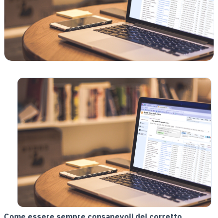
Come essere sempre consapevoli del corretto