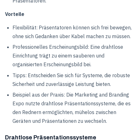
Präsentatoren.
Vorteile
Flexibilität: Präsentatoren können sich frei bewegen,
ohne sich Gedanken über Kabel machen zu müssen.
Professionelles Erscheinungsbild: Eine drahtlose
Einrichtung trägt zu einem sauberen und
organisierten Erscheinungsbild bei.
Tipps: Entscheiden Sie sich für Systeme, die robuste
Sicherheit und zuverlässige Leistung bieten.
Beispiel aus der Praxis: Die Marketing and Branding
Expo nutzte drahtlose Präsentationssysteme, die es
den Rednern ermöglichten, mühelos zwischen
Geräten und Präsentationen zu wechseln.
Drahtlose Präsentationssysteme