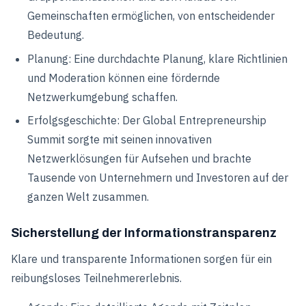
Gemeinschaften ermöglichen, von entscheidender
Bedeutung.
Planung: Eine durchdachte Planung, klare Richtlinien
und Moderation können eine fördernde
Netzwerkumgebung schaffen.
Erfolgsgeschichte: Der Global Entrepreneurship
Summit sorgte mit seinen innovativen
Netzwerklösungen für Aufsehen und brachte
Tausende von Unternehmern und Investoren auf der
ganzen Welt zusammen.
Sicherstellung der Informationstransparenz
Klare und transparente Informationen sorgen für ein
reibungsloses Teilnehmererlebnis.