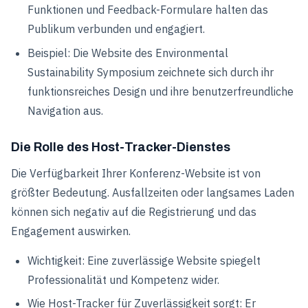
Funktionen und Feedback-Formulare halten das
Publikum verbunden und engagiert.
Beispiel: Die Website des Environmental
Sustainability Symposium zeichnete sich durch ihr
funktionsreiches Design und ihre benutzerfreundliche
Navigation aus.
Die Rolle des Host-Tracker-Dienstes
Die Verfügbarkeit Ihrer Konferenz-Website ist von
größter Bedeutung. Ausfallzeiten oder langsames Laden
können sich negativ auf die Registrierung und das
Engagement auswirken.
Wichtigkeit: Eine zuverlässige Website spiegelt
Professionalität und Kompetenz wider.
Wie Host-Tracker für Zuverlässigkeit sorgt: Er