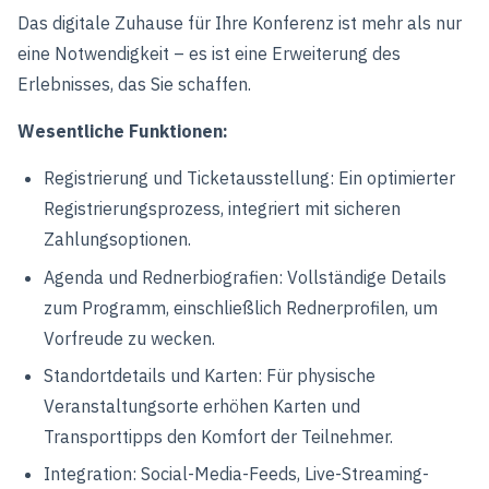
Das digitale Zuhause für Ihre Konferenz ist mehr als nur
eine Notwendigkeit – es ist eine Erweiterung des
Erlebnisses, das Sie schaffen.
Wesentliche Funktionen:
Registrierung und Ticketausstellung: Ein optimierter
Registrierungsprozess, integriert mit sicheren
Zahlungsoptionen.
Agenda und Rednerbiografien: Vollständige Details
zum Programm, einschließlich Rednerprofilen, um
Vorfreude zu wecken.
Standortdetails und Karten: Für physische
Veranstaltungsorte erhöhen Karten und
Transporttipps den Komfort der Teilnehmer.
Integration: Social-Media-Feeds, Live-Streaming-