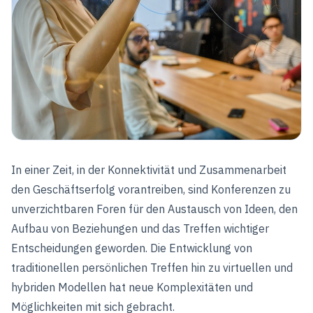
In einer Zeit, in der Konnektivität und Zusammenarbeit
den Geschäftserfolg vorantreiben, sind Konferenzen zu
unverzichtbaren Foren für den Austausch von Ideen, den
Aufbau von Beziehungen und das Treffen wichtiger
Entscheidungen geworden. Die Entwicklung von
traditionellen persönlichen Treffen hin zu virtuellen und
hybriden Modellen hat neue Komplexitäten und
Möglichkeiten mit sich gebracht.