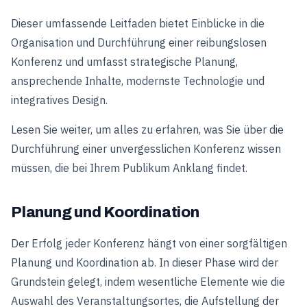
Dieser umfassende Leitfaden bietet Einblicke in die
Organisation und Durchführung einer reibungslosen
Konferenz und umfasst strategische Planung,
ansprechende Inhalte, modernste Technologie und
integratives Design.
Lesen Sie weiter, um alles zu erfahren, was Sie über die
Durchführung einer unvergesslichen Konferenz wissen
müssen, die bei Ihrem Publikum Anklang findet.
Planung und Koordination
Der Erfolg jeder Konferenz hängt von einer sorgfältigen
Planung und Koordination ab. In dieser Phase wird der
Grundstein gelegt, indem wesentliche Elemente wie die
Auswahl des Veranstaltungsortes, die Aufstellung der