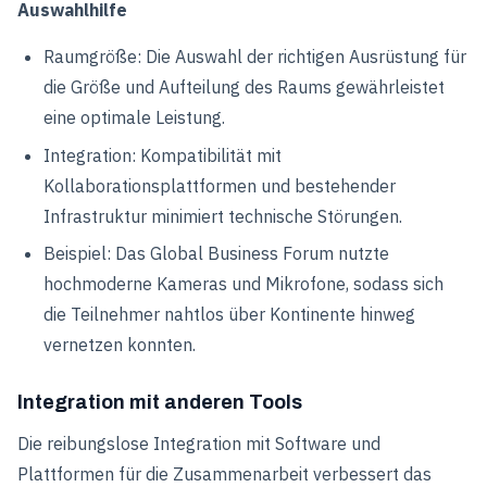
Auswahlhilfe
Raumgröße: Die Auswahl der richtigen Ausrüstung für
die Größe und Aufteilung des Raums gewährleistet
eine optimale Leistung.
Integration: Kompatibilität mit
Kollaborationsplattformen und bestehender
Infrastruktur minimiert technische Störungen.
Beispiel: Das Global Business Forum nutzte
hochmoderne Kameras und Mikrofone, sodass sich
die Teilnehmer nahtlos über Kontinente hinweg
vernetzen konnten.
Integration mit anderen Tools
Die reibungslose Integration mit Software und
Plattformen für die Zusammenarbeit verbessert das