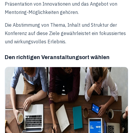
Präsentation von Innovationen und das Angebot von
Mentoring-Möglichkeiten gehören.
Die Abstimmung von Thema, Inhalt und Struktur der
Konferenz auf diese Ziele gewährleistet ein fokussiertes
und wirkungsvolles Erlebnis.
Den richtigen Veranstaltungsort wählen