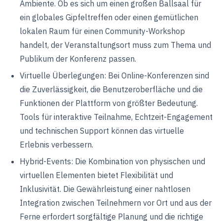
Ambiente. Ob es sich um einen großen Ballsaal für
ein globales Gipfeltreffen oder einen gemütlichen
lokalen Raum für einen Community-Workshop
handelt, der Veranstaltungsort muss zum Thema und
Publikum der Konferenz passen.
Virtuelle Überlegungen: Bei Online-Konferenzen sind
die Zuverlässigkeit, die Benutzeroberfläche und die
Funktionen der Plattform von größter Bedeutung.
Tools für interaktive Teilnahme, Echtzeit-Engagement
und technischen Support können das virtuelle
Erlebnis verbessern.
Hybrid-Events: Die Kombination von physischen und
virtuellen Elementen bietet Flexibilität und
Inklusivität. Die Gewährleistung einer nahtlosen
Integration zwischen Teilnehmern vor Ort und aus der
Ferne erfordert sorgfältige Planung und die richtige