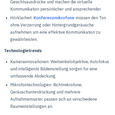
Gesichtsausdrücke und machen die virtuelle
Kommunikation persönlicher und ansprechender.
Hörklarheit:
Konferenzmikrofone
müssen den Ton
ohne Verzerrung oder Hintergrundgeräusche
aufnehmen um eine effektive Kommunikation zu
gewährleisten.
Technologietrends
Kamerainnovationen: Weitwinkelobjektive, Autofokus
und intelligente Bildeinstellung sorgen für eine
umfassende Abdeckung.
Mikrofontechnologien: Richtmikrofone,
Geräuschunterdrückung und mehrere
Aufnahmemuster passen sich an verschiedene
Raumeinstellungen an.