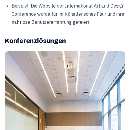
Beispiel: Die Website der International Art and Design
Conference wurde für ihr künstlerisches Flair und ihre
nahtlose Benutzererfahrung gefeiert.
Konferenzlösungen