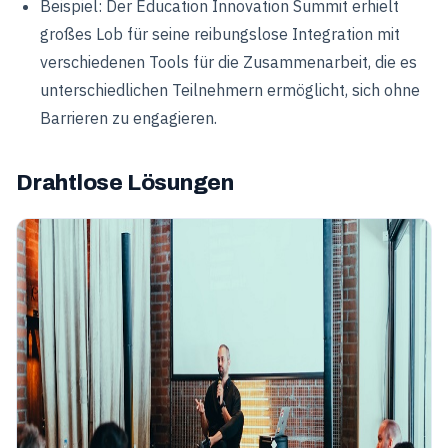
Beispiel: Der Education Innovation Summit erhielt
großes Lob für seine reibungslose Integration mit
verschiedenen Tools für die Zusammenarbeit, die es
unterschiedlichen Teilnehmern ermöglicht, sich ohne
Barrieren zu engagieren.
Drahtlose Lösungen