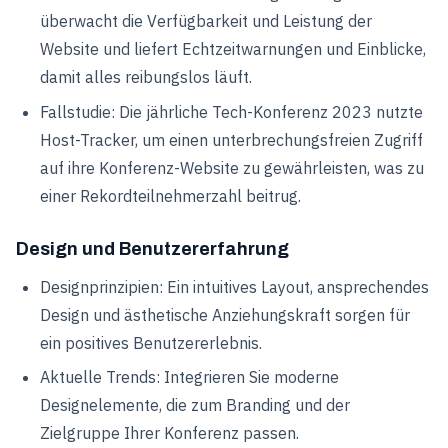
überwacht die Verfügbarkeit und Leistung der
Website und liefert Echtzeitwarnungen und Einblicke,
damit alles reibungslos läuft.
Fallstudie: Die jährliche Tech-Konferenz 2023 nutzte
Host-Tracker, um einen unterbrechungsfreien Zugriff
auf ihre Konferenz-Website zu gewährleisten, was zu
einer Rekordteilnehmerzahl beitrug.
Design und Benutzererfahrung
Designprinzipien: Ein intuitives Layout, ansprechendes
Design und ästhetische Anziehungskraft sorgen für
ein positives Benutzererlebnis.
Aktuelle Trends: Integrieren Sie moderne
Designelemente, die zum Branding und der
Zielgruppe Ihrer Konferenz passen.