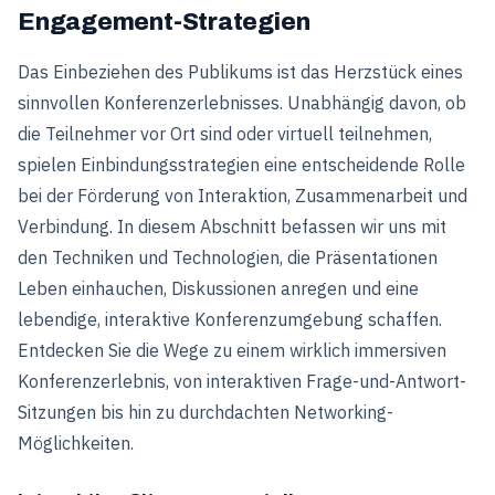
Engagement-Strategien
Das Einbeziehen des Publikums ist das Herzstück eines
sinnvollen Konferenzerlebnisses. Unabhängig davon, ob
die Teilnehmer vor Ort sind oder virtuell teilnehmen,
spielen Einbindungsstrategien eine entscheidende Rolle
bei der Förderung von Interaktion, Zusammenarbeit und
Verbindung. In diesem Abschnitt befassen wir uns mit
den Techniken und Technologien, die Präsentationen
Leben einhauchen, Diskussionen anregen und eine
lebendige, interaktive Konferenzumgebung schaffen.
Entdecken Sie die Wege zu einem wirklich immersiven
Konferenzerlebnis, von interaktiven Frage-und-Antwort-
Sitzungen bis hin zu durchdachten Networking-
Möglichkeiten.