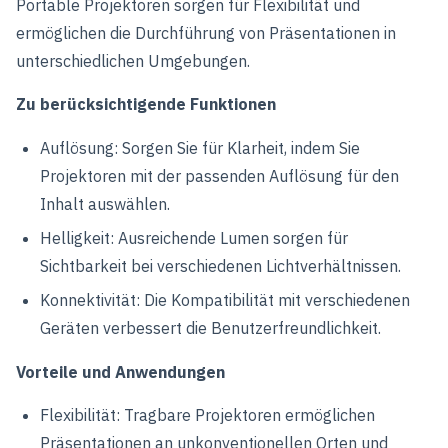
Portable Projektoren sorgen für Flexibilität und
ermöglichen die Durchführung von Präsentationen in
unterschiedlichen Umgebungen.
Zu berücksichtigende Funktionen
Auflösung: Sorgen Sie für Klarheit, indem Sie
Projektoren mit der passenden Auflösung für den
Inhalt auswählen.
Helligkeit: Ausreichende Lumen sorgen für
Sichtbarkeit bei verschiedenen Lichtverhältnissen.
Konnektivität: Die Kompatibilität mit verschiedenen
Geräten verbessert die Benutzerfreundlichkeit.
Vorteile und Anwendungen
Flexibilität: Tragbare Projektoren ermöglichen
Präsentationen an unkonventionellen Orten und