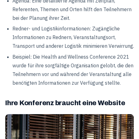
Agenda: Eine detaillierte Agenda mit Zeitplan,
Referenten, Themen und Orten hilft den Teilnehmern
bei der Planung ihrer Zeit.
Redner- und Logistikinformationen: Zugängliche
Informationen zu Rednern, Veranstaltungsort,
Transport und anderer Logistik minimieren Verwirrung.
Beispiel: Die Health and Wellness Conference 2021
wurde für ihre sorgfältige Organisation gelobt, die den
Teilnehmern vor und während der Veranstaltung alle
benötigten Informationen zur Verfügung stellte.
Ihre Konferenz braucht eine Website