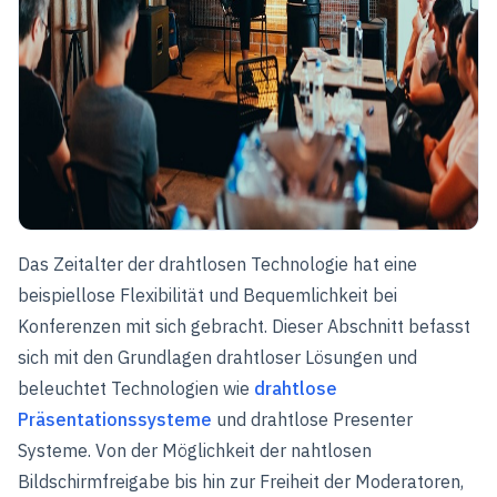
Das Zeitalter der drahtlosen Technologie hat eine
beispiellose Flexibilität und Bequemlichkeit bei
Konferenzen mit sich gebracht. Dieser Abschnitt befasst
sich mit den Grundlagen drahtloser Lösungen und
beleuchtet Technologien wie
drahtlose
Präsentationssysteme
und drahtlose Presenter
Systeme. Von der Möglichkeit der nahtlosen
Bildschirmfreigabe bis hin zur Freiheit der Moderatoren,