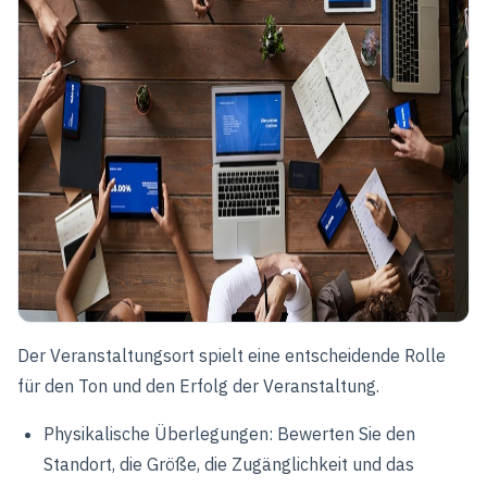
Der Veranstaltungsort spielt eine entscheidende Rolle
für den Ton und den Erfolg der Veranstaltung.
Physikalische Überlegungen: Bewerten Sie den
Standort, die Größe, die Zugänglichkeit und das