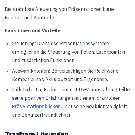
Die drahtlose Steuerung von Präsentationen bietet
Komfort und Kontrolle.
Funktionen und Vorteile
Steuerung: Drahtlose Präsentationssysteme
ermöglichen die Steuerung von Folien, Laserpointern
und zusätzlichen Funktionen.
Auswahlkriterien: Berücksichtigen Sie Reichweite,
Kompatibilität, Akkulaufzeit und Ergonomie.
Fallstudie: Ein Redner einer TEDx-Veranstaltung teilte
seine positiven Erfahrungen mit einem drahtlosen
Präsentationsklicker
, lobt seine Reaktionsfähigkeit
und Benutzerfreundlichkeit.
Tragbare Lösungen