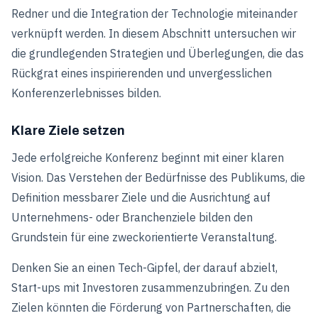
Redner und die Integration der Technologie miteinander
verknüpft werden. In diesem Abschnitt untersuchen wir
die grundlegenden Strategien und Überlegungen, die das
Rückgrat eines inspirierenden und unvergesslichen
Konferenzerlebnisses bilden.
Klare Ziele setzen
Jede erfolgreiche Konferenz beginnt mit einer klaren
Vision. Das Verstehen der Bedürfnisse des Publikums, die
Definition messbarer Ziele und die Ausrichtung auf
Unternehmens- oder Branchenziele bilden den
Grundstein für eine zweckorientierte Veranstaltung.
Denken Sie an einen Tech-Gipfel, der darauf abzielt,
Start-ups mit Investoren zusammenzubringen. Zu den
Zielen könnten die Förderung von Partnerschaften, die