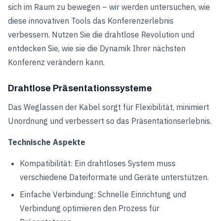
sich im Raum zu bewegen – wir werden untersuchen, wie
diese innovativen Tools das Konferenzerlebnis
verbessern. Nutzen Sie die drahtlose Revolution und
entdecken Sie, wie sie die Dynamik Ihrer nächsten
Konferenz verändern kann.
Drahtlose Präsentationssysteme
Das Weglassen der Kabel sorgt für Flexibilität, minimiert
Unordnung und verbessert so das Präsentationserlebnis.
Technische Aspekte
Kompatibilität: Ein drahtloses System muss
verschiedene Dateiformate und Geräte unterstützen.
Einfache Verbindung: Schnelle Einrichtung und
Verbindung optimieren den Prozess für