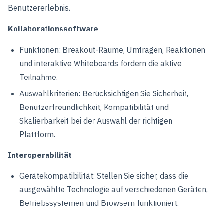
Benutzererlebnis.
Kollaborationssoftware
Funktionen: Breakout-Räume, Umfragen, Reaktionen
und interaktive Whiteboards fördern die aktive
Teilnahme.
Auswahlkriterien: Berücksichtigen Sie Sicherheit,
Benutzerfreundlichkeit, Kompatibilität und
Skalierbarkeit bei der Auswahl der richtigen
Plattform.
Interoperabilität
Gerätekompatibilität: Stellen Sie sicher, dass die
ausgewählte Technologie auf verschiedenen Geräten,
Betriebssystemen und Browsern funktioniert.