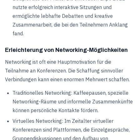
nutzte erfolgreich interaktive Sitzungen und
ermöglichte lebhafte Debatten und kreative
Zusammenarbeit, die bei den Teilnehmern Anklang
fand.
Erleichterung von Networking-Möglichkeiten
Networking ist oft eine Hauptmotivation für die
Teilnahme an Konferenzen. Die Schaffung sinnvoller
Verbindungen kann einen enormen Mehrwert schaffen.
Traditionelles Networking: Kaffeepausen, spezielle
Networking-Räume und informelle Zusammenkünfte
können persönliche Kontakte fördern.
Virtuelles Networking: Im Zeitalter virtueller
Konferenzen sind Plattformen, die Einzelgespräche,
Gruppendiskussionen und den Aufbau von