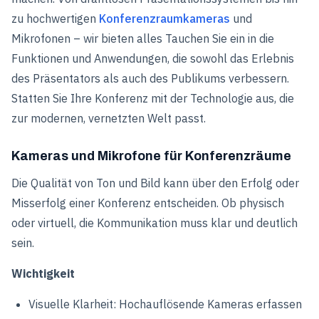
zu hochwertigen
Konferenzraumkameras
und
Mikrofonen – wir bieten alles Tauchen Sie ein in die
Funktionen und Anwendungen, die sowohl das Erlebnis
des Präsentators als auch des Publikums verbessern.
Statten Sie Ihre Konferenz mit der Technologie aus, die
zur modernen, vernetzten Welt passt.
Kameras und Mikrofone für Konferenzräume
Die Qualität von Ton und Bild kann über den Erfolg oder
Misserfolg einer Konferenz entscheiden. Ob physisch
oder virtuell, die Kommunikation muss klar und deutlich
sein.
Wichtigkeit
Visuelle Klarheit: Hochauflösende Kameras erfassen