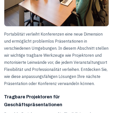
Portabilität verleiht Konferenzen eine neue Dimension
und ermöglicht problemlos Präsentationen in
verschiedenen Umgebungen. In diesem Abschnitt stellen
wir wichtige tragbare Werkzeuge wie Projektoren und
motorisierte Leinwände vor, die jedem Veranstaltungsort
Flexibilität und Professionalität verleihen. Entdecken Sie,
wie diese anpassungsfähigen Lösungen Ihre nächste
Präsentation oder Konferenz verwandeln können.
Tragbare Projektoren für
Geschäftspräsentationen