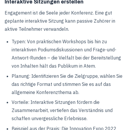
Interaktive Sitzungen erstellen
Engagement ist die Seele jeder Konferenz. Eine gut
geplante interaktive Sitzung kann passive Zuhörer in
aktive Teilnehmer verwandeln.
Typen: Von praktischen Workshops bis hin zu
interaktiven Podiumsdiskussionen und Frage-und-
Antwort-Runden – die Vielfalt bei der Bereitstellung
von Inhalten hält das Publikum in Atem.
Planung: Identifizieren Sie die Zielgruppe, wählen Sie
das richtige Format und stimmen Sie es auf das
allgemeine Konferenzthema ab.
Vorteile: Interaktive Sitzungen fördern die
Zusammenarbeit, vertiefen das Verständnis und
schaffen unvergessliche Erlebnisse.
Beispiel aus der Praxis: Die Innovation Expo 2022