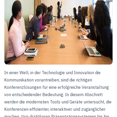
In einer Welt, in der Technologie und Innovation die
Kommunikation vorantreiben, sind die richtigen
Konferenzlösungen für eine erfolgreiche Veranstaltung
von entscheidender Bedeutung. In diesem Abschnitt
werden die modernsten Tools und Geräte untersucht, die
Konferenzen effizienter, interaktiver und zugänglicher
machen. Von drahtlosen Präsentationssystemen bis hin