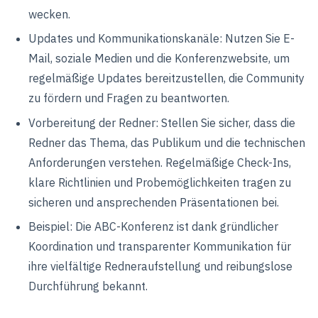
wecken.
Updates und Kommunikationskanäle: Nutzen Sie E-
Mail, soziale Medien und die Konferenzwebsite, um
regelmäßige Updates bereitzustellen, die Community
zu fördern und Fragen zu beantworten.
Vorbereitung der Redner: Stellen Sie sicher, dass die
Redner das Thema, das Publikum und die technischen
Anforderungen verstehen. Regelmäßige Check-Ins,
klare Richtlinien und Probemöglichkeiten tragen zu
sicheren und ansprechenden Präsentationen bei.
Beispiel: Die ABC-Konferenz ist dank gründlicher
Koordination und transparenter Kommunikation für
ihre vielfältige Redneraufstellung und reibungslose
Durchführung bekannt.