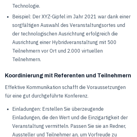
Technologie.
Beispiel: Der XYZ-Gipfel im Jahr 2021 war dank einer
sorgfältigen Auswahl des Veranstaltungsortes und
der technologischen Ausrichtung erfolgreich die
Ausrichtung einer Hybridveranstaltung mit 500
Teilnehmern vor Ort und 2.000 virtuellen
Teilnehmern.
Koordinierung mit Referenten und Teilnehmern
Effektive Kommunikation schafft die Voraussetzungen
für eine gut durchgeführte Konferenz.
Einladungen: Erstellen Sie überzeugende
Einladungen, die den Wert und die Einzigartigkeit der
Veranstaltung vermitteln. Passen Sie sie an Redner,
Aussteller und Teilnehmer an, um Vorfreude zu