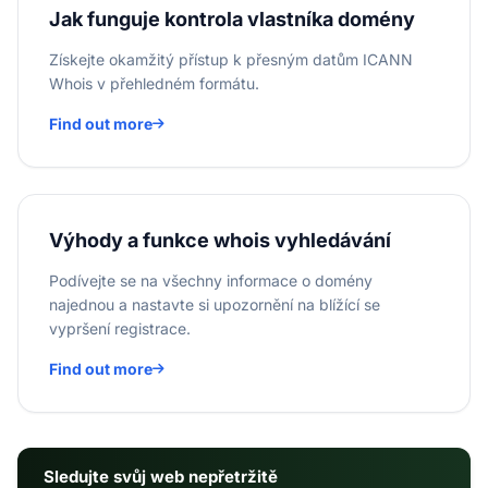
Jak funguje kontrola vlastníka domény
Získejte okamžitý přístup k přesným datům ICANN
Whois v přehledném formátu.
Find out more
Výhody a funkce whois vyhledávání
Podívejte se na všechny informace o domény
najednou a nastavte si upozornění na blížící se
vypršení registrace.
Find out more
Sledujte svůj web nepřetržitě