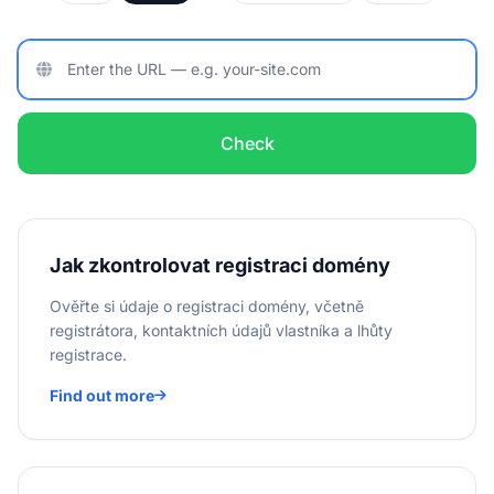
Check
Jak zkontrolovat registraci domény
Ověřte si údaje o registraci domény, včetně
registrátora, kontaktních údajů vlastníka a lhůty
registrace.
Find out more