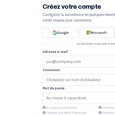
Créez votre compte
Configurez la surveillance en quelques minut
crédit requise pour commencer.
Google
Microsoft
ou inscrivez-vous par e-ma
Adresse e-mail
Connexion
Mot de passe
Au moins 6 caractères
Contient u
Contient une lettre majuscule
Contient 