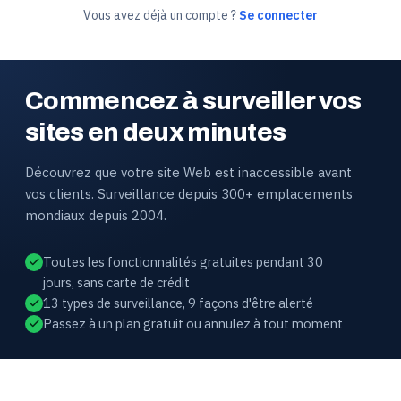
Vous avez déjà un compte ?
Se connecter
Commencez à surveiller vos
sites en deux minutes
Découvrez que votre site Web est inaccessible avant
vos clients. Surveillance depuis 300+ emplacements
mondiaux depuis 2004.
Toutes les fonctionnalités gratuites pendant 30
jours, sans carte de crédit
13 types de surveillance, 9 façons d'être alerté
Passez à un plan gratuit ou annulez à tout moment