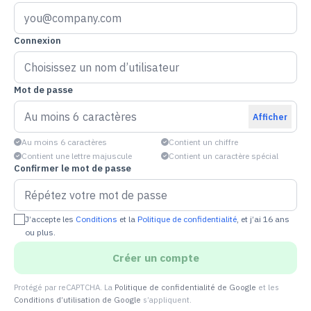
Connexion
Mot de passe
Afficher
Au moins 6 caractères
Contient un chiffre
Contient une lettre majuscule
Contient un caractère spécial
Confirmer le mot de passe
J’accepte les
Conditions
et la
Politique de confidentialité
, et j’ai 16 ans
ou plus.
Créer un compte
Protégé par reCAPTCHA. La
Politique de confidentialité de Google
et les
Conditions d’utilisation de Google
s’appliquent.