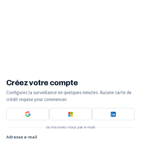
Créez votre compte
Configurez la surveillance en quelques minutes. Aucune carte de
crédit requise pour commencer.
ou inscrivez-vous par e-mail
Adresse e-mail