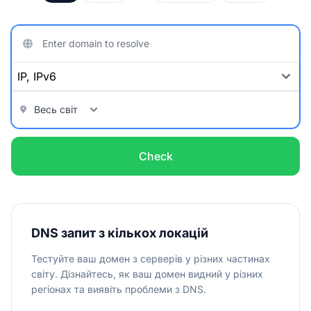
Check
DNS запит з кількох локацій
Тестуйте ваш домен з серверів у різних частинах
світу. Дізнайтесь, як ваш домен видний у різних
регіонах та виявіть проблеми з DNS.