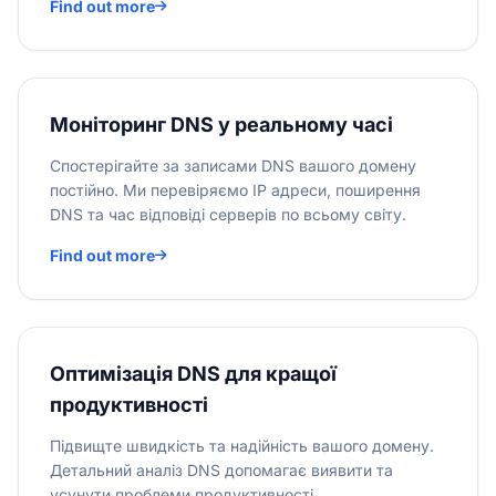
Find out more
Моніторинг DNS у реальному часі
Спостерігайте за записами DNS вашого домену
постійно. Ми перевіряємо IP адреси, поширення
DNS та час відповіді серверів по всьому світу.
Find out more
Оптимізація DNS для кращої
продуктивності
Підвищте швидкість та надійність вашого домену.
Детальний аналіз DNS допомагає виявити та
усунути проблеми продуктивності.