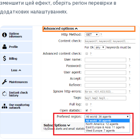
зменшити цей ефект, оберіть регіон перевірки в
додаткових налаштуваннях.