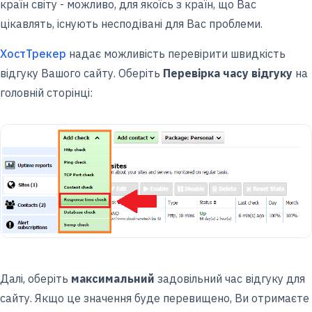
країн світу - можливо, для якоїсь з країн, що Вас
цікавлять, існують несподівані для Вас проблеми.
ХостТрекер
надає можливість перевірити швидкість
відгуку Вашого сайту. Оберіть
Перевірка часу відгуку
на
головній сторінці:
Далі, оберіть
максимальний
задовільний час відгуку для
сайту. Якщо це значення буде перевищено, Ви отримаєте