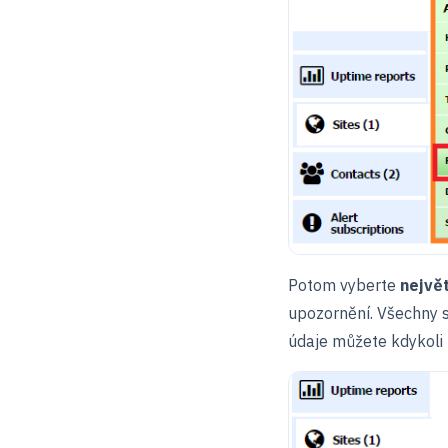
Potom vyberte
největ
upozornění. Všechny s
údaje můžete kdykoli 