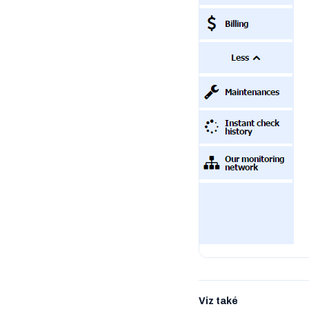
Viz také