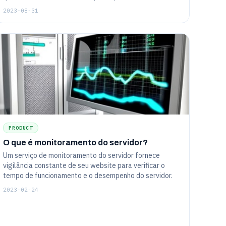
2023-08-31
PRODUCT
O que é monitoramento do servidor?
Um serviço de monitoramento do servidor fornece
vigilância constante de seu website para verificar o
tempo de funcionamento e o desempenho do servidor.
2023-02-24