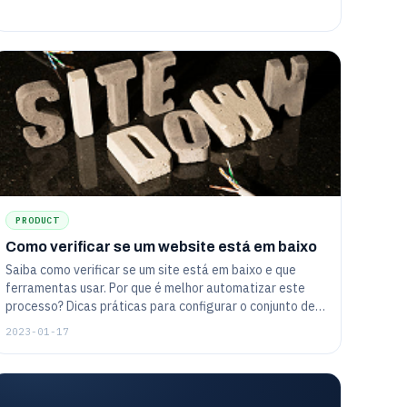
PRODUCT
Como verificar se um website está em baixo
Saiba como verificar se um site está em baixo e que
ferramentas usar. Por que é melhor automatizar este
processo? Dicas práticas para configurar o conjunto de
ferramentas.
2023-01-17