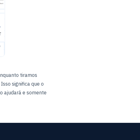
enquanto tiramos
Isso significa que o
ão ajudará e somente