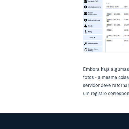
Embora haja algumas 
fotos - a mesma coisa 
servidor deve retorna
um registro correspo