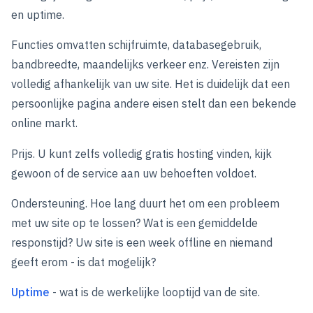
en uptime.
Functies omvatten schijfruimte, databasegebruik,
bandbreedte, maandelijks verkeer enz. Vereisten zijn
volledig afhankelijk van uw site. Het is duidelijk dat een
persoonlijke pagina andere eisen stelt dan een bekende
online markt.
Prijs. U kunt zelfs volledig gratis hosting vinden, kijk
gewoon of de service aan uw behoeften voldoet.
Ondersteuning. Hoe lang duurt het om een probleem
met uw site op te lossen? Wat is een gemiddelde
responstijd? Uw site is een week offline en niemand
geeft erom - is dat mogelijk?
Uptime
- wat is de werkelijke looptijd van de site.