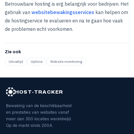
Betrouwbare hosting is erg belangrijk voor bedrijven. Het
gebruik van
websitebewakingsservices
kan helpen om
de hostingservice te evalueren en na te gaan hoe vaak
de problemen echt voorkomen.
Zie ook
Uitvaltijd
Uptime
Website monitoring
HOST-TRACKER
Bewaking van de beschikbaarheid
en prestaties van websites vanaf
meer dan 300 locaties wereldwijd.
Op de markt sinds 2004.