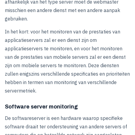
afhankelijk van het type server moet de webmaster
misschien een andere dienst met een andere aanpak
gebruiken.
In het kort: voor het monitoren van de prestaties van
applicatieservers zal er een dienst zijn om
applicatieservers te monitoren, en voor het monitoren
van de prestaties van mobiele servers zal er een dienst
zijn om mobiele servers te monitoren. Deze diensten
zullen enigszins verschillende specificaties en prioriteiten
hebben in termen van monitoring van verschillende
servermetriek.
Software server monitoring
De softwareserver is een hardware waarop specifieke
software draait ter ondersteuning van andere servers of
computers die op hetzelfde netwerk zijn aangesloten.