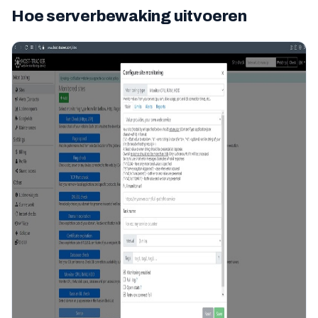
Hoe serverbewaking uitvoeren