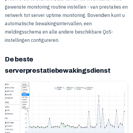
gewenste monitoring routine instellen - van prestaties en
netwerk tot server uptime monitoring. Bovendien kunt u
automatische bewakingsintervallen, een
meldingsschema en alle andere beschikbare QoS-
instellingen configureren.
De beste
serverprestatiebewakingsdienst