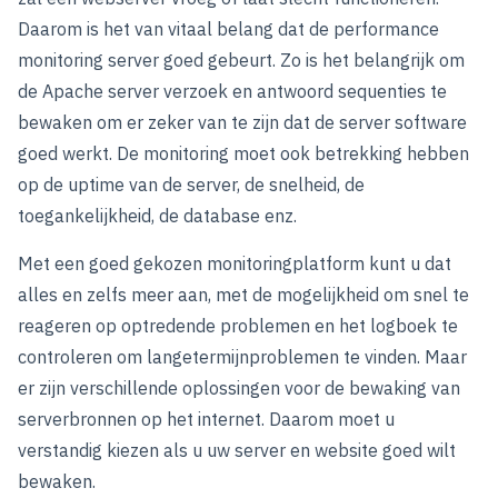
Daarom is het van vitaal belang dat de performance
monitoring server goed gebeurt. Zo is het belangrijk om
de Apache server verzoek en antwoord sequenties te
bewaken om er zeker van te zijn dat de server software
goed werkt. De monitoring moet ook betrekking hebben
op de uptime van de server, de snelheid, de
toegankelijkheid, de database enz.
Met een goed gekozen monitoringplatform kunt u dat
alles en zelfs meer aan, met de mogelijkheid om snel te
reageren op optredende problemen en het logboek te
controleren om langetermijnproblemen te vinden. Maar
er zijn verschillende oplossingen voor de bewaking van
serverbronnen op het internet. Daarom moet u
verstandig kiezen als u uw server en website goed wilt
bewaken.