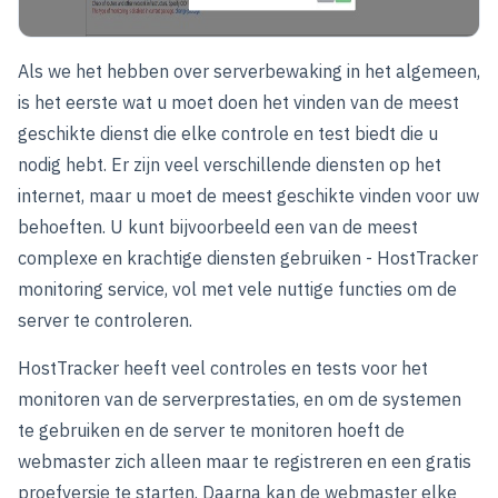
Als we het hebben over serverbewaking in het algemeen,
is het eerste wat u moet doen het vinden van de meest
geschikte dienst die elke controle en test biedt die u
nodig hebt. Er zijn veel verschillende diensten op het
internet, maar u moet de meest geschikte vinden voor uw
behoeften. U kunt bijvoorbeeld een van de meest
complexe en krachtige diensten gebruiken - HostTracker
monitoring service, vol met vele nuttige functies om de
server te controleren.
HostTracker heeft veel controles en tests voor het
monitoren van de serverprestaties, en om de systemen
te gebruiken en de server te monitoren hoeft de
webmaster zich alleen maar te registreren en een gratis
proefversie te starten. Daarna kan de webmaster elke