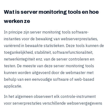
Wat is server monitoring tools en hoe
werken ze
In principe zijn server monitoring tools software-
instanties voor de bewaking van webserverprestaties,
variërend in bewaakte statistieken. Deze tools kunnen de
toegankelijkheid, stabiliteit, softwarefunctionaliteit,
netwerkintegriteit enz. van de server controleren en
testen. De meeste van deze server monitoring tools
kunnen worden uitgevoerd door de webmaster met
behulp van een eenvoudige software of web-based
applicatie.
In het algemeen observeert elk controle-instrument
voor serverprestaties verschillende webservergegevens