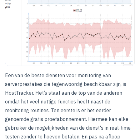
Een van de beste diensten voor monitoring van
serverprestaties die tegenwoordig beschikbaar zijn, is
HostTracker. Het’s staat aan de top van de anderen
omdat het veel nuttige functies heeft naast de
monitoring routines. Ten eerste is er het eerder
genoemde gratis proefabonnement. Hiermee kan elke
gebruiker de mogelijkheden van de dienst's in real-time
testen zonder te hoeven betalen. En pas na afloop