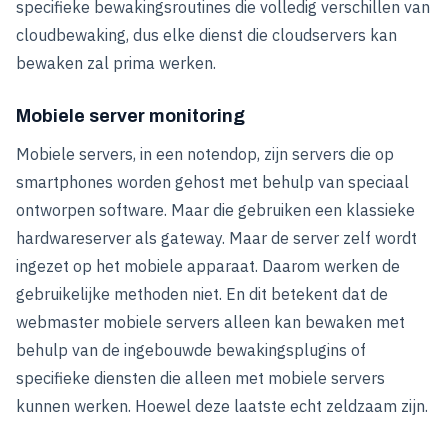
specifieke bewakingsroutines die volledig verschillen van
cloudbewaking, dus elke dienst die cloudservers kan
bewaken zal prima werken.
Mobiele server monitoring
Mobiele servers, in een notendop, zijn servers die op
smartphones worden gehost met behulp van speciaal
ontworpen software. Maar die gebruiken een klassieke
hardwareserver als gateway. Maar de server zelf wordt
ingezet op het mobiele apparaat. Daarom werken de
gebruikelijke methoden niet. En dit betekent dat de
webmaster mobiele servers alleen kan bewaken met
behulp van de ingebouwde bewakingsplugins of
specifieke diensten die alleen met mobiele servers
kunnen werken. Hoewel deze laatste echt zeldzaam zijn.