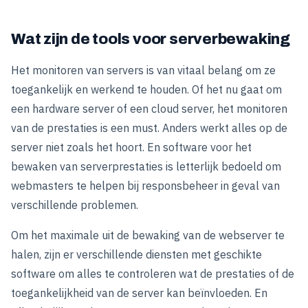
Wat zijn de tools voor serverbewaking
Het monitoren van servers is van vitaal belang om ze
toegankelijk en werkend te houden. Of het nu gaat om
een hardware server of een cloud server, het monitoren
van de prestaties is een must. Anders werkt alles op de
server niet zoals het hoort. En software voor het
bewaken van serverprestaties is letterlijk bedoeld om
webmasters te helpen bij responsbeheer in geval van
verschillende problemen.
Om het maximale uit de bewaking van de webserver te
halen, zijn er verschillende diensten met geschikte
software om alles te controleren wat de prestaties of de
toegankelijkheid van de server kan beïnvloeden. En