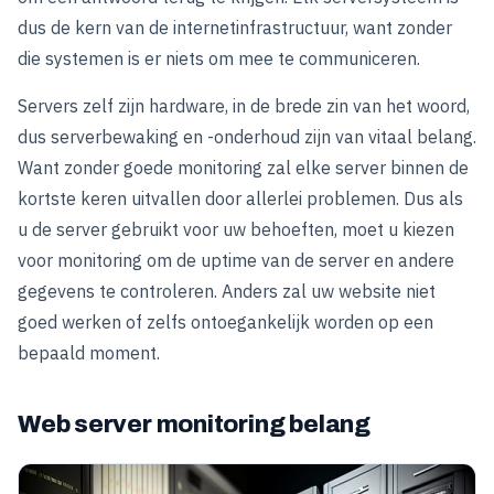
dus de kern van de internetinfrastructuur, want zonder
die systemen is er niets om mee te communiceren.
Servers zelf zijn hardware, in de brede zin van het woord,
dus serverbewaking en -onderhoud zijn van vitaal belang.
Want zonder goede monitoring zal elke server binnen de
kortste keren uitvallen door allerlei problemen. Dus als
u de server gebruikt voor uw behoeften, moet u kiezen
voor monitoring om de uptime van de server en andere
gegevens te controleren. Anders zal uw website niet
goed werken of zelfs ontoegankelijk worden op een
bepaald moment.
Web server monitoring belang