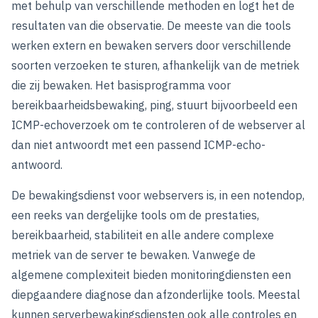
met behulp van verschillende methoden en logt het de
resultaten van die observatie. De meeste van die tools
werken extern en bewaken servers door verschillende
soorten verzoeken te sturen, afhankelijk van de metriek
die zij bewaken. Het basisprogramma voor
bereikbaarheidsbewaking, ping, stuurt bijvoorbeeld een
ICMP-echoverzoek om te controleren of de webserver al
dan niet antwoordt met een passend ICMP-echo-
antwoord.
De bewakingsdienst voor webservers is, in een notendop,
een reeks van dergelijke tools om de prestaties,
bereikbaarheid, stabiliteit en alle andere complexe
metriek van de server te bewaken. Vanwege de
algemene complexiteit bieden monitoringdiensten een
diepgaandere diagnose dan afzonderlijke tools. Meestal
kunnen serverbewakingsdiensten ook alle controles en