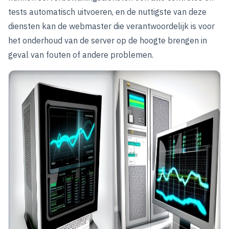
tests automatisch uitvoeren, en de nuttigste van deze
diensten kan de webmaster die verantwoordelijk is voor
het onderhoud van de server op de hoogte brengen in
geval van fouten of andere problemen.