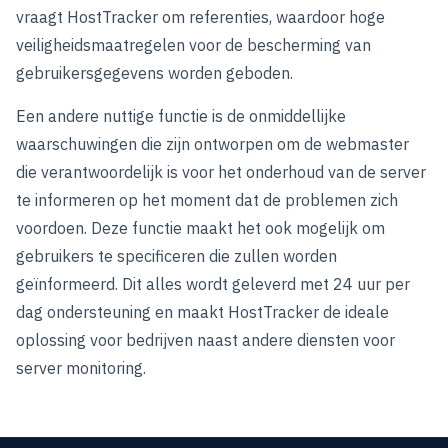
vraagt HostTracker om referenties, waardoor hoge
veiligheidsmaatregelen voor de bescherming van
gebruikersgegevens worden geboden.
Een andere nuttige functie is de onmiddellijke
waarschuwingen die zijn ontworpen om de webmaster
die verantwoordelijk is voor het onderhoud van de server
te informeren op het moment dat de problemen zich
voordoen. Deze functie maakt het ook mogelijk om
gebruikers te specificeren die zullen worden
geïnformeerd. Dit alles wordt geleverd met 24 uur per
dag ondersteuning en maakt HostTracker de ideale
oplossing voor bedrijven naast andere diensten voor
server monitoring.