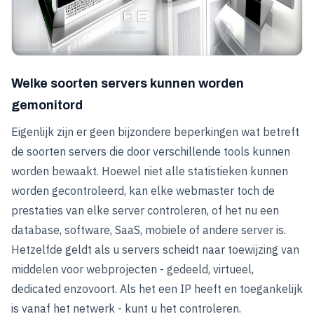
Welke soorten servers kunnen worden
gemonitord
Eigenlijk zijn er geen bijzondere beperkingen wat betreft
de soorten servers die door verschillende tools kunnen
worden bewaakt. Hoewel niet alle statistieken kunnen
worden gecontroleerd, kan elke webmaster toch de
prestaties van elke server controleren, of het nu een
database, software, SaaS, mobiele of andere server is.
Hetzelfde geldt als u servers scheidt naar toewijzing van
middelen voor webprojecten - gedeeld, virtueel,
dedicated enzovoort. Als het een IP heeft en toegankelijk
is vanaf het netwerk - kunt u het controleren.