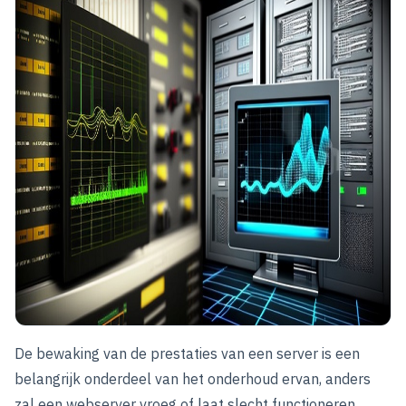
De bewaking van de prestaties van een server is een
belangrijk onderdeel van het onderhoud ervan, anders
zal een webserver vroeg of laat slecht functioneren.