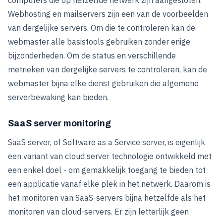
Webhosting en mailservers zijn een van de voorbeelden
van dergelijke servers. Om die te controleren kan de
webmaster alle basistools gebruiken zonder enige
bijzonderheden. Om de status en verschillende
metrieken van dergelijke servers te controleren, kan de
webmaster bijna elke dienst gebruiken die algemene
serverbewaking kan bieden.
SaaS server monitoring
SaaS server, of Software as a Service server, is eigenlijk
een variant van cloud server technologie ontwikkeld met
een enkel doel - om gemakkelijk toegang te bieden tot
een applicatie vanaf elke plek in het netwerk. Daarom is
het monitoren van SaaS-servers bijna hetzelfde als het
monitoren van cloud-servers. Er zijn letterlijk geen