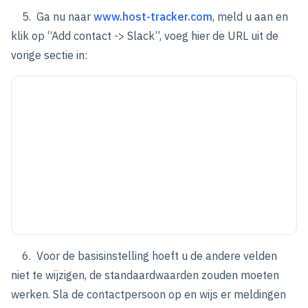
5. Ga nu naar
www.host-tracker.com
, meld u aan en
klik op “Add contact -> Slack”, voeg hier de URL uit de
vorige sectie in:
6. Voor de basisinstelling hoeft u de andere velden
niet te wijzigen, de standaardwaarden zouden moeten
werken. Sla de contactpersoon op en wijs er meldingen