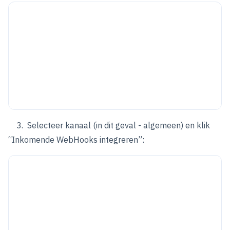
3. Selecteer kanaal (in dit geval - algemeen) en klik
“Inkomende WebHooks integreren”: