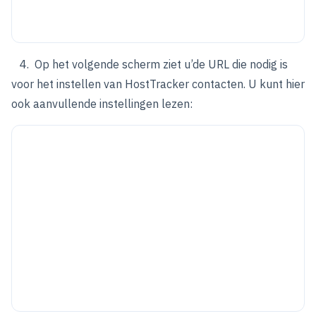
4. Op het volgende scherm ziet u’de URL die nodig is
voor het instellen van HostTracker contacten. U kunt hier
ook aanvullende instellingen lezen: