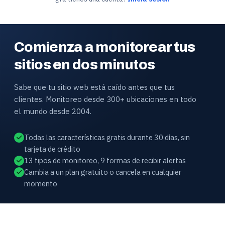
Comienza a monitorear tus
sitios en dos minutos
Sabe que tu sitio web está caído antes que tus
clientes. Monitoreo desde 300+ ubicaciones en todo
el mundo desde 2004.
Todas las características gratis durante 30 días, sin
tarjeta de crédito
13 tipos de monitoreo, 9 formas de recibir alertas
Cambia a un plan gratuito o cancela en cualquier
momento