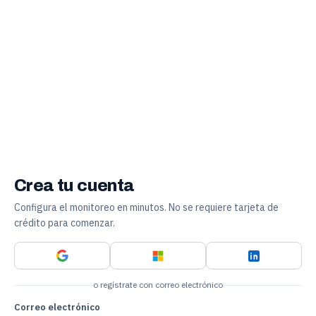
Crea tu cuenta
Configura el monitoreo en minutos. No se requiere tarjeta de
crédito para comenzar.
o regístrate con correo electrónico
Correo electrónico