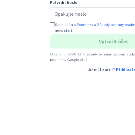
Potvrdit heslo
Souhlasím s
Podmínky
a
Zásady ochrany osobn
nebo starší.
Vytvořit účet
Chráněno reCAPTCHA.
Zásady ochrany osobních úda
podmínky Google
platí.
Již máte účet?
Přihlásit 