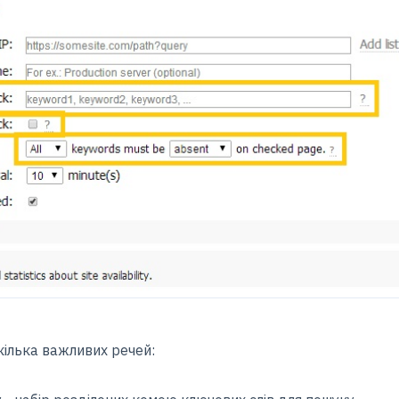
кілька важливих речей: