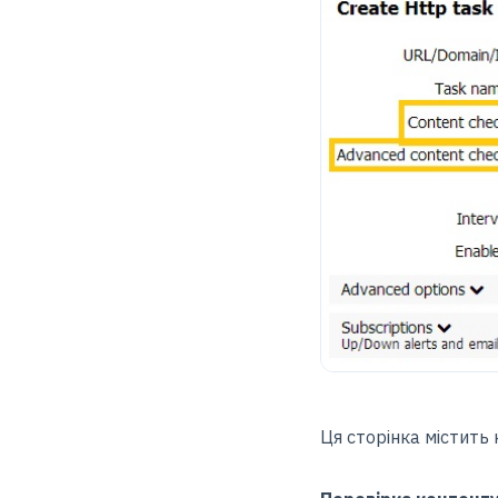
Ця сторінка містить 