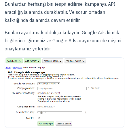
Bunlardan herhangi biri tespit edilirse, kampanya API
aracılığıyla anında duraklatılır. Ve sorun ortadan
kalktığında da anında devam ettirilir.
Bunları ayarlamak oldukça kolaydır: Google Ads kimlik
bilgilerinizi girmeniz ve Google Ads arayüzünüzde erişimi
onaylamanız yeterlidir.