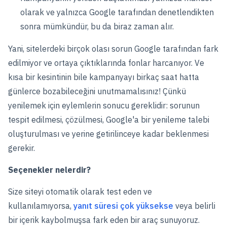
olarak ve yalnızca Google tarafından denetlendikten
sonra mümkündür, bu da biraz zaman alır.
Yani, sitelerdeki birçok olası sorun Google tarafından fark
edilmiyor ve ortaya çıktıklarında fonlar harcanıyor. Ve
kısa bir kesintinin bile kampanyayı birkaç saat hatta
günlerce bozabileceğini unutmamalısınız! Çünkü
yenilemek için eylemlerin sonucu gereklidir: sorunun
tespit edilmesi, çözülmesi, Google'a bir yenileme talebi
oluşturulması ve yerine getirilinceye kadar beklenmesi
gerekir.
Seçenekler nelerdir?
Size siteyi otomatik olarak test eden ve
kullanılamıyorsa,
yanıt süresi çok yüksekse
veya belirli
bir içerik kaybolmuşsa fark eden bir araç sunuyoruz.