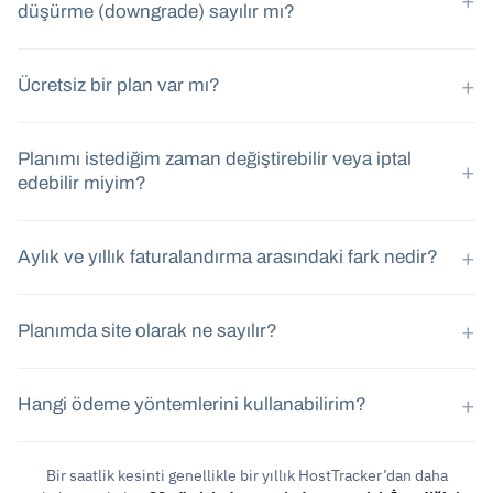
düşürme (downgrade) sayılır mı?
+
Ücretsiz bir plan var mı?
Planımı istediğim zaman değiştirebilir veya iptal
+
edebilir miyim?
+
Aylık ve yıllık faturalandırma arasındaki fark nedir?
+
Planımda site olarak ne sayılır?
+
Hangi ödeme yöntemlerini kullanabilirim?
Bir saatlik kesinti genellikle bir yıllık HostTracker’dan daha