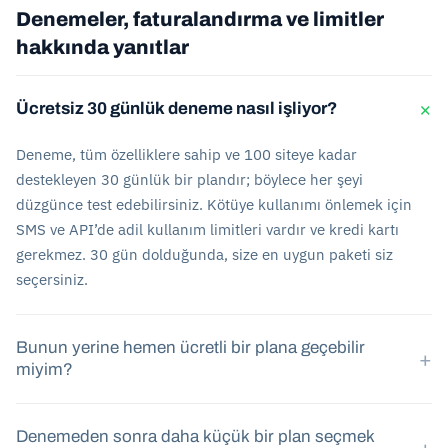
Denemeler, faturalandırma ve limitler
hakkında yanıtlar
×
Ücretsiz 30 günlük deneme nasıl işliyor?
Deneme, tüm özelliklere sahip ve 100 siteye kadar
destekleyen 30 günlük bir plandır; böylece her şeyi
düzgünce test edebilirsiniz. Kötüye kullanımı önlemek için
SMS ve API’de adil kullanım limitleri vardır ve kredi kartı
gerekmez. 30 gün dolduğunda, size en uygun paketi siz
seçersiniz.
Bunun yerine hemen ücretli bir plana geçebilir
+
miyim?
Denemeden sonra daha küçük bir plan seçmek
+