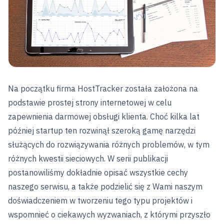
Na początku firma HostTracker została założona na
podstawie prostej strony internetowej w celu
zapewnienia darmowej obsługi klienta. Choć kilka lat
później startup ten rozwinął szeroką gamę narzędzi
służących do rozwiązywania różnych problemów, w tym
różnych kwestii sieciowych. W serii publikacji
postanowiliśmy dokładnie opisać wszystkie cechy
naszego serwisu, a także podzielić się z Wami naszym
doświadczeniem w tworzeniu tego typu projektów i
wspomnieć o ciekawych wyzwaniach, z którymi przyszło