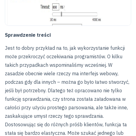
Sprawdzenie treści
Jest to dobry przykład na to, jak wykorzystanie funkcji
może przekroczyć oczekiwania programistów. O kilku
takich przypadkach wspominaliśmy wcześniej. W
zasadzie obecnie wiele rzeczy ma interfejs webowy,
podczas gdy dla innych – można go było łatwo stworzyć,
jeśli był potrzebny. Dlatego też opracowano nie tylko
funkcję sprawdzania, czy strona została załadowana w
całości przy użyciu prostego parsowania, ale także inne,
zaskakujące umysł rzeczy tego sprawdzania.
Dostosowując się do różnych próśb klientów, funkcja ta
stała się bardzo elastyczna. Może szukać jednego lub