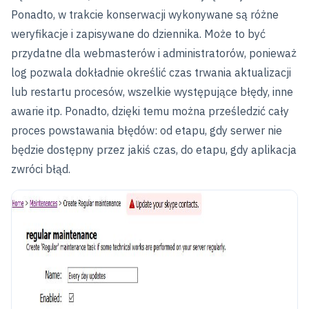
Ponadto, w trakcie konserwacji wykonywane są różne
weryfikacje i zapisywane do dziennika. Może to być
przydatne dla webmasterów i administratorów, ponieważ
log pozwala dokładnie określić czas trwania aktualizacji
lub restartu procesów, wszelkie występujące błędy, inne
awarie itp. Ponadto, dzięki temu można prześledzić cały
proces powstawania błędów: od etapu, gdy serwer nie
będzie dostępny przez jakiś czas, do etapu, gdy aplikacja
zwróci błąd.