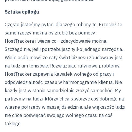
Sztuka epilogu
Często jesteśmy pytani dlaczego robimy to. Przecież te
same rzeczy można by zrobić bez pomocy
HostTrackera’i wiecie co - zdecydowanie można.
Szczególnie, jeśli potrzebujesz tylko jednego narzędzia.
Wiele osób mówi, że cały świat biznesu zbudowany jest
na ludzkim lenistwie. Rozwiązując rutynowe problemy,
HostTracker zapewnia kawałek wolnego od pracy i
odpowiedzialności czasu w harmonogramie klienta. Nie
każdy jest w stanie samodzielnie złożyć samochód. My
patrzymy na ludzi, którzy chcą stworzyć coś dobrego na
własne potrzeby w naszej dziedzinie, ale większość ludzi
nie chce poświęcać swojego wolnego czasu na coś
takiego.