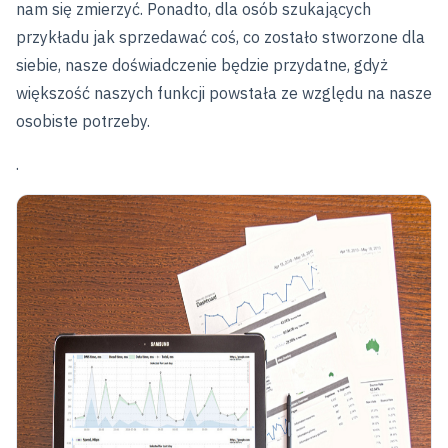
nam się zmierzyć. Ponadto, dla osób szukających
przykładu jak sprzedawać coś, co zostało stworzone dla
siebie, nasze doświadczenie będzie przydatne, gdyż
większość naszych funkcji powstała ze względu na nasze
osobiste potrzeby.
.